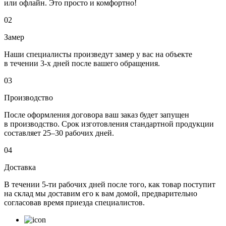
или офлайн. Это просто и комфортно!
02
Замер
Наши специалисты произведут замер у вас на объекте
в течении 3-х дней после вашего обращения.
03
Производство
После оформления договора ваш заказ будет запущен
в производство. Срок изготовления стандартной продукции
составляет 25–30 рабочих дней.
04
Доставка
В течении 5-ти рабочих дней после того, как товар поступит
на склад мы доставим его к вам домой, предварительно
согласовав время приезда специалистов.