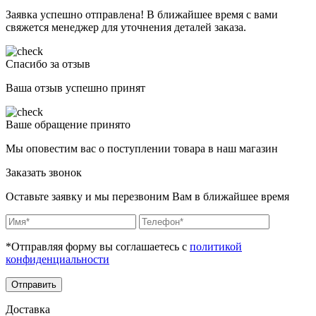
Заявка успешно отправлена! В ближайшее время с вами
свяжется менеджер для уточнения деталей заказа.
Спасибо за отзыв
Ваша отзыв успешно принят
Ваше обращение принято
Мы оповестим вас о поступлении товара в наш магазин
Заказать звонок
Оставьте заявку и мы перезвоним Вам в ближайшее время
*Отправляя форму вы соглашаетесь с
политикой
конфиденциальности
Отправить
Доставка