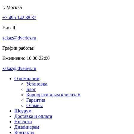
г. Москва
+7 495 142 88 87
E-mail
zakaz@dveries.ru
График работы:
Ежедневно 10:00-22:00
zakaz@dveries.ru
О компании
Установка
Блог
Корпоративным клиентам
Гарантия
Отзывы
Шоурум
Доставка и оплата
Новости
Дизайнерам
Контакты