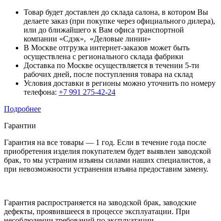
Товар будет доставлен до склада салона, в котором Вы
делаете заказ (при покупке через официального дилера),
или до ближайшего к Вам офиса транспортной
компании «Сдэк», «Деловые линии»
В Москве отгрузка интернет-заказов может быть
осуществлена с регионального склада фабрики
Доставка по Москве осуществляется в течении 5-ти
рабочих дней, после поступления товара на склад
Условия доставки в регионы можно уточнить по номеру
телефона:
+7 991 275-42-24
Подробнее
Гарантии
Гарантия на все товары — 1 год. Если в течение года после
приобретения изделия покупателем будет выявлен заводской
брак, то мы устраним изъяны силами наших специалистов, а
при невозможности устранения изъяна предоставим замену.
Гарантия распространяется на заводской брак, заводские
дефекты, проявившееся в процессе эксплуатации. При
несоблюдении требований по эксплуатации,