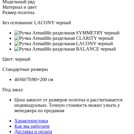
Модельный ряд
Материал и цвет
Размер полотна
Без основания:
LACONY черный
Цвет
:
черный
Стандартные размеры
40/60/70/80×200 см
Под заказ:
Цена зависит от размеров полотна и рассчитывается
индивидуально. Точную стоимость можно узнать у
менеджера по продажам
Характеристики
Как мы работаем
Доставка и оплата