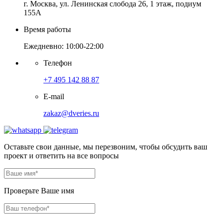
г. Москва, ул. Ленинская слобода 26, 1 этаж, подиум
155А
Время работы
Ежедневно: 10:00-22:00
Телефон
+7 495 142 88 87
E-mail
zakaz@dveries.ru
Оставьте свои данные, мы перезвоним, чтобы обсудить ваш
проект и ответить на все вопросы
Проверьте Ваше имя