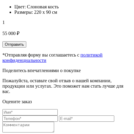
Цвет: Слоновая кость
Размеры: 220 х 90 см
1
55 000 ₽
Отправить
*Отправляя форму вы соглашаетесь с
политикой
конфиденциальности
Поделитесь впечатлениями о покупке
Пожалуйста, оставьте свой отзыв о нашей компании,
продукции или услугах. Это поможет нам стать лучше для
вас.
Оцените заказ