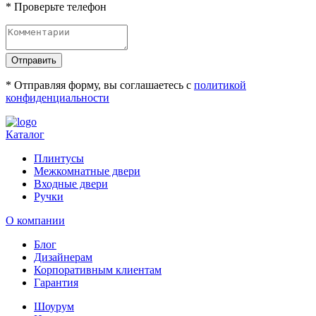
* Проверьте телефон
Отправить
* Отправляя форму, вы соглашаетесь с
политикой
конфиденциальности
Каталог
Плинтусы
Межкомнатные двери
Входные двери
Ручки
О компании
Блог
Дизайнерам
Корпоративным клиентам
Гарантия
Шоурум