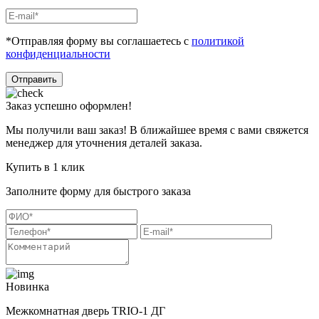
*Отправляя форму вы соглашаетесь с
политикой
конфиденциальности
Отправить
Заказ успешно оформлен!
Мы получили ваш заказ! В ближайшее время с вами свяжется
менеджер для уточнения деталей заказа.
Купить в 1 клик
Заполните форму для быстрого заказа
Новинка
Межкомнатная дверь TRIO-1 ДГ