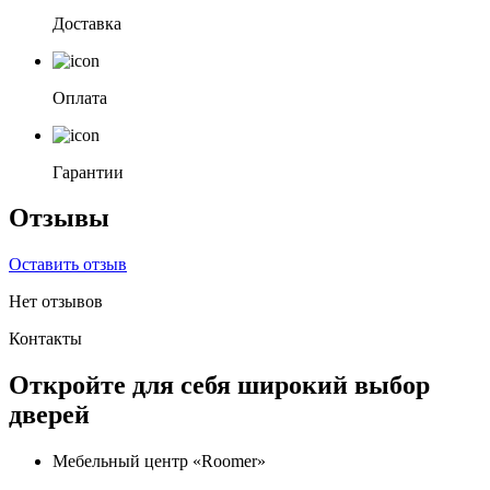
Доставка
Оплата
Гарантии
Отзывы
Оставить отзыв
Нет отзывов
Контакты
Откройте для себя широкий выбор
дверей
Мебельный центр «Roomer»