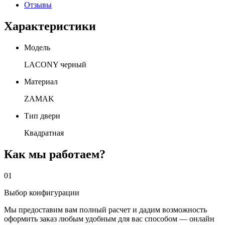
Отзывы
Характеристики
Модель
LACONY черный
Материал
ZAMAK
Тип двери
Квадратная
Как мы работаем?
01
Выбор конфигурации
Мы предоставим вам полный расчет и дадим возможность
оформить заказ любым удобным для вас способом — онлайн