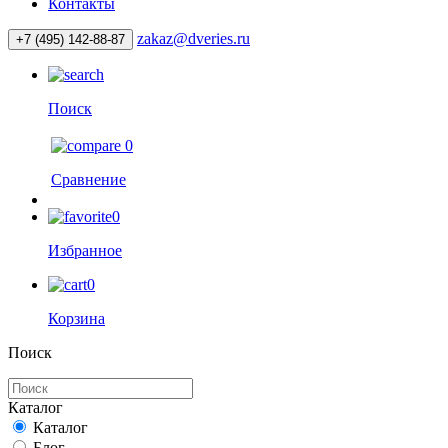
Контакты
zakaz@dveries.ru
+7 (495) 142-88-87
Поиск
0
Сравнение
0
Избранное
0
Корзина
Поиск
Каталог
Каталог
Блог