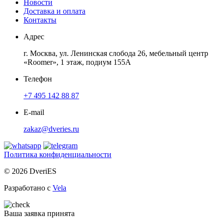
Новости
Доставка и оплата
Контакты
Адрес
г. Москва, ул. Ленинская слобода 26, мебельный центр
«Roomer», 1 этаж, подиум 155А
Телефон
+7 495 142 88 87
E-mail
zakaz@dveries.ru
Политика конфиденциальности
© 2026 DveriES
Разработано с
Vela
Ваша заявка принята