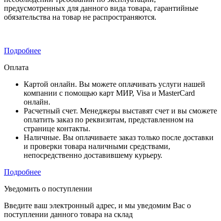
предусмотренных для данного вида товара, гарантийные
обязательства на товар не распространяются.
Подробнее
Оплата
Картой онлайн. Вы можете оплачивать услуги нашей
компании с помощью карт МИР, Visa и MasterCard
онлайн.
Расчетный счет. Менеджеры выставят счет и вы сможете
оплатить заказ по реквизитам, представленном на
странице контакты.
Наличные. Вы оплачиваете заказ только после доставки
и проверки товара наличными средствами,
непосредственно доставившему курьеру.
Подробнее
Уведомить о поступлении
Введите ваш электронный адрес, и мы уведомим Вас о
поступлении данного товара на склад