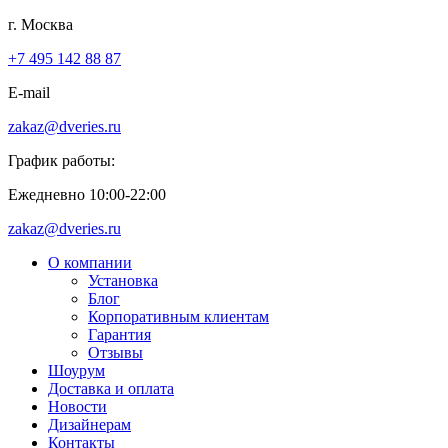
г. Москва
+7 495 142 88 87
E-mail
zakaz@dveries.ru
График работы:
Ежедневно 10:00-22:00
zakaz@dveries.ru
О компании
Установка
Блог
Корпоративным клиентам
Гарантия
Отзывы
Шоурум
Доставка и оплата
Новости
Дизайнерам
Контакты