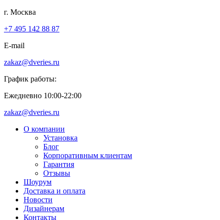
г. Москва
+7 495 142 88 87
E-mail
zakaz@dveries.ru
График работы:
Ежедневно 10:00-22:00
zakaz@dveries.ru
О компании
Установка
Блог
Корпоративным клиентам
Гарантия
Отзывы
Шоурум
Доставка и оплата
Новости
Дизайнерам
Контакты