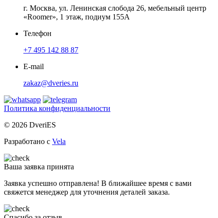
г. Москва, ул. Ленинская слобода 26, мебельный центр
«Roomer», 1 этаж, подиум 155А
Телефон
+7 495 142 88 87
E-mail
zakaz@dveries.ru
Политика конфиденциальности
© 2026 DveriES
Разработано с
Vela
Ваша заявка принята
Заявка успешно отправлена! В ближайшее время с вами
свяжется менеджер для уточнения деталей заказа.
Спасибо за отзыв