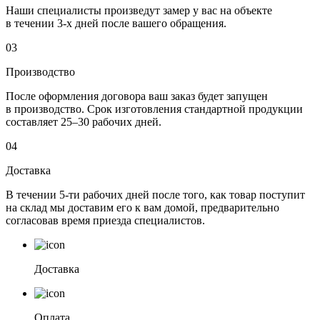
Наши специалисты произведут замер у вас на объекте
в течении 3-х дней после вашего обращения.
03
Производство
После оформления договора ваш заказ будет запущен
в производство. Срок изготовления стандартной продукции
составляет 25–30 рабочих дней.
04
Доставка
В течении 5-ти рабочих дней после того, как товар поступит
на склад мы доставим его к вам домой, предварительно
согласовав время приезда специалистов.
Доставка
Оплата