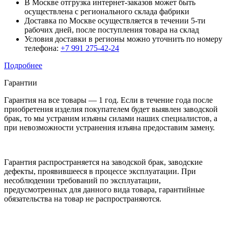
В Москве отгрузка интернет-заказов может быть
осуществлена с регионального склада фабрики
Доставка по Москве осуществляется в течении 5-ти
рабочих дней, после поступления товара на склад
Условия доставки в регионы можно уточнить по номеру
телефона:
+7 991 275-42-24
Подробнее
Гарантии
Гарантия на все товары — 1 год. Если в течение года после
приобретения изделия покупателем будет выявлен заводской
брак, то мы устраним изъяны силами наших специалистов, а
при невозможности устранения изъяна предоставим замену.
Гарантия распространяется на заводской брак, заводские
дефекты, проявившееся в процессе эксплуатации. При
несоблюдении требований по эксплуатации,
предусмотренных для данного вида товара, гарантийные
обязательства на товар не распространяются.