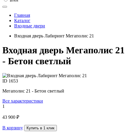
Главная
Каталог
Входные двери
Входная дверь Лабиринт Мегаполис 21
Входная дверь Мегаполис 21
- Бетон светлый
ID
1653
Мегаполис 21 - Бетон светлый
Все характеристики
1
43 900 ₽
В корзину
Купить в 1 клик