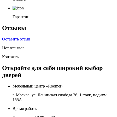
Гарантии
Отзывы
Оставить отзыв
Нет отзывов
Контакты
Откройте для себя широкий выбор
дверей
Мебельный центр «Roomer»
г. Москва, ул. Ленинская слобода 26, 1 этаж, подиум
155А
Время работы