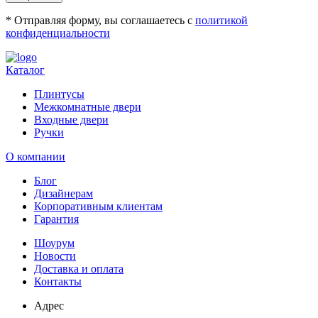
* Отправляя форму, вы соглашаетесь с
политикой
конфиденциальности
Каталог
Плинтусы
Межкомнатные двери
Входные двери
Ручки
О компании
Блог
Дизайнерам
Корпоративным клиентам
Гарантия
Шоурум
Новости
Доставка и оплата
Контакты
Адрес