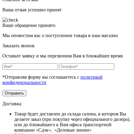
Ваша отзыв успешно принят
Ваше обращение принято
Мы оповестим вас о поступлении товара в наш магазин
Заказать звонок
Оставьте заявку и мы перезвоним Вам в ближайшее время
*Отправляя форму вы соглашаетесь с
политикой
конфиденциальности
Отправить
Доставка
Товар будет доставлен до склада салона, в котором Вы
делаете заказ (при покупке через официального дилера),
или до ближайшего к Вам офиса транспортной
компании «Сдэк», «Деловые линии»