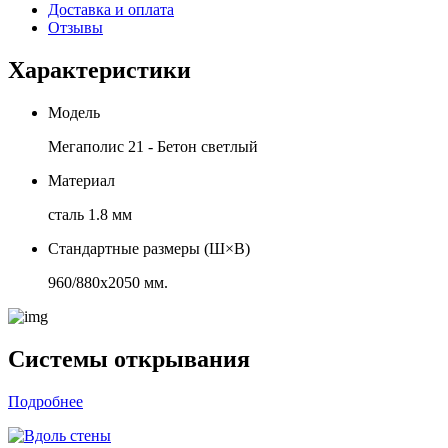
Доставка и оплата
Отзывы
Характеристики
Модель
Мегаполис 21 - Бетон светлый
Материал
сталь 1.8 мм
Стандартные размеры (Ш×В)
960/880х2050 мм.
Системы открывания
Подробнее