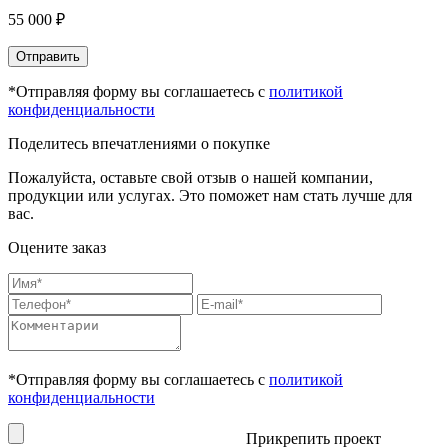
55 000 ₽
Отправить
*Отправляя форму вы соглашаетесь с
политикой
конфиденциальности
Поделитесь впечатлениями о покупке
Пожалуйста, оставьте свой отзыв о нашей компании,
продукции или услугах. Это поможет нам стать лучше для
вас.
Оцените заказ
*Отправляя форму вы соглашаетесь с
политикой
конфиденциальности
Прикрепить проект