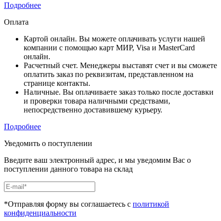
Подробнее
Оплата
Картой онлайн. Вы можете оплачивать услуги нашей
компании с помощью карт МИР, Visa и MasterCard
онлайн.
Расчетный счет. Менеджеры выставят счет и вы сможете
оплатить заказ по реквизитам, представленном на
странице контакты.
Наличные. Вы оплачиваете заказ только после доставки
и проверки товара наличными средствами,
непосредственно доставившему курьеру.
Подробнее
Уведомить о поступлении
Введите ваш электронный адрес, и мы уведомим Вас о
поступлении данного товара на склад
*Отправляя форму вы соглашаетесь с
политикой
конфиденциальности