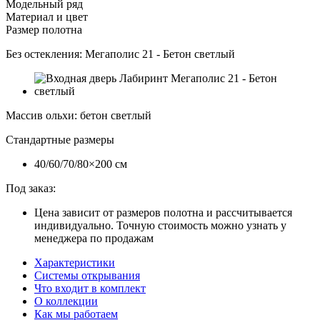
Модельный ряд
Материал и цвет
Размер полотна
Без остекления:
Мегаполис 21 - Бетон светлый
Массив ольхи
:
бетон светлый
Стандартные размеры
40/60/70/80×200 см
Под заказ:
Цена зависит от размеров полотна и рассчитывается
индивидуально. Точную стоимость можно узнать у
менеджера по продажам
Характеристики
Системы открывания
Что входит в комплект
О коллекции
Как мы работаем