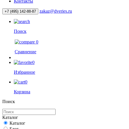
Контакты
zakaz@dveries.ru
+7 (495) 142-88-87
Поиск
0
Сравнение
0
Избранное
0
Корзина
Поиск
Каталог
Каталог
Блог