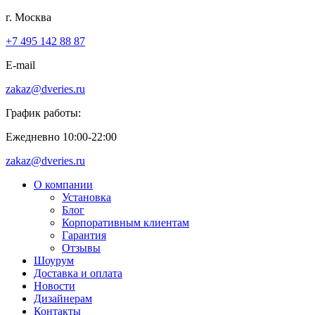
г. Москва
+7 495 142 88 87
E-mail
zakaz@dveries.ru
График работы:
Ежедневно 10:00-22:00
zakaz@dveries.ru
О компании
Установка
Блог
Корпоративным клиентам
Гарантия
Отзывы
Шоурум
Доставка и оплата
Новости
Дизайнерам
Контакты