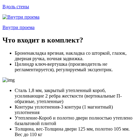
Вдоль стены
Внутри проема
Что входит в комплект?
Броненакладка врезная, накладка со шторкой, глазок,
дверная ручка, ночная задвижка.
Цилиндр ключ-вертушка (производитель не
регламентируется), регулируемый эксцентрик.
Сталь 1,8 мм, закрытый утепленный короб,
усиливающие 2 ребра жесткости (вертикальные П-
образные, утепленные)
Контуры уплотнения-3 контура (1 магнитный)
уплотнения
Утепление-Короб и полотно двери полностью утеплено
базальтовой плитой
Толщина, вес-Толщина двери 125 мм, полотно 105 мм.
Вес до 110 кг