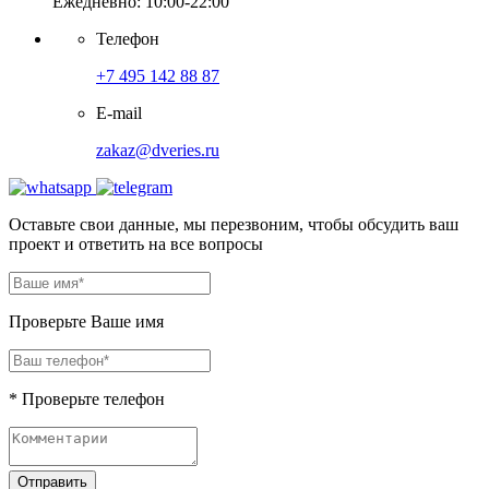
Ежедневно: 10:00-22:00
Телефон
+7 495 142 88 87
E-mail
zakaz@dveries.ru
Оставьте свои данные, мы перезвоним, чтобы обсудить ваш
проект и ответить на все вопросы
Проверьте Ваше имя
* Проверьте телефон
Отправить