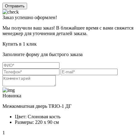
Отправить
Заказ успешно оформлен!
Мы получили ваш заказ! В ближайшее время с вами свяжется
менеджер для уточнения деталей заказа.
Купить в 1 клик
Заполните форму для быстрого заказа
Новинка
Межкомнатная дверь TRIO-1 ДГ
Цвет: Слоновая кость
Размеры: 220 х 90 см
1