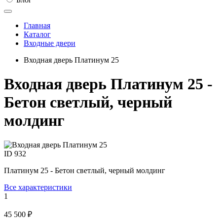
Главная
Каталог
Входные двери
Входная дверь Платинум 25
Входная дверь Платинум 25 -
Бетон светлый, черный
молдинг
ID
932
Платинум 25 - Бетон светлый, черный молдинг
Все характеристики
1
45 500 ₽