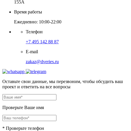
155А
Время работы
Ежедневно: 10:00-22:00
Телефон
+7 495 142 88 87
E-mail
zakaz@dveries.ru
Оставьте свои данные, мы перезвоним, чтобы обсудить ваш
проект и ответить на все вопросы
Проверьте Ваше имя
* Проверьте телефон