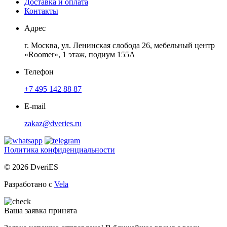
Доставка и оплата
Контакты
Адрес
г. Москва, ул. Ленинская слобода 26, мебельный центр
«Roomer», 1 этаж, подиум 155А
Телефон
+7 495 142 88 87
E-mail
zakaz@dveries.ru
Политика конфиденциальности
© 2026 DveriES
Разработано с
Vela
Ваша заявка принята