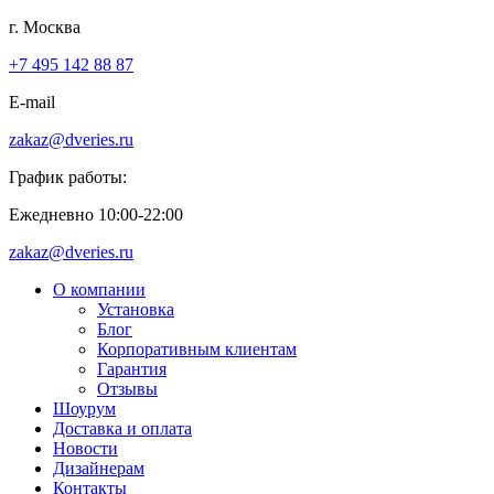
г. Москва
+7 495 142 88 87
E-mail
zakaz@dveries.ru
График работы:
Ежедневно 10:00-22:00
zakaz@dveries.ru
О компании
Установка
Блог
Корпоративным клиентам
Гарантия
Отзывы
Шоурум
Доставка и оплата
Новости
Дизайнерам
Контакты