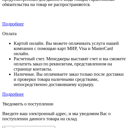
обязательства на товар не распространяются.
Подробнее
Оплата
Картой онлайн. Вы можете оплачивать услуги нашей
компании с помощью карт МИР, Visa и MasterCard
онлайн.
Расчетный счет. Менеджеры выставят счет и вы сможете
оплатить заказ по реквизитам, представленном на
странице контакты.
Наличные. Вы оплачиваете заказ только после доставки
и проверки товара наличными средствами,
непосредственно доставившему курьеру.
Подробнее
Уведомить о поступлении
Введите ваш электронный адрес, и мы уведомим Вас о
поступлении данного товара на склад