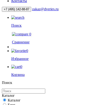
Контакты
zakaz@dveries.ru
+7 (495) 142-88-87
Поиск
0
Сравнение
0
Избранное
0
Корзина
Поиск
Каталог
Каталог
Блог