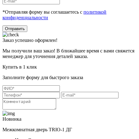
*Отправляя форму вы соглашаетесь с
политикой
конфиденциальности
Отправить
Заказ успешно оформлен!
Мы получили ваш заказ! В ближайшее время с вами свяжется
менеджер для уточнения деталей заказа.
Купить в 1 клик
Заполните форму для быстрого заказа
Новинка
Межкомнатная дверь TRIO-1 ДГ