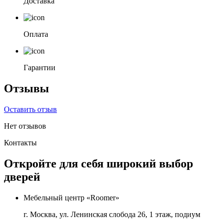
Доставка
Оплата
Гарантии
Отзывы
Оставить отзыв
Нет отзывов
Контакты
Откройте для себя широкий выбор
дверей
Мебельный центр «Roomer»
г. Москва, ул. Ленинская слобода 26, 1 этаж, подиум