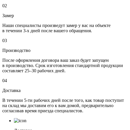
02
Замер
Наши специалисты произведут замер у вас на объекте
в течении 3-х дней после вашего обращения.
03
Производство
После оформления договора ваш заказ будет запущен
в производство. Срок изготовления стандартной продукции
составляет 25–30 рабочих дней.
04
Доставка
В течении 5-ти рабочих дней после того, как товар поступит
на склад мы доставим его к вам домой, предварительно
согласовав время приезда специалистов.