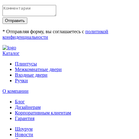
Отправить
* Отправляя форму, вы соглашаетесь с
политикой
конфиденциальности
Каталог
Плинтусы
Межкомнатные двери
Входные двери
Ручки
О компании
Блог
Дизайнерам
Корпоративным клиентам
Гарантия
Шоурум
Новости