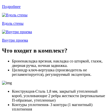
Подробнее
Вдоль стены
Внутри проема
Что входит в комплект?
Броненакладка врезная, накладка со шторкой, глазок,
дверная ручка, ночная задвижка.
Цилиндр ключ-вертушка (производитель не
регламентируется), регулируемый эксцентрик.
Конструкция-Сталь 1,8 мм, закрытый утепленный
короб, усиливающие 2 ребра жесткости (вертикальные
П-образные, утепленные)
Контуры уплотнения- 3 контура (1 магнитный)
уплотнения