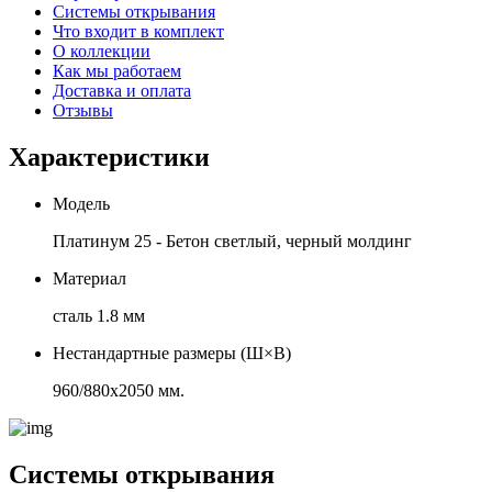
Системы открывания
Что входит в комплект
О коллекции
Как мы работаем
Доставка и оплата
Отзывы
Характеристики
Модель
Платинум 25 - Бетон светлый, черный молдинг
Материал
сталь 1.8 мм
Нестандартные размеры (Ш×В)
960/880х2050 мм.
Системы открывания