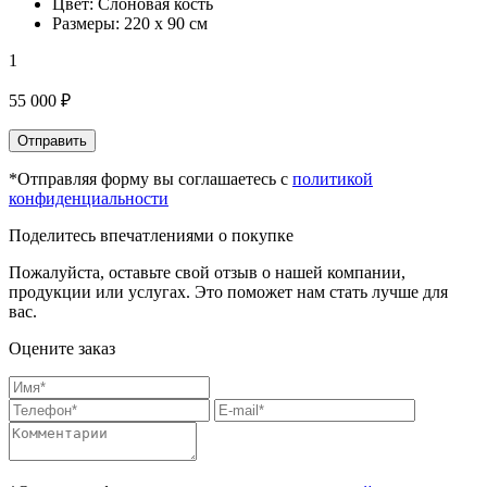
Цвет: Слоновая кость
Размеры: 220 х 90 см
1
55 000 ₽
Отправить
*Отправляя форму вы соглашаетесь с
политикой
конфиденциальности
Поделитесь впечатлениями о покупке
Пожалуйста, оставьте свой отзыв о нашей компании,
продукции или услугах. Это поможет нам стать лучше для
вас.
Оцените заказ