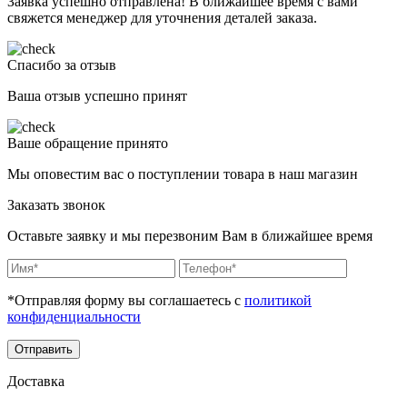
Заявка успешно отправлена! В ближайшее время с вами
свяжется менеджер для уточнения деталей заказа.
Спасибо за отзыв
Ваша отзыв успешно принят
Ваше обращение принято
Мы оповестим вас о поступлении товара в наш магазин
Заказать звонок
Оставьте заявку и мы перезвоним Вам в ближайшее время
*Отправляя форму вы соглашаетесь с
политикой
конфиденциальности
Отправить
Доставка