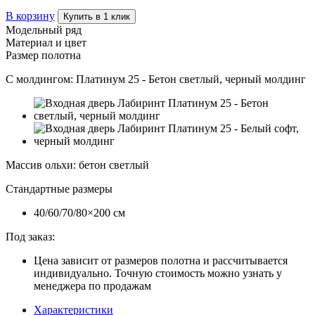
В корзину
Купить в 1 клик
Модельный ряд
Материал и цвет
Размер полотна
С молдингом:
Платинум 25 - Бетон светлый, черный молдинг
Массив ольхи
:
бетон светлый
Стандартные размеры
40/60/70/80×200 см
Под заказ:
Цена зависит от размеров полотна и рассчитывается
индивидуально. Точную стоимость можно узнать у
менеджера по продажам
Характеристики