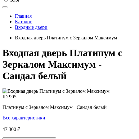
Главная
Каталог
Входные двери
Входная дверь Платинум с Зеркалом Максимум
Входная дверь Платинум с
Зеркалом Максимум -
Сандал белый
ID
905
Платинум с Зеркалом Максимум - Сандал белый
Все характеристики
47 300 ₽