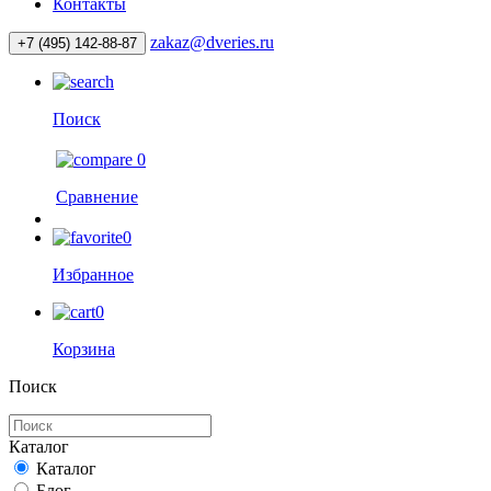
Контакты
zakaz@dveries.ru
+7 (495) 142-88-87
Поиск
0
Сравнение
0
Избранное
0
Корзина
Поиск
Каталог
Каталог
Блог