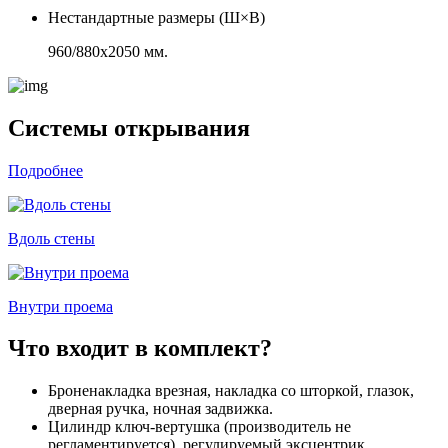
Нестандартные размеры (Ш×В)
960/880х2050 мм.
Системы открывания
Подробнее
Вдоль стены
Внутри проема
Что входит в комплект?
Броненакладка врезная, накладка со шторкой, глазок,
дверная ручка, ночная задвижка.
Цилиндр ключ-вертушка (производитель не
регламентируется), регулируемый эксцентрик.