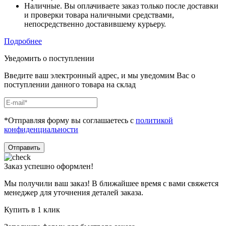
Наличные. Вы оплачиваете заказ только после доставки
и проверки товара наличными средствами,
непосредственно доставившему курьеру.
Подробнее
Уведомить о поступлении
Введите ваш электронный адрес, и мы уведомим Вас о
поступлении данного товара на склад
*Отправляя форму вы соглашаетесь с
политикой
конфиденциальности
Отправить
Заказ успешно оформлен!
Мы получили ваш заказ! В ближайшее время с вами свяжется
менеджер для уточнения деталей заказа.
Купить в 1 клик