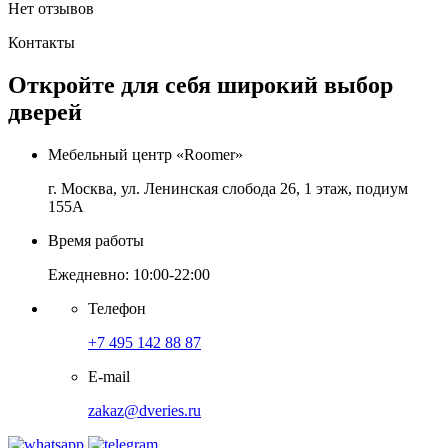
Нет отзывов
Контакты
Откройте для себя широкий выбор
дверей
Мебельный центр «Roomer»
г. Москва, ул. Ленинская слобода 26, 1 этаж, подиум
155А
Время работы
Ежедневно: 10:00-22:00
Телефон
+7 495 142 88 87
E-mail
zakaz@dveries.ru