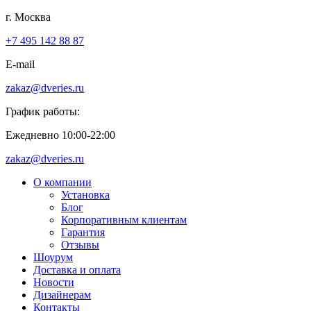
г. Москва
+7 495 142 88 87
E-mail
zakaz@dveries.ru
График работы:
Ежедневно 10:00-22:00
zakaz@dveries.ru
О компании
Установка
Блог
Корпоративным клиентам
Гарантия
Отзывы
Шоурум
Доставка и оплата
Новости
Дизайнерам
Контакты