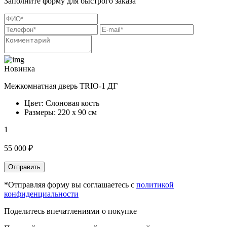
Заполните форму для быстрого заказа
Новинка
Межкомнатная дверь TRIO-1 ДГ
Цвет: Слоновая кость
Размеры: 220 х 90 см
1
55 000 ₽
Отправить
*Отправляя форму вы соглашаетесь с
политикой
конфиденциальности
Поделитесь впечатлениями о покупке