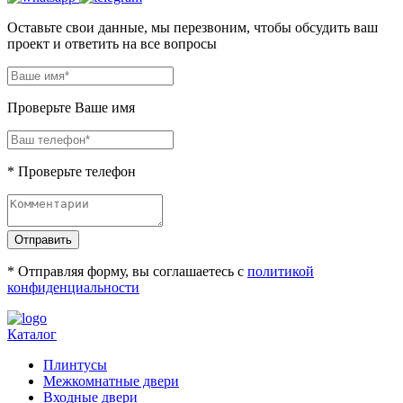
Оставьте свои данные, мы перезвоним, чтобы обсудить ваш
проект и ответить на все вопросы
Проверьте Ваше имя
* Проверьте телефон
Отправить
* Отправляя форму, вы соглашаетесь с
политикой
конфиденциальности
Каталог
Плинтусы
Межкомнатные двери
Входные двери