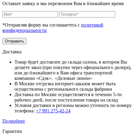
Оставьте заявку и мы перезвоним Вам в ближайшее время
*Отправляя форму вы соглашаетесь с
политикой
конфиденциальности
Отправить
Доставка
Товар будет доставлен до склада салона, в котором Вы
делаете заказ (при покупке через официального дилера),
или до ближайшего к Вам офиса транспортной
компании «Сдэк», «Деловые линии»
В Москве отгрузка интернет-заказов может быть
осуществлена с регионального склада фабрики
Доставка по Москве осуществляется в течении 5-ти
рабочих дней, после поступления товара на склад
Условия доставки в регионы можно уточнить по номеру
телефона:
+7 991 275-42-24
Подробнее
Гарантии