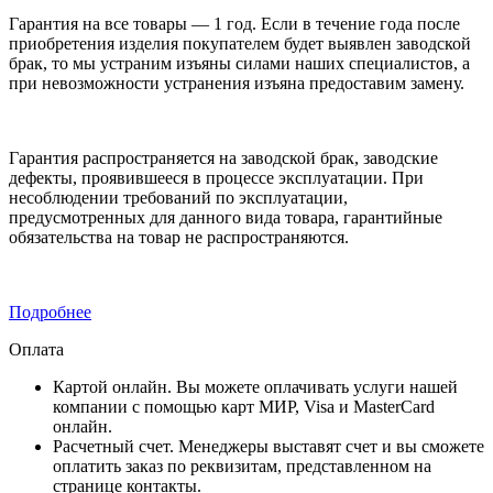
Гарантия на все товары — 1 год. Если в течение года после
приобретения изделия покупателем будет выявлен заводской
брак, то мы устраним изъяны силами наших специалистов, а
при невозможности устранения изъяна предоставим замену.
Гарантия распространяется на заводской брак, заводские
дефекты, проявившееся в процессе эксплуатации. При
несоблюдении требований по эксплуатации,
предусмотренных для данного вида товара, гарантийные
обязательства на товар не распространяются.
Подробнее
Оплата
Картой онлайн. Вы можете оплачивать услуги нашей
компании с помощью карт МИР, Visa и MasterCard
онлайн.
Расчетный счет. Менеджеры выставят счет и вы сможете
оплатить заказ по реквизитам, представленном на
странице контакты.