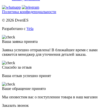
Политика конфиденциальности
© 2026 DveriES
Разработано с
Vela
Ваша заявка принята
Заявка успешно отправлена! В ближайшее время с вами
свяжется менеджер для уточнения деталей заказа.
Спасибо за отзыв
Ваша отзыв успешно принят
Ваше обращение принято
Мы оповестим вас о поступлении товара в наш магазин
Заказать звонок