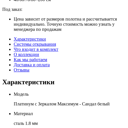
Под заказ:
Цена зависит от размеров полотна и рассчитывается
индивидуально. Точную стоимость можно узнать у
менеджера по продажам
Характеристики
Системы открывания
Что входит в комплект
О коллекции
Как мы работаем
Доставка и оплата
Отзывы
Характеристики
Модель
Платинум с Зеркалом Максимум - Сандал белый
Материал
сталь 1.8 мм