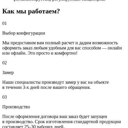
Как мы работаем?
01
Выбор конфигурации
Мы предоставим вам полный расчет и дадим возможность
оформить заказ любым удобным для вас способом — онлайн
или офлайн. Это просто и комфортно!
02
Замер
Наши специалисты произведут замер у вас на объекте
в течении 3-х дней после вашего обращения.
03
Производство
После оформления договора ваш заказ будет запущен
в производство. Срок изготовления стандартной продукции
составляет 25–30 рабочих дней.