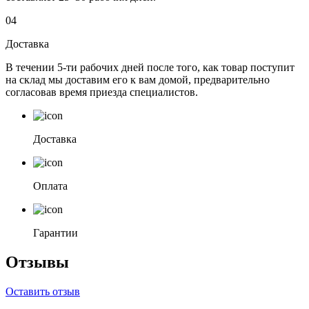
04
Доставка
В течении 5-ти рабочих дней после того, как товар поступит
на склад мы доставим его к вам домой, предварительно
согласовав время приезда специалистов.
Доставка
Оплата
Гарантии
Отзывы
Оставить отзыв