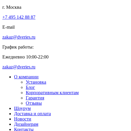
г. Москва
+7 495 142 88 87
E-mail
zakaz@dveries.ru
График работы:
Ежедневно 10:00-22:00
zakaz@dveries.ru
О компании
Установка
Блог
Корпоративным клиентам
Гарантия
Отзывы
Шоурум
Доставка и оплата
Новости
Дизайнерам
Контакты