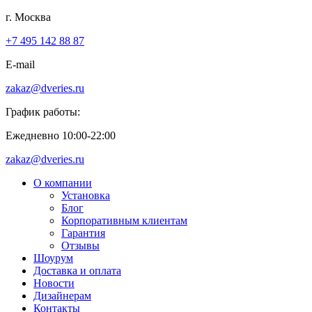
г. Москва
+7 495 142 88 87
E-mail
zakaz@dveries.ru
График работы:
Ежедневно 10:00-22:00
zakaz@dveries.ru
О компании
Установка
Блог
Корпоративным клиентам
Гарантия
Отзывы
Шоурум
Доставка и оплата
Новости
Дизайнерам
Контакты