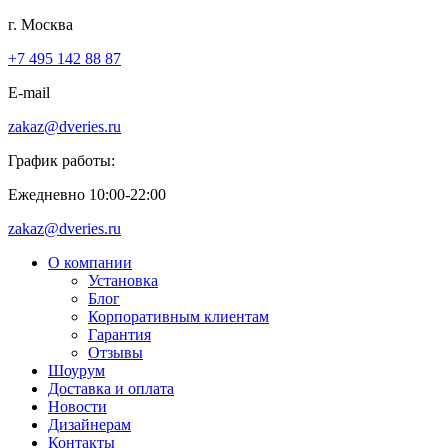
г. Москва
+7 495 142 88 87
E-mail
zakaz@dveries.ru
График работы:
Ежедневно 10:00-22:00
zakaz@dveries.ru
О компании
Установка
Блог
Корпоративным клиентам
Гарантия
Отзывы
Шоурум
Доставка и оплата
Новости
Дизайнерам
Контакты