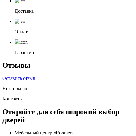
Доставка
Оплата
Гарантии
Отзывы
Оставить отзыв
Нет отзывов
Контакты
Откройте для себя широкий выбор
дверей
Мебельный центр «Roomer»