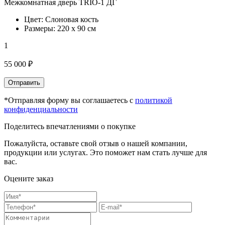
Межкомнатная дверь TRIO-1 ДГ
Цвет: Слоновая кость
Размеры: 220 х 90 см
1
55 000 ₽
Отправить
*Отправляя форму вы соглашаетесь с
политикой
конфиденциальности
Поделитесь впечатлениями о покупке
Пожалуйста, оставьте свой отзыв о нашей компании,
продукции или услугах. Это поможет нам стать лучше для
вас.
Оцените заказ