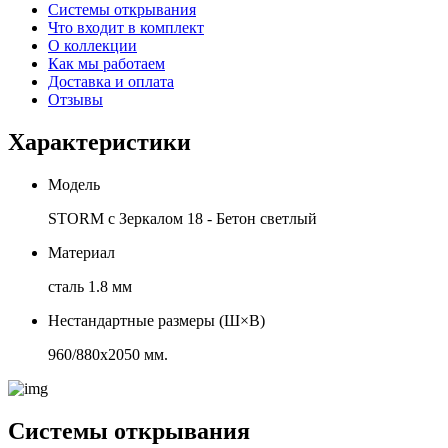
Системы открывания
Что входит в комплект
О коллекции
Как мы работаем
Доставка и оплата
Отзывы
Характеристики
Модель
STORM с Зеркалом 18 - Бетон светлый
Материал
сталь 1.8 мм
Нестандартные размеры (Ш×В)
960/880х2050 мм.
Системы открывания