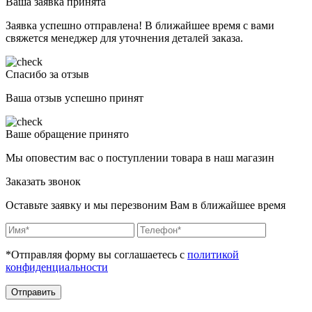
Ваша заявка принята
Заявка успешно отправлена! В ближайшее время с вами
свяжется менеджер для уточнения деталей заказа.
Спасибо за отзыв
Ваша отзыв успешно принят
Ваше обращение принято
Мы оповестим вас о поступлении товара в наш магазин
Заказать звонок
Оставьте заявку и мы перезвоним Вам в ближайшее время
*Отправляя форму вы соглашаетесь с
политикой
конфиденциальности
Отправить