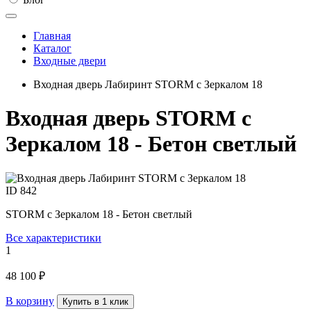
Главная
Каталог
Входные двери
Входная дверь Лабиринт STORM с Зеркалом 18
Входная дверь STORM с
Зеркалом 18 - Бетон светлый
ID
842
STORM с Зеркалом 18 - Бетон светлый
Все характеристики
1
48 100 ₽
В корзину
Купить в 1 клик