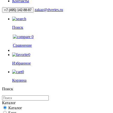
Контакты
zakaz@dveries.ru
+7 (495) 142-88-87
Поиск
0
Сравнение
0
Избранное
0
Корзина
Поиск
Каталог
Каталог
Блог