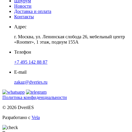
Шоурум
Новости
Доставка и оплата
Контакты
Адрес
г. Москва, ул. Ленинская слобода 26, мебельный центр
«Roomer», 1 этаж, подиум 155А
Телефон
+7 495 142 88 87
E-mail
zakaz@dveries.ru
Политика конфиденциальности
© 2026 DveriES
Разработано с
Vela