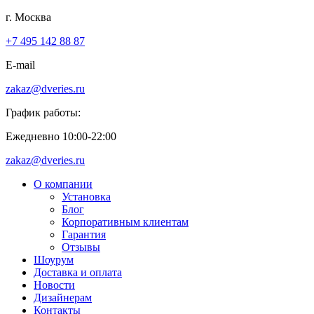
г. Москва
+7 495 142 88 87
E-mail
zakaz@dveries.ru
График работы:
Ежедневно 10:00-22:00
zakaz@dveries.ru
О компании
Установка
Блог
Корпоративным клиентам
Гарантия
Отзывы
Шоурум
Доставка и оплата
Новости
Дизайнерам
Контакты