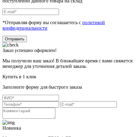
поступлении данного товара на склад
*Отправляя форму вы соглашаетесь с
политикой
конфиденциальности
Отправить
Заказ успешно оформлен!
Мы получили ваш заказ! В ближайшее время с вами свяжется
менеджер для уточнения деталей заказа.
Купить в 1 клик
Заполните форму для быстрого заказа
Новинка