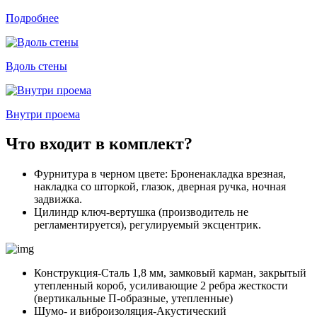
Подробнее
Вдоль стены
Внутри проема
Что входит в комплект?
Фурнитура в черном цвете: Броненакладка врезная,
накладка со шторкой, глазок, дверная ручка, ночная
задвижка.
Цилиндр ключ-вертушка (производитель не
регламентируется), регулируемый эксцентрик.
Конструкция-Сталь 1,8 мм, замковый карман, закрытый
утепленный короб, усиливающие 2 ребра жесткости
(вертикальные П-образные, утепленные)
Шумо- и виброизоляция-Акустический