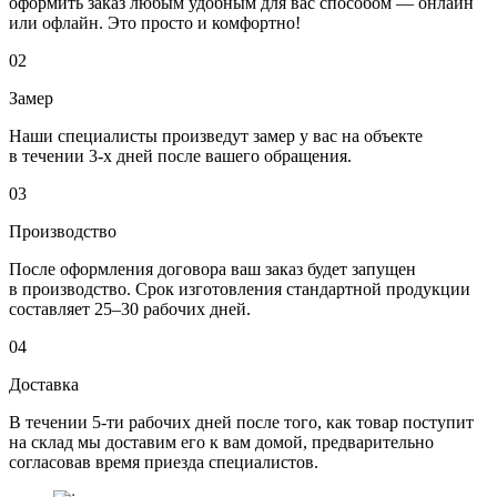
оформить заказ любым удобным для вас способом — онлайн
или офлайн. Это просто и комфортно!
02
Замер
Наши специалисты произведут замер у вас на объекте
в течении 3-х дней после вашего обращения.
03
Производство
После оформления договора ваш заказ будет запущен
в производство. Срок изготовления стандартной продукции
составляет 25–30 рабочих дней.
04
Доставка
В течении 5-ти рабочих дней после того, как товар поступит
на склад мы доставим его к вам домой, предварительно
согласовав время приезда специалистов.