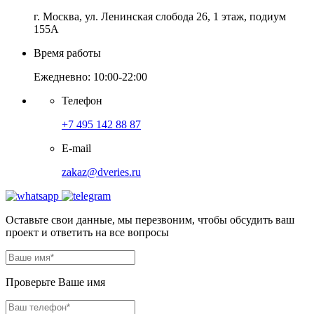
г. Москва, ул. Ленинская слобода 26, 1 этаж, подиум
155А
Время работы
Ежедневно: 10:00-22:00
Телефон
+7 495 142 88 87
E-mail
zakaz@dveries.ru
Оставьте свои данные, мы перезвоним, чтобы обсудить ваш
проект и ответить на все вопросы
Проверьте Ваше имя