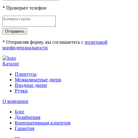
* Проверьте телефон
Отправить
* Отправляя форму, вы соглашаетесь с
политикой
конфиденциальности
Каталог
Плинтусы
Межкомнатные двери
Входные двери
Ручки
О компании
Блог
Дизайнерам
Корпоративным клиентам
Гарантия