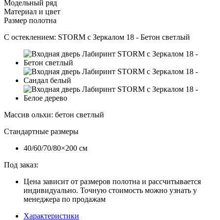
Модельный ряд
Материал и цвет
Размер полотна
С остеклением:
STORM с Зеркалом 18 - Бетон светлый
Массив ольхи
:
бетон светлый
Стандартные размеры
40/60/70/80×200 см
Под заказ:
Цена зависит от размеров полотна и рассчитывается
индивидуально. Точную стоимость можно узнать у
менеджера по продажам
Характеристики