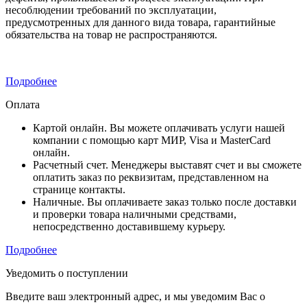
несоблюдении требований по эксплуатации,
предусмотренных для данного вида товара, гарантийные
обязательства на товар не распространяются.
Подробнее
Оплата
Картой онлайн. Вы можете оплачивать услуги нашей
компании с помощью карт МИР, Visa и MasterCard
онлайн.
Расчетный счет. Менеджеры выставят счет и вы сможете
оплатить заказ по реквизитам, представленном на
странице контакты.
Наличные. Вы оплачиваете заказ только после доставки
и проверки товара наличными средствами,
непосредственно доставившему курьеру.
Подробнее
Уведомить о поступлении
Введите ваш электронный адрес, и мы уведомим Вас о