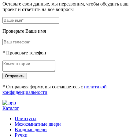
Оставьте свои данные, мы перезвоним, чтобы обсудить ваш
проект и ответить на все вопросы
Проверьте Ваше имя
* Проверьте телефон
Отправить
* Отправляя форму, вы соглашаетесь с
политикой
конфиденциальности
Каталог
Плинтусы
Межкомнатные двери
Входные двери
Ручки