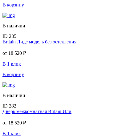
В корзину
В наличии
ID 285
Britain Лидс модель без остекления
от
18 520 ₽
В 1 клик
В корзину
В наличии
ID 282
Дверь межкомнатная Britain Или
от
18 520 ₽
В 1 клик