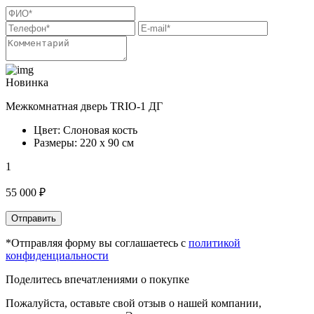
Новинка
Межкомнатная дверь TRIO-1 ДГ
Цвет: Слоновая кость
Размеры: 220 х 90 см
1
55 000 ₽
Отправить
*Отправляя форму вы соглашаетесь с
политикой
конфиденциальности
Поделитесь впечатлениями о покупке
Пожалуйста, оставьте свой отзыв о нашей компании,