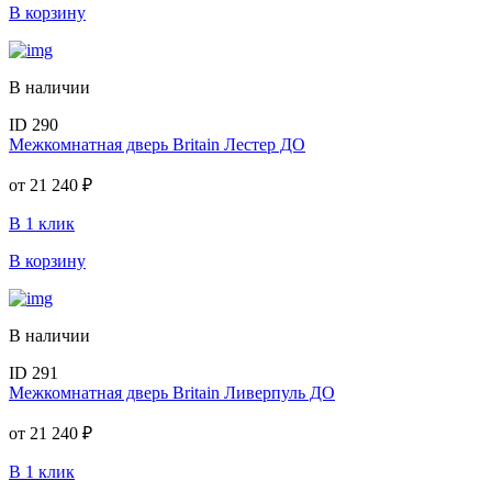
В корзину
В наличии
ID 290
Межкомнатная дверь Britain Лестер ДО
от
21 240 ₽
В 1 клик
В корзину
В наличии
ID 291
Межкомнатная дверь Britain Ливерпуль ДО
от
21 240 ₽
В 1 клик