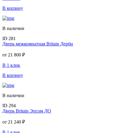
В корзину
В наличии
ID 281
Дверь межкомнатная Britain Дерби
от
21 800 ₽
В 1 клик
В корзину
В наличии
ID 294
Дверь Britain Эпсом ДО
от
21 240 ₽
В 1 клик