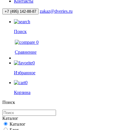
Контакты
zakaz@dveries.ru
+7 (495) 142-88-87
Поиск
0
Сравнение
0
Избранное
0
Корзина
Поиск
Каталог
Каталог
Блог