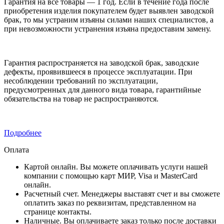
Гарантия на все товары — 1 год. Если в течение года после
приобретения изделия покупателем будет выявлен заводской
брак, то мы устраним изъяны силами наших специалистов, а
при невозможности устранения изъяна предоставим замену.
Гарантия распространяется на заводской брак, заводские
дефекты, проявившееся в процессе эксплуатации. При
несоблюдении требований по эксплуатации,
предусмотренных для данного вида товара, гарантийные
обязательства на товар не распространяются.
Подробнее
Оплата
Картой онлайн. Вы можете оплачивать услуги нашей
компании с помощью карт МИР, Visa и MasterCard
онлайн.
Расчетный счет. Менеджеры выставят счет и вы сможете
оплатить заказ по реквизитам, представленном на
странице контакты.
Наличные. Вы оплачиваете заказ только после доставки