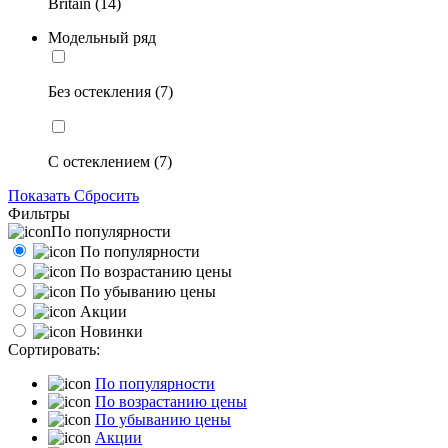
Britain (14)
Модельный ряд
Без остекления (7)
С остеклением (7)
Показать
Сбросить
Фильтры
По популярности
По популярности
По возрастанию цены
По убыванию цены
Акции
Новинки
Сортировать:
По популярности
По возрастанию цены
По убыванию цены
Акции