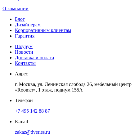
О компании
Блог
Дизайнерам
Корпоративным клиентам
Гарантия
Шоурум
Новости
Доставка и оплата
Контакты
Адрес
г. Москва, ул. Ленинская слобода 26, мебельный центр
«Roomer», 1 этаж, подиум 155А
Телефон
+7 495 142 88 87
E-mail
zakaz@dveries.ru