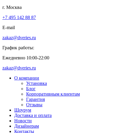
г. Москва
+7 495 142 88 87
E-mail
zakaz@dveries.ru
График работы:
Ежедневно 10:00-22:00
zakaz@dveries.ru
О компании
Установка
Блог
Корпоративным клиентам
Гарантия
Отзывы
Шоурум
Доставка и оплата
Новости
Дизайнерам
Контакты