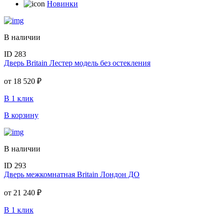
Новинки
В наличии
ID 283
Дверь Britain Лестер модель без остекления
от
18 520 ₽
В 1 клик
В корзину
В наличии
ID 293
Дверь межкомнатная Britain Лондон ДО
от
21 240 ₽
В 1 клик