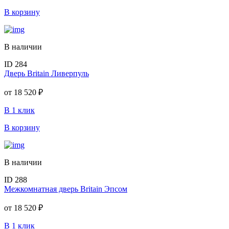
В корзину
В наличии
ID 284
Дверь Britain Ливерпуль
от
18 520 ₽
В 1 клик
В корзину
В наличии
ID 288
Межкомнатная дверь Britain Эпсом
от
18 520 ₽
В 1 клик