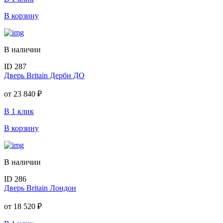
В корзину
В наличии
ID 287
Дверь Britain Дерби ДО
от
23 840 ₽
В 1 клик
В корзину
В наличии
ID 286
Дверь Britain Лондон
от
18 520 ₽