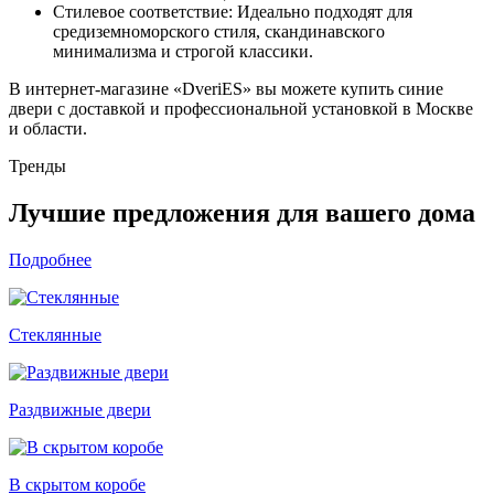
Стилевое соответствие: Идеально подходят для
средиземноморского стиля, скандинавского
минимализма и строгой классики.
В интернет-магазине «DveriES» вы можете купить синие
двери с доставкой и профессиональной установкой в Москве
и области.
Тренды
Лучшие предложения для вашего дома
Подробнее
Стеклянные
Раздвижные двери
В скрытом коробе