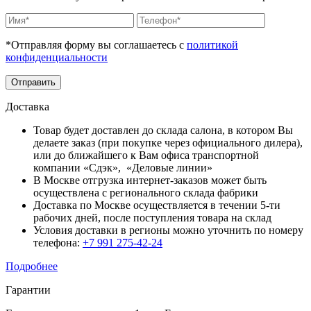
*Отправляя форму вы соглашаетесь с
политикой
конфиденциальности
Отправить
Доставка
Товар будет доставлен до склада салона, в котором Вы
делаете заказ (при покупке через официального дилера),
или до ближайшего к Вам офиса транспортной
компании «Сдэк», «Деловые линии»
В Москве отгрузка интернет-заказов может быть
осуществлена с регионального склада фабрики
Доставка по Москве осуществляется в течении 5-ти
рабочих дней, после поступления товара на склад
Условия доставки в регионы можно уточнить по номеру
телефона:
+7 991 275-42-24
Подробнее
Гарантии