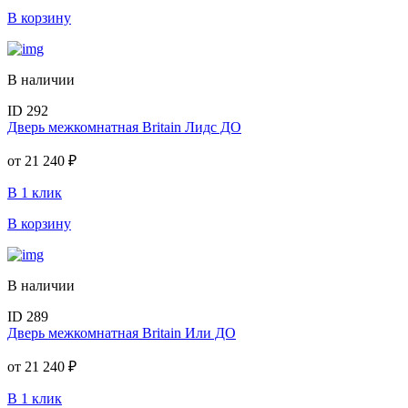
В корзину
В наличии
ID 292
Дверь межкомнатная Britain Лидс ДО
от
21 240 ₽
В 1 клик
В корзину
В наличии
ID 289
Дверь межкомнатная Britain Или ДО
от
21 240 ₽
В 1 клик