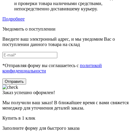
и проверки товара наличными средствами,
непосредственно доставившему курьеру.
Подробнее
Уведомить о поступлении
Введите ваш электронный адрес, и мы уведомим Вас о
поступлении данного товара на склад
*Отправляя форму вы соглашаетесь с
политикой
конфиденциальности
Отправить
Заказ успешно оформлен!
Мы получили ваш заказ! В ближайшее время с вами свяжется
менеджер для уточнения деталей заказа.
Купить в 1 клик
Заполните форму для быстрого заказа