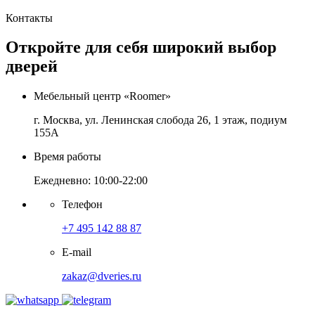
Контакты
Откройте для себя широкий выбор
дверей
Мебельный центр «Roomer»
г. Москва, ул. Ленинская слобода 26, 1 этаж, подиум
155А
Время работы
Ежедневно: 10:00-22:00
Телефон
+7 495 142 88 87
E-mail
zakaz@dveries.ru