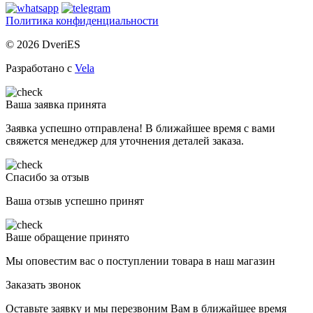
Политика конфиденциальности
© 2026 DveriES
Разработано с
Vela
Ваша заявка принята
Заявка успешно отправлена! В ближайшее время с вами
свяжется менеджер для уточнения деталей заказа.
Спасибо за отзыв
Ваша отзыв успешно принят
Ваше обращение принято
Мы оповестим вас о поступлении товара в наш магазин
Заказать звонок
Оставьте заявку и мы перезвоним Вам в ближайшее время