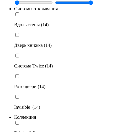
Системы открывания
Вдоль стены (14)
Дверь книжка (14)
Система Twice (14)
Рото двери (14)
Invisible (14)
Коллекция