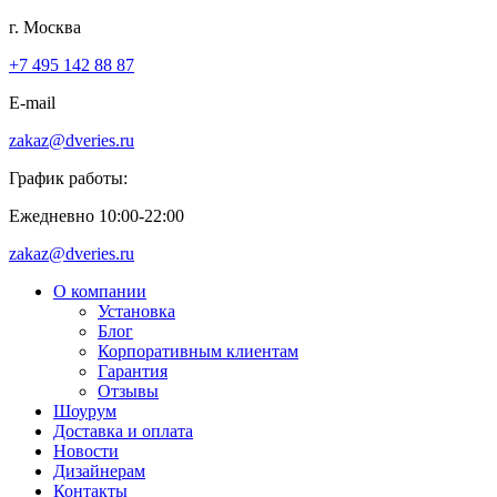
г. Москва
+7 495 142 88 87
E-mail
zakaz@dveries.ru
График работы:
Ежедневно 10:00-22:00
zakaz@dveries.ru
О компании
Установка
Блог
Корпоративным клиентам
Гарантия
Отзывы
Шоурум
Доставка и оплата
Новости
Дизайнерам
Контакты