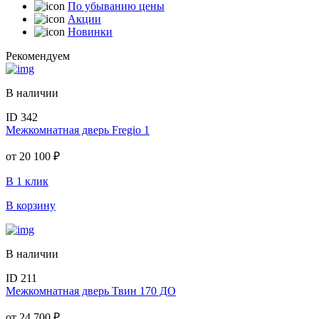
По убыванию цены
Акции
Новинки
Рекомендуем
В наличии
ID 342
Межкомнатная дверь Fregio 1
от
20 100 ₽
В 1 клик
В корзину
В наличии
ID 211
Межкомнатная дверь Твин 170 ДО
от
24 700 ₽