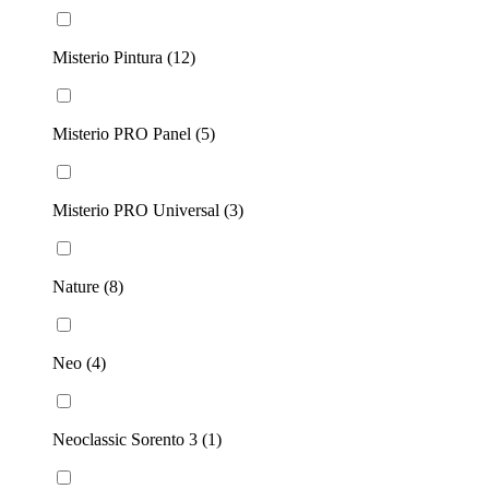
Misterio Pintura (12)
Misterio PRO Panel (5)
Misterio PRO Universal (3)
Nature (8)
Neo (4)
Neoclassic Sorento 3 (1)