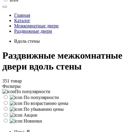
Главная
Каталог
Межкомнатные двери
Раздвижные двери
Вдоль стены
Раздвижные межкомнатные
двери вдоль стены
351 товар
Фильтры
По популярности
По популярности
По возрастанию цены
По убыванию цены
Акции
Новинки
Цена, ₽