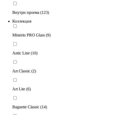
Внутри проема (123)
Коллекция
Misterio PRO Glass (9)
Antic Line (10)
Art Classic (2)
Art Lite (6)
Baguette Classic (14)