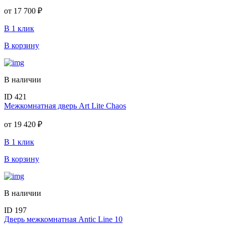
от
17 700 ₽
В 1 клик
В корзину
В наличии
ID 421
Межкомнатная дверь Art Lite Chaos
от
19 420 ₽
В 1 клик
В корзину
В наличии
ID 197
Дверь межкомнатная Antic Line 10