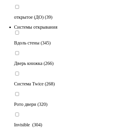
открытое (ДО) (39)
Системы открывания
Вдоль стены (345)
Дверь книжка (266)
Система Twice (268)
Рото двери (320)
Invisible (304)