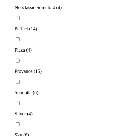
Neoclassic Sorento 4 (4)
Perfect (14)
Plaza (4)
Provance (15)
Sharlotta (6)
Silver (4)
Sky (6)