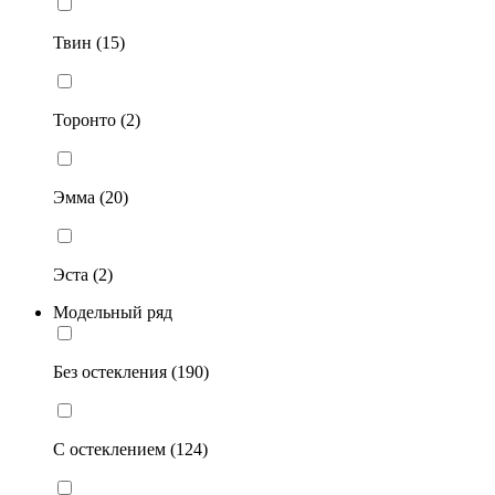
Твин (15)
Торонто (2)
Эмма (20)
Эста (2)
Модельный ряд
Без остекления (190)
С остеклением (124)