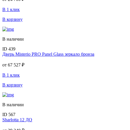
В 1 клик
В корзину
В наличии
ID 439
Дверь Misterio PRO Panel Glass зеркало бронза
от
67 527 ₽
В 1 клик
В корзину
В наличии
ID 567
Sharlotta 12 ДО