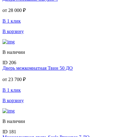
от
28 000 ₽
В 1 клик
В корзину
В наличии
ID 206
Дверь межкомнатная Твин 50 ДО
от
23 700 ₽
В 1 клик
В корзину
В наличии
ID 181