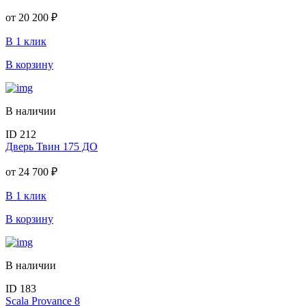
от
20 200 ₽
В 1 клик
В корзину
В наличии
ID 212
Дверь Твин 175 ДО
от
24 700 ₽
В 1 клик
В корзину
В наличии
ID 183
Scala Provance 8