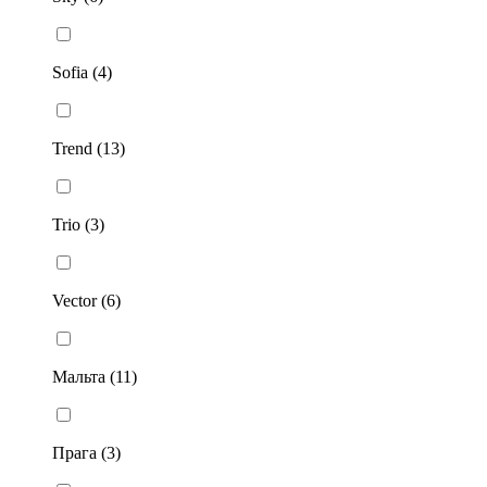
Sofia (4)
Trend (13)
Trio (3)
Vector (6)
Мальта (11)
Прага (3)