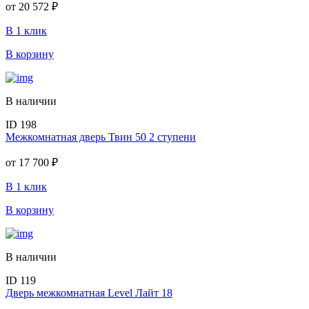
от
20 572 ₽
В 1 клик
В корзину
В наличии
ID 198
Межкомнатная дверь Твин 50 2 ступени
от
17 700 ₽
В 1 клик
В корзину
В наличии
ID 119
Дверь межкомнатная Level Лайт 18