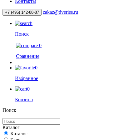
Контакты
zakaz@dveries.ru
+7 (495) 142-88-87
Поиск
0
Сравнение
0
Избранное
0
Корзина
Поиск
Каталог
Каталог
Блог