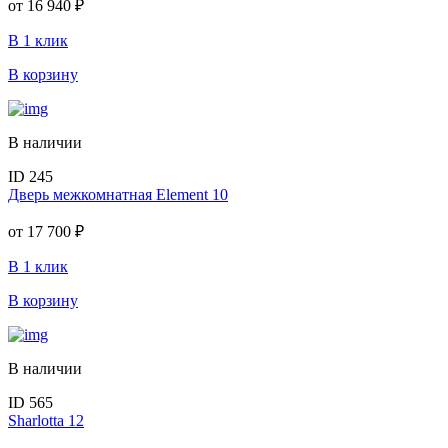
от
16 940 ₽
В 1 клик
В корзину
В наличии
ID 245
Дверь межкомнатная Element 10
от
17 700 ₽
В 1 клик
В корзину
В наличии
ID 565
Sharlotta 12