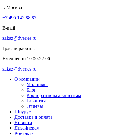
г. Москва
+7 495 142 88 87
E-mail
zakaz@dveries.ru
График работы:
Ежедневно 10:00-22:00
zakaz@dveries.ru
О компании
Установка
Блог
Корпоративным клиентам
Гарантия
Отзывы
Шоурум
Доставка и оплата
Новости
Дизайнерам
Контакты