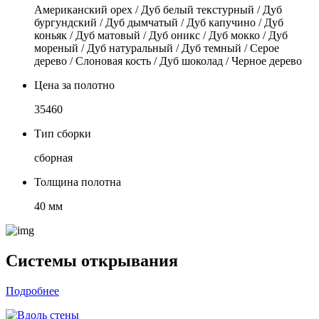
Американский орех / Дуб белый текстурный / Дуб
бургундский / Дуб дымчатый / Дуб капучино / Дуб
коньяк / Дуб матовый / Дуб оникс / Дуб мокко / Дуб
мореный / Дуб натуральный / Дуб темный / Серое
дерево / Слоновая кость / Дуб шоколад / Черное дерево
Цена за полотно
35460
Тип сборки
сборная
Толщина полотна
40 мм
Системы открывания
Подробнее