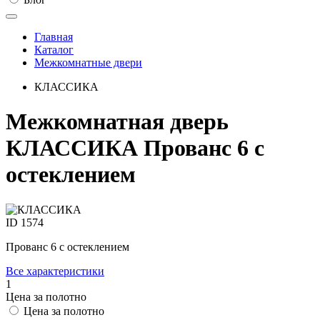
Главная
Каталог
Межкомнатные двери
КЛАССИКА
Межкомнатная дверь
КЛАССИКА Прованс 6 с
остеклением
ID
1574
Прованс 6 с остеклением
Все характеристики
1
Цена за полотно
Цена за полотно