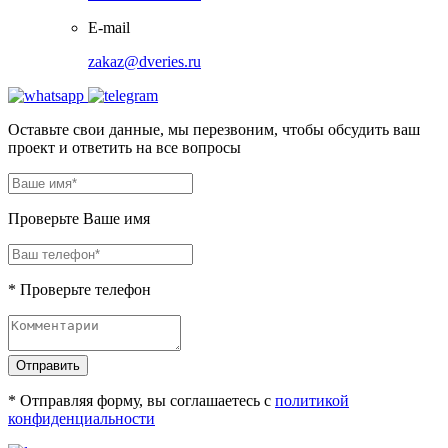
E-mail
zakaz@dveries.ru
Оставьте свои данные, мы перезвоним, чтобы обсудить ваш
проект и ответить на все вопросы
Проверьте Ваше имя
* Проверьте телефон
Отправить
* Отправляя форму, вы соглашаетесь с
политикой
конфиденциальности