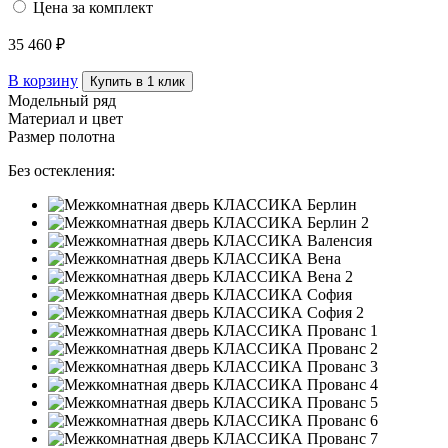
Цена за комплект
35 460 ₽
В корзину
Купить в 1 клик
Модельный ряд
Материал и цвет
Размер полотна
Без остекления: