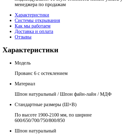
менеджера по продажам
Характеристики
Системы открывания
Как мы работаем
Доставка и оплата
Отзывы
Характеристики
Модель
Прованс 6 с остеклением
Материал
Шпон натуральный / Шпон файн-лайн / МДФ
Стандартные размеры (Ш×В)
По высоте 1900-2100 мм, по ширине
600/650/700/750/800/850
Шпон натуральный