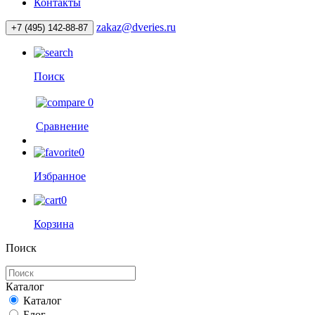
Контакты
zakaz@dveries.ru
+7 (495) 142-88-87
Поиск
0
Сравнение
0
Избранное
0
Корзина
Поиск
Каталог
Каталог
Блог