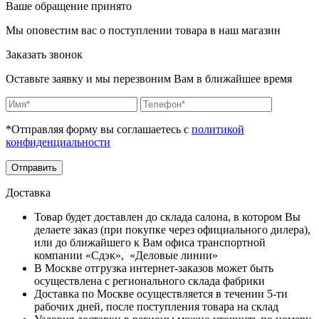
Ваше обращение принято
Мы оповестим вас о поступлении товара в наш магазин
Заказать звонок
Оставьте заявку и мы перезвоним Вам в ближайшее время
*Отправляя форму вы соглашаетесь с
политикой
конфиденциальности
Отправить
Доставка
Товар будет доставлен до склада салона, в котором Вы
делаете заказ (при покупке через официального дилера),
или до ближайшего к Вам офиса транспортной
компании «Сдэк», «Деловые линии»
В Москве отгрузка интернет-заказов может быть
осуществлена с регионального склада фабрики
Доставка по Москве осуществляется в течении 5-ти
рабочих дней, после поступления товара на склад