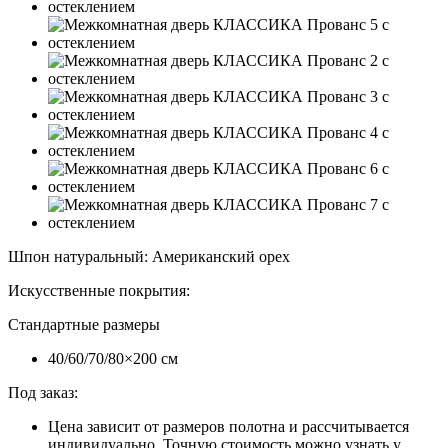
Шпон натуральный
:
Американский орех
Искусственные покрытия
:
Стандартные размеры
40/60/70/80×200 см
Под заказ:
Цена зависит от размеров полотна и рассчитывается
индивидуально. Точную стоимость можно узнать у