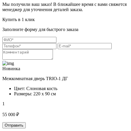
Мы получили ваш заказ! В ближайшее время с вами свяжется
менеджер для уточнения деталей заказа.
Купить в 1 клик
Заполните форму для быстрого заказа
Новинка
Межкомнатная дверь TRIO-1 ДГ
Цвет: Слоновая кость
Размеры: 220 х 90 см
1
55 000 ₽
Отправить