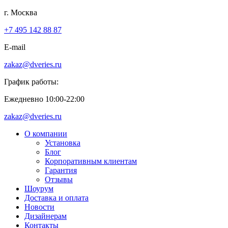
г. Москва
+7 495 142 88 87
E-mail
zakaz@dveries.ru
График работы:
Ежедневно 10:00-22:00
zakaz@dveries.ru
О компании
Установка
Блог
Корпоративным клиентам
Гарантия
Отзывы
Шоурум
Доставка и оплата
Новости
Дизайнерам
Контакты