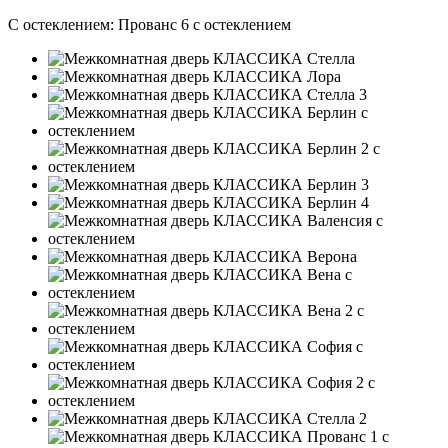
С остеклением:
Прованс 6 с остеклением