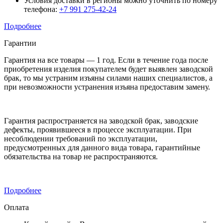
Условия доставки в регионы можно уточнить по номеру
телефона:
+7 991 275-42-24
Подробнее
Гарантии
Гарантия на все товары — 1 год. Если в течение года после
приобретения изделия покупателем будет выявлен заводской
брак, то мы устраним изъяны силами наших специалистов, а
при невозможности устранения изъяна предоставим замену.
Гарантия распространяется на заводской брак, заводские
дефекты, проявившееся в процессе эксплуатации. При
несоблюдении требований по эксплуатации,
предусмотренных для данного вида товара, гарантийные
обязательства на товар не распространяются.
Подробнее
Оплата