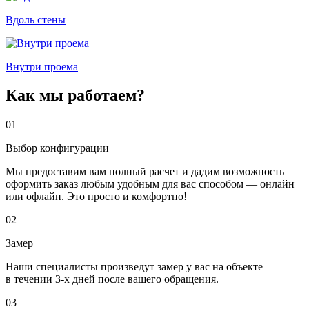
Вдоль стены
Внутри проема
Как мы работаем?
01
Выбор конфигурации
Мы предоставим вам полный расчет и дадим возможность
оформить заказ любым удобным для вас способом — онлайн
или офлайн. Это просто и комфортно!
02
Замер
Наши специалисты произведут замер у вас на объекте
в течении 3-х дней после вашего обращения.
03