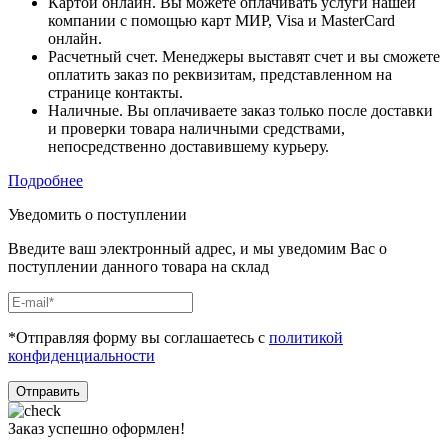
Картой онлайн. Вы можете оплачивать услуги нашей
компании с помощью карт МИР, Visa и MasterCard
онлайн.
Расчетный счет. Менеджеры выставят счет и вы сможете
оплатить заказ по реквизитам, представленном на
странице контакты.
Наличные. Вы оплачиваете заказ только после доставки
и проверки товара наличными средствами,
непосредственно доставившему курьеру.
Подробнее
Уведомить о поступлении
Введите ваш электронный адрес, и мы уведомим Вас о
поступлении данного товара на склад
*Отправляя форму вы соглашаетесь с
политикой
конфиденциальности
Отправить
Заказ успешно оформлен!