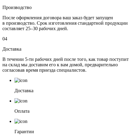
Производство
После оформления договора ваш заказ будет запущен
в производство. Срок изготовления стандартной продукции
составляет 25–30 рабочих дней.
04
Доставка
В течении 5-ти рабочих дней после того, как товар поступит
на склад мы доставим его к вам домой, предварительно
согласовав время приезда специалистов.
Доставка
Оплата
Гарантии