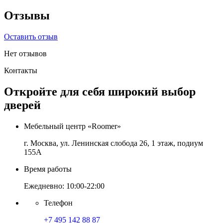
Отзывы
Оставить отзыв
Нет отзывов
Контакты
Откройте для себя широкий выбор
дверей
Мебельный центр «Roomer»
г. Москва, ул. Ленинская слобода 26, 1 этаж, подиум
155А
Время работы
Ежедневно: 10:00-22:00
Телефон
+7 495 142 88 87