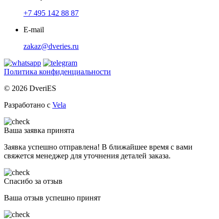
+7 495 142 88 87
E-mail
zakaz@dveries.ru
Политика конфиденциальности
© 2026 DveriES
Разработано с
Vela
Ваша заявка принята
Заявка успешно отправлена! В ближайшее время с вами
свяжется менеджер для уточнения деталей заказа.
Спасибо за отзыв
Ваша отзыв успешно принят