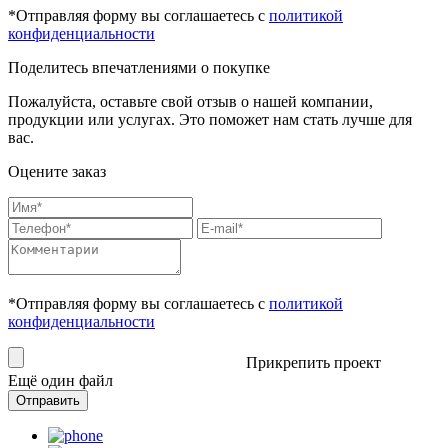
*Отправляя форму вы соглашаетесь с
политикой
конфиденциальности
Поделитесь впечатлениями о покупке
Пожалуйста, оставьте свой отзыв о нашей компании,
продукции или услугах. Это поможет нам стать лучше для
вас.
Оцените заказ
*Отправляя форму вы соглашаетесь с
политикой
конфиденциальности
Прикрепить проект
Ещё один файл
Отправить