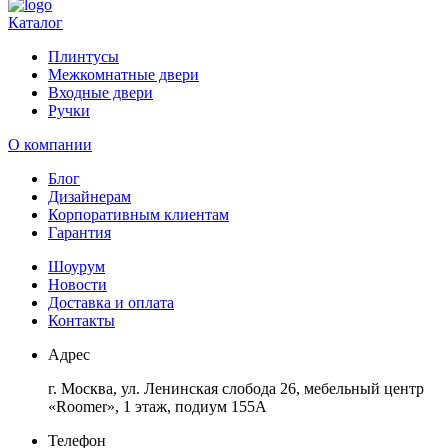
Каталог
Плинтусы
Межкомнатные двери
Входные двери
Ручки
О компании
Блог
Дизайнерам
Корпоративным клиентам
Гарантия
Шоурум
Новости
Доставка и оплата
Контакты
Адрес
г. Москва, ул. Ленинская слобода 26, мебельный центр
«Roomer», 1 этаж, подиум 155А
Телефон