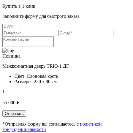
Купить в 1 клик
Заполните форму для быстрого заказа
Новинка
Межкомнатная дверь TRIO-1 ДГ
Цвет: Слоновая кость
Размеры: 220 х 90 см
1
55 000 ₽
Отправить
*Отправляя форму вы соглашаетесь с
политикой
конфиденциальности