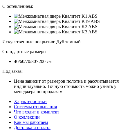
С остеклением:
Искусственные покрытия
:
Дуб темный
Стандартные размеры
40/60/70/80×200 см
Под заказ:
Цена зависит от размеров полотна и рассчитывается
индивидуально. Точную стоимость можно узнать у
менеджера по продажам
Характеристики
Системы открывания
Что входит в комплект
О коллекции
Как мы работаем
Доставка и оплата