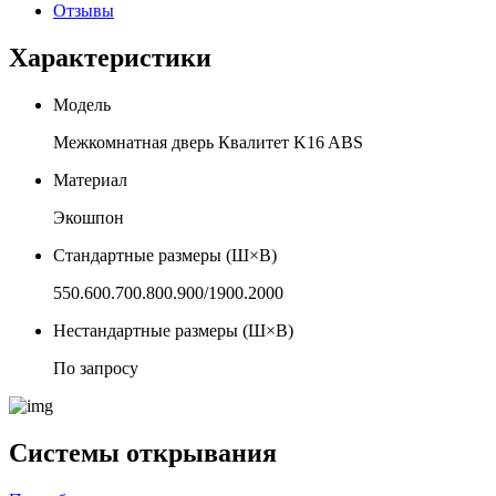
Отзывы
Характеристики
Модель
Межкомнатная дверь Квалитет K16 ABS
Материал
Экошпон
Стандартные размеры (Ш×В)
550.600.700.800.900/1900.2000
Нестандартные размеры (Ш×В)
По запросу
Системы открывания