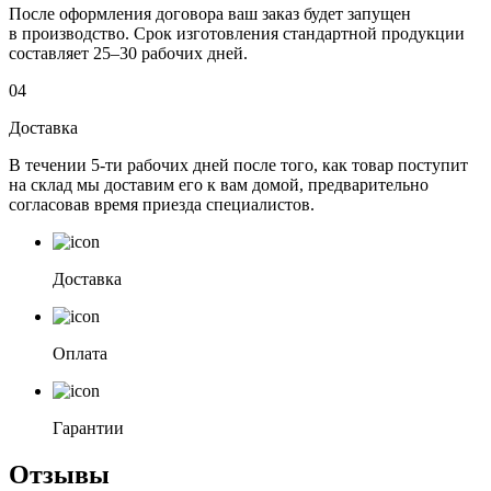
После оформления договора ваш заказ будет запущен
в производство. Срок изготовления стандартной продукции
составляет 25–30 рабочих дней.
04
Доставка
В течении 5-ти рабочих дней после того, как товар поступит
на склад мы доставим его к вам домой, предварительно
согласовав время приезда специалистов.
Доставка
Оплата
Гарантии
Отзывы