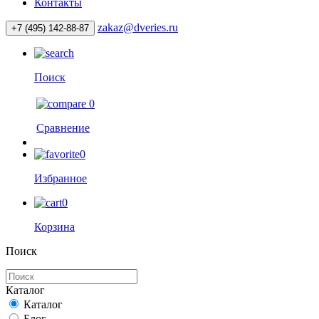
Контакты
zakaz@dveries.ru
+7 (495) 142-88-87
Поиск
0
Сравнение
0
Избранное
0
Корзина
Поиск
Каталог
Каталог
Блог