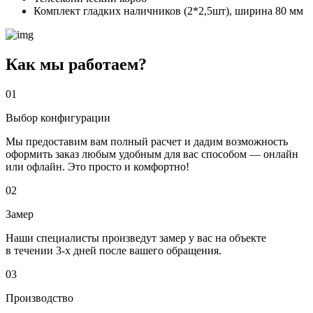
Комплект гладких наличников (2*2,5шт), ширина 80 мм
Как мы работаем?
01
Выбор конфигурации
Мы предоставим вам полный расчет и дадим возможность
оформить заказ любым удобным для вас способом — онлайн
или офлайн. Это просто и комфортно!
02
Замер
Наши специалисты произведут замер у вас на объекте
в течении 3-х дней после вашего обращения.
03
Производство