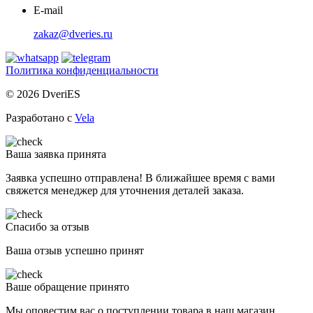
E-mail
zakaz@dveries.ru
Политика конфиденциальности
© 2026 DveriES
Разработано с
Vela
Ваша заявка принята
Заявка успешно отправлена! В ближайшее время с вами
свяжется менеджер для уточнения деталей заказа.
Спасибо за отзыв
Ваша отзыв успешно принят
Ваше обращение принято
Мы оповестим вас о поступлении товара в наш магазин