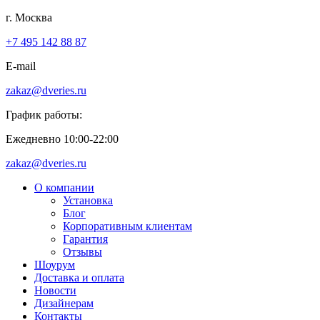
г. Москва
+7 495 142 88 87
E-mail
zakaz@dveries.ru
График работы:
Ежедневно 10:00-22:00
zakaz@dveries.ru
О компании
Установка
Блог
Корпоративным клиентам
Гарантия
Отзывы
Шоурум
Доставка и оплата
Новости
Дизайнерам
Контакты