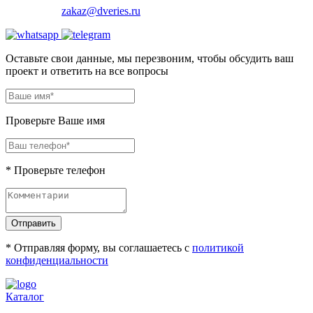
zakaz@dveries.ru
Оставьте свои данные, мы перезвоним, чтобы обсудить ваш
проект и ответить на все вопросы
Проверьте Ваше имя
* Проверьте телефон
Отправить
* Отправляя форму, вы соглашаетесь с
политикой
конфиденциальности
Каталог