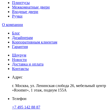
Плинтусы
Межкомнатные двери
Входные двери
Ручки
О компании
Блог
Дизайнерам
Корпоративным клиентам
Гарантия
Шоурум
Новости
Доставка и оплата
Контакты
Адрес
г. Москва, ул. Ленинская слобода 26, мебельный центр
«Roomer», 1 этаж, подиум 155А
Телефон
+7 495 142 88 87