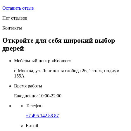
Оставить отзыв
Нет отзывов
Контакты
Откройте для себя широкий выбор
дверей
Мебельный центр «Roomer»
г. Москва, ул. Ленинская слобода 26, 1 этаж, подиум
155А
Время работы
Ежедневно: 10:00-22:00
Телефон
+7 495 142 88 87
E-mail