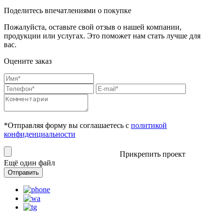
Поделитесь впечатлениями о покупке
Пожалуйста, оставьте свой отзыв о нашей компании,
продукции или услугах. Это поможет нам стать лучше для
вас.
Оцените заказ
*Отправляя форму вы соглашаетесь с
политикой
конфиденциальности
Прикрепить проект
Ещё один файл
Отправить