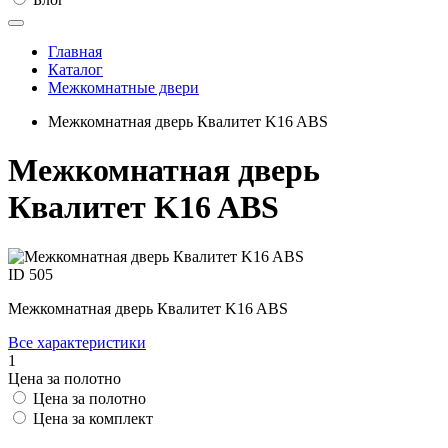
Главная
Каталог
Межкомнатные двери
Межкомнатная дверь Квалитет K16 ABS
Межкомнатная дверь
Квалитет K16 ABS
ID
505
Межкомнатная дверь Квалитет K16 ABS
Все характеристики
1
Цена за полотно
Цена за полотно
Цена за комплект