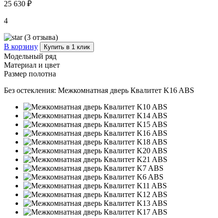
25 630 ₽
4
(3 отзыва)
В корзину
Купить в 1 клик
Модельный ряд
Материал и цвет
Размер полотна
Без остекления:
Межкомнатная дверь Квалитет K16 ABS