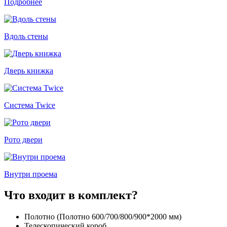
Подробнее
Вдоль стены
Дверь книжка
Система Twice
Рото двери
Внутри проема
Что входит в комплект?
Полотно (Полотно 600/700/800/900*2000 мм)
Телескопический короб