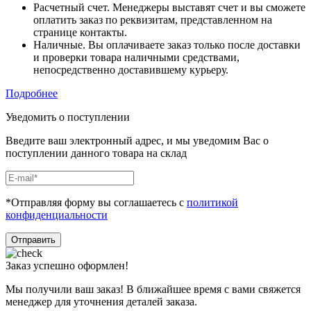
Расчетный счет. Менеджеры выставят счет и вы сможете
оплатить заказ по реквизитам, представленном на
странице контакты.
Наличные. Вы оплачиваете заказ только после доставки
и проверки товара наличными средствами,
непосредственно доставившему курьеру.
Подробнее
Уведомить о поступлении
Введите ваш электронный адрес, и мы уведомим Вас о
поступлении данного товара на склад
*Отправляя форму вы соглашаетесь с
политикой
конфиденциальности
Отправить
Заказ успешно оформлен!
Мы получили ваш заказ! В ближайшее время с вами свяжется
менеджер для уточнения деталей заказа.