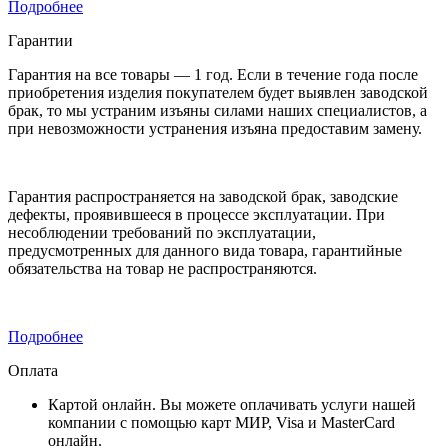
Подробнее
Гарантии
Гарантия на все товары — 1 год. Если в течение года после
приобретения изделия покупателем будет выявлен заводской
брак, то мы устраним изъяны силами наших специалистов, а
при невозможности устранения изъяна предоставим замену.
Гарантия распространяется на заводской брак, заводские
дефекты, проявившееся в процессе эксплуатации. При
несоблюдении требований по эксплуатации,
предусмотренных для данного вида товара, гарантийные
обязательства на товар не распространяются.
Подробнее
Оплата
Картой онлайн. Вы можете оплачивать услуги нашей
компании с помощью карт МИР, Visa и MasterCard
онлайн.