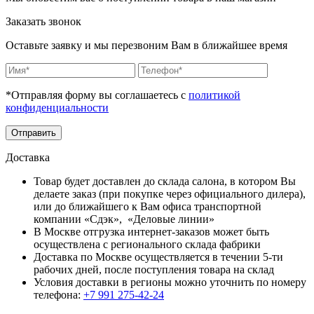
Заказать звонок
Оставьте заявку и мы перезвоним Вам в ближайшее время
*Отправляя форму вы соглашаетесь с
политикой
конфиденциальности
Отправить
Доставка
Товар будет доставлен до склада салона, в котором Вы
делаете заказ (при покупке через официального дилера),
или до ближайшего к Вам офиса транспортной
компании «Сдэк», «Деловые линии»
В Москве отгрузка интернет-заказов может быть
осуществлена с регионального склада фабрики
Доставка по Москве осуществляется в течении 5-ти
рабочих дней, после поступления товара на склад
Условия доставки в регионы можно уточнить по номеру
телефона:
+7 991 275-42-24