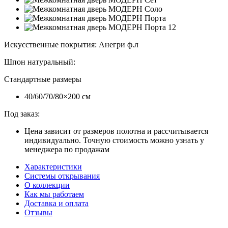
Искусственные покрытия
:
Анегри ф.л
Шпон натуральный
:
Стандартные размеры
40/60/70/80×200 см
Под заказ:
Цена зависит от размеров полотна и рассчитывается
индивидуально. Точную стоимость можно узнать у
менеджера по продажам
Характеристики
Системы открывания
О коллекции
Как мы работаем
Доставка и оплата
Отзывы