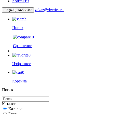
Контакты
zakaz@dveries.ru
+7 (495) 142-88-87
Поиск
0
Сравнение
0
Избранное
0
Корзина
Поиск
Каталог
Каталог
Блог