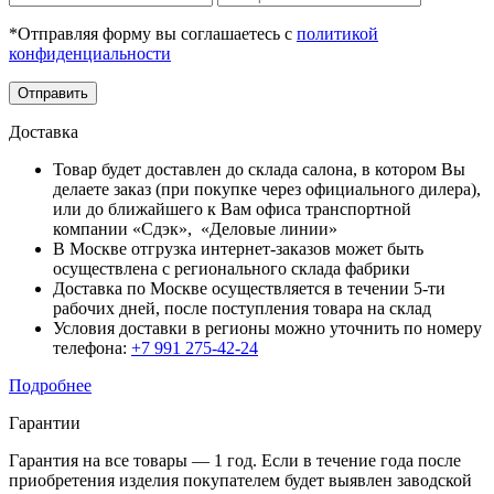
*Отправляя форму вы соглашаетесь с
политикой
конфиденциальности
Отправить
Доставка
Товар будет доставлен до склада салона, в котором Вы
делаете заказ (при покупке через официального дилера),
или до ближайшего к Вам офиса транспортной
компании «Сдэк», «Деловые линии»
В Москве отгрузка интернет-заказов может быть
осуществлена с регионального склада фабрики
Доставка по Москве осуществляется в течении 5-ти
рабочих дней, после поступления товара на склад
Условия доставки в регионы можно уточнить по номеру
телефона:
+7 991 275-42-24
Подробнее
Гарантии
Гарантия на все товары — 1 год. Если в течение года после
приобретения изделия покупателем будет выявлен заводской