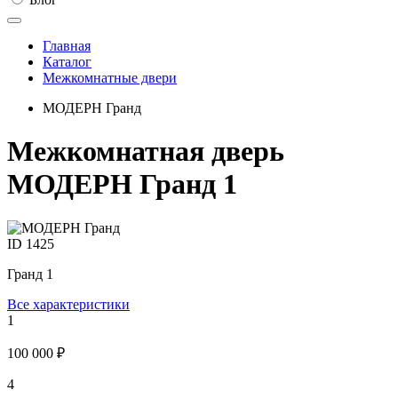
Главная
Каталог
Межкомнатные двери
МОДЕРН Гранд
Межкомнатная дверь
МОДЕРН Гранд 1
ID
1425
Гранд 1
Все характеристики
1
100 000 ₽
4