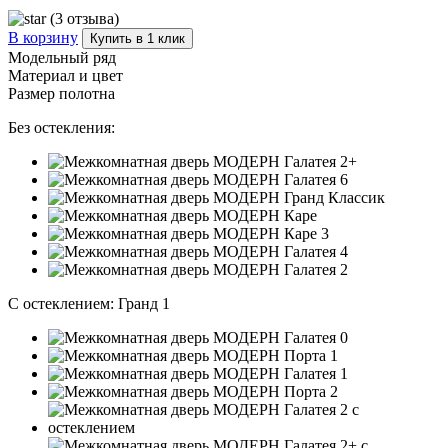
(3 отзыва)
В корзину
Купить в 1 клик
Модельный ряд
Материал и цвет
Размер полотна
Без остекления:
С остеклением:
Гранд 1