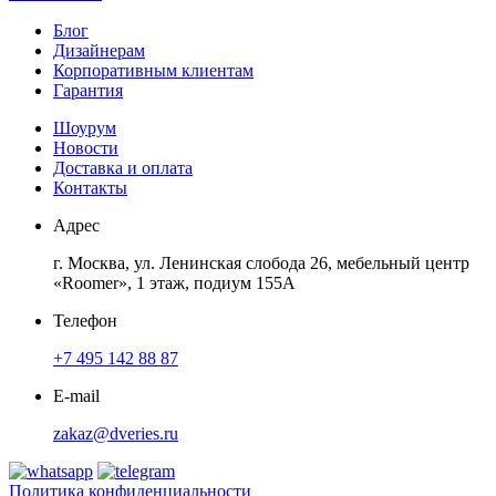
Блог
Дизайнерам
Корпоративным клиентам
Гарантия
Шоурум
Новости
Доставка и оплата
Контакты
Адрес
г. Москва, ул. Ленинская слобода 26, мебельный центр
«Roomer», 1 этаж, подиум 155А
Телефон
+7 495 142 88 87
E-mail
zakaz@dveries.ru
Политика конфиденциальности