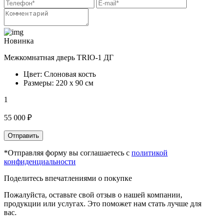
Новинка
Межкомнатная дверь TRIO-1 ДГ
Цвет: Слоновая кость
Размеры: 220 х 90 см
1
55 000 ₽
Отправить
*Отправляя форму вы соглашаетесь с
политикой
конфиденциальности
Поделитесь впечатлениями о покупке
Пожалуйста, оставьте свой отзыв о нашей компании,
продукции или услугах. Это поможет нам стать лучше для
вас.