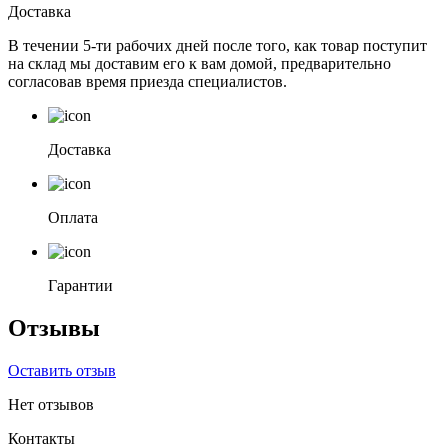
Доставка
В течении 5-ти рабочих дней после того, как товар поступит
на склад мы доставим его к вам домой, предварительно
согласовав время приезда специалистов.
Доставка
Оплата
Гарантии
Отзывы
Оставить отзыв
Нет отзывов
Контакты