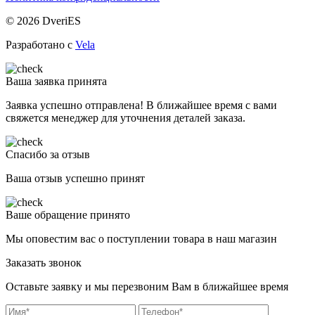
© 2026 DveriES
Разработано с
Vela
Ваша заявка принята
Заявка успешно отправлена! В ближайшее время с вами
свяжется менеджер для уточнения деталей заказа.
Спасибо за отзыв
Ваша отзыв успешно принят
Ваше обращение принято
Мы оповестим вас о поступлении товара в наш магазин
Заказать звонок
Оставьте заявку и мы перезвоним Вам в ближайшее время