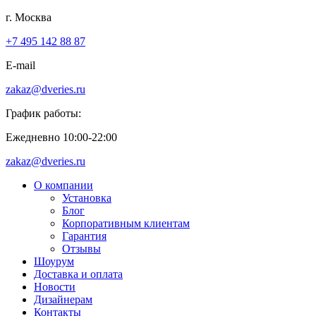
г. Москва
+7 495 142 88 87
E-mail
zakaz@dveries.ru
График работы:
Ежедневно 10:00-22:00
zakaz@dveries.ru
О компании
Установка
Блог
Корпоративным клиентам
Гарантия
Отзывы
Шоурум
Доставка и оплата
Новости
Дизайнерам
Контакты