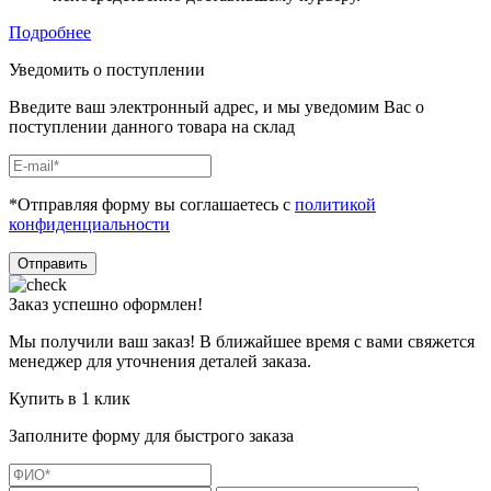
Подробнее
Уведомить о поступлении
Введите ваш электронный адрес, и мы уведомим Вас о
поступлении данного товара на склад
*Отправляя форму вы соглашаетесь с
политикой
конфиденциальности
Отправить
Заказ успешно оформлен!
Мы получили ваш заказ! В ближайшее время с вами свяжется
менеджер для уточнения деталей заказа.
Купить в 1 клик
Заполните форму для быстрого заказа