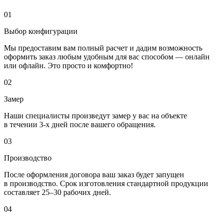
01
Выбор конфигурации
Мы предоставим вам полный расчет и дадим возможность
оформить заказ любым удобным для вас способом — онлайн
или офлайн. Это просто и комфортно!
02
Замер
Наши специалисты произведут замер у вас на объекте
в течении 3-х дней после вашего обращения.
03
Производство
После оформления договора ваш заказ будет запущен
в производство. Срок изготовления стандартной продукции
составляет 25–30 рабочих дней.
04