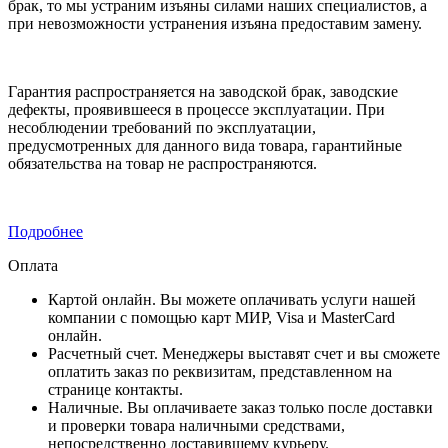
брак, то мы устраним изъяны силами наших специалистов, а
при невозможности устранения изъяна предоставим замену.
Гарантия распространяется на заводской брак, заводские
дефекты, проявившееся в процессе эксплуатации. При
несоблюдении требований по эксплуатации,
предусмотренных для данного вида товара, гарантийные
обязательства на товар не распространяются.
Подробнее
Оплата
Картой онлайн. Вы можете оплачивать услуги нашей
компании с помощью карт МИР, Visa и MasterCard
онлайн.
Расчетный счет. Менеджеры выставят счет и вы сможете
оплатить заказ по реквизитам, представленном на
странице контакты.
Наличные. Вы оплачиваете заказ только после доставки
и проверки товара наличными средствами,
непосредственно доставившему курьеру.