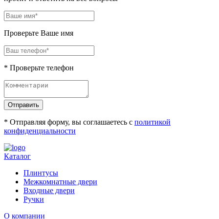
Проверьте Ваше имя
* Проверьте телефон
Отправить
* Отправляя форму, вы соглашаетесь с
политикой
конфиденциальности
Каталог
Плинтусы
Межкомнатные двери
Входные двери
Ручки
О компании