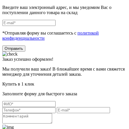
Введите ваш электронный адрес, и мы уведомим Вас о
поступлении данного товара на склад
*Отправляя форму вы соглашаетесь с
политикой
конфиденциальности
Отправить
Заказ успешно оформлен!
Мы получили ваш заказ! В ближайшее время с вами свяжется
менеджер для уточнения деталей заказа.
Купить в 1 клик
Заполните форму для быстрого заказа