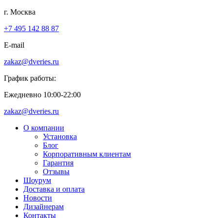
г. Москва
+7 495 142 88 87
E-mail
zakaz@dveries.ru
График работы:
Ежедневно 10:00-22:00
zakaz@dveries.ru
О компании
Установка
Блог
Корпоративным клиентам
Гарантия
Отзывы
Шоурум
Доставка и оплата
Новости
Дизайнерам
Контакты