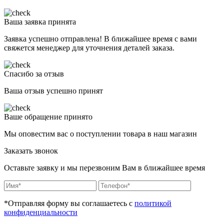
Ваша заявка принята
Заявка успешно отправлена! В ближайшее время с вами
свяжется менеджер для уточнения деталей заказа.
Спасибо за отзыв
Ваша отзыв успешно принят
Ваше обращение принято
Мы оповестим вас о поступлении товара в наш магазин
Заказать звонок
Оставьте заявку и мы перезвоним Вам в ближайшее время
*Отправляя форму вы соглашаетесь с
политикой
конфиденциальности