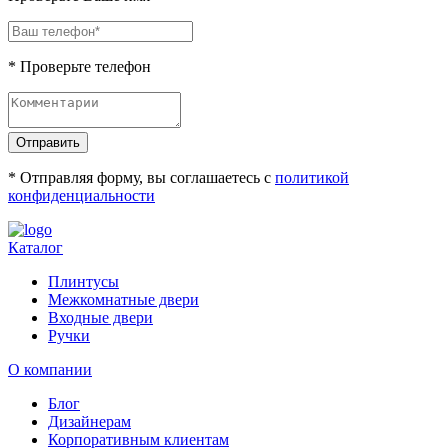
* Проверьте телефон
Отправить
* Отправляя форму, вы соглашаетесь с
политикой
конфиденциальности
Каталог
Плинтусы
Межкомнатные двери
Входные двери
Ручки
О компании
Блог
Дизайнерам
Корпоративным клиентам