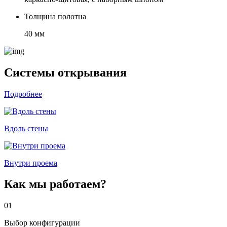
Толщина полотна
40 мм
Системы открывания
Подробнее
Вдоль стены
Внутри проема
Как мы работаем?
01
Выбор конфигурации