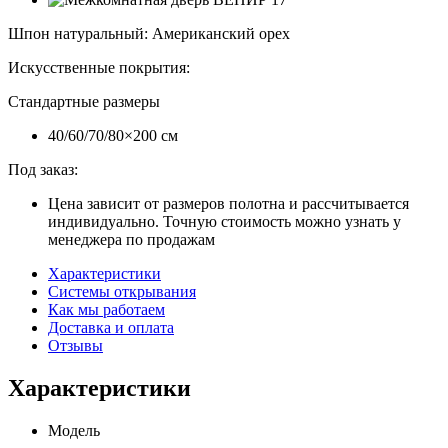
Шпон натуральный
:
Американский орех
Искусственные покрытия
:
Стандартные размеры
40/60/70/80×200 см
Под заказ:
Цена зависит от размеров полотна и рассчитывается
индивидуально. Точную стоимость можно узнать у
менеджера по продажам
Характеристики
Системы открывания
Как мы работаем
Доставка и оплата
Отзывы
Характеристики
Модель