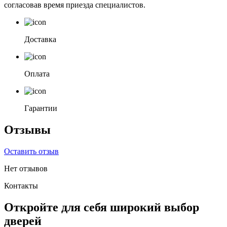
согласовав время приезда специалистов.
Доставка
Оплата
Гарантии
Отзывы
Оставить отзыв
Нет отзывов
Контакты
Откройте для себя широкий выбор
дверей