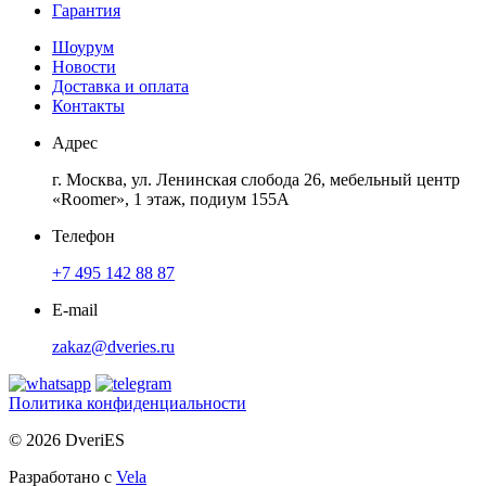
Гарантия
Шоурум
Новости
Доставка и оплата
Контакты
Адрес
г. Москва, ул. Ленинская слобода 26, мебельный центр
«Roomer», 1 этаж, подиум 155А
Телефон
+7 495 142 88 87
E-mail
zakaz@dveries.ru
Политика конфиденциальности
© 2026 DveriES
Разработано с
Vela