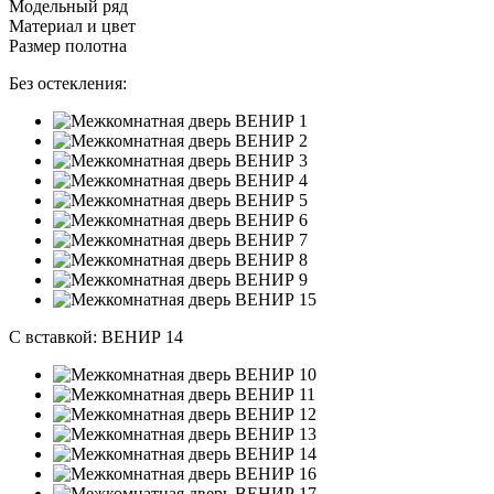
Модельный ряд
Материал и цвет
Размер полотна
Без остекления:
С вставкой:
ВЕНИР 14