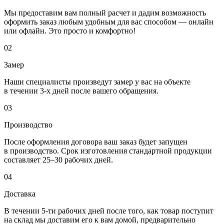
Мы предоставим вам полный расчет и дадим возможность
оформить заказ любым удобным для вас способом — онлайн
или офлайн. Это просто и комфортно!
02
Замер
Наши специалисты произведут замер у вас на объекте
в течении 3-х дней после вашего обращения.
03
Производство
После оформления договора ваш заказ будет запущен
в производство. Срок изготовления стандартной продукции
составляет 25–30 рабочих дней.
04
Доставка
В течении 5-ти рабочих дней после того, как товар поступит
на склад мы доставим его к вам домой, предварительно