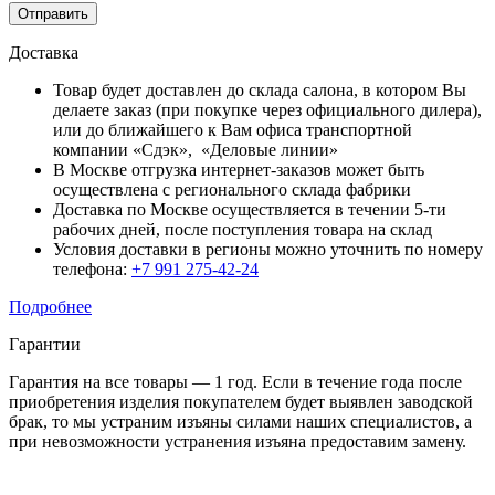
Отправить
Доставка
Товар будет доставлен до склада салона, в котором Вы
делаете заказ (при покупке через официального дилера),
или до ближайшего к Вам офиса транспортной
компании «Сдэк», «Деловые линии»
В Москве отгрузка интернет-заказов может быть
осуществлена с регионального склада фабрики
Доставка по Москве осуществляется в течении 5-ти
рабочих дней, после поступления товара на склад
Условия доставки в регионы можно уточнить по номеру
телефона:
+7 991 275-42-24
Подробнее
Гарантии
Гарантия на все товары — 1 год. Если в течение года после
приобретения изделия покупателем будет выявлен заводской
брак, то мы устраним изъяны силами наших специалистов, а
при невозможности устранения изъяна предоставим замену.