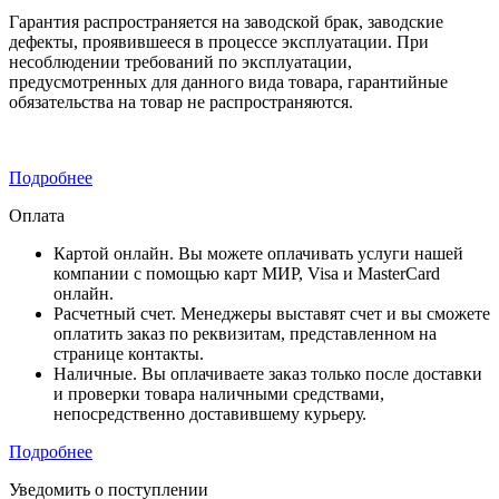
Гарантия распространяется на заводской брак, заводские
дефекты, проявившееся в процессе эксплуатации. При
несоблюдении требований по эксплуатации,
предусмотренных для данного вида товара, гарантийные
обязательства на товар не распространяются.
Подробнее
Оплата
Картой онлайн. Вы можете оплачивать услуги нашей
компании с помощью карт МИР, Visa и MasterCard
онлайн.
Расчетный счет. Менеджеры выставят счет и вы сможете
оплатить заказ по реквизитам, представленном на
странице контакты.
Наличные. Вы оплачиваете заказ только после доставки
и проверки товара наличными средствами,
непосредственно доставившему курьеру.
Подробнее
Уведомить о поступлении