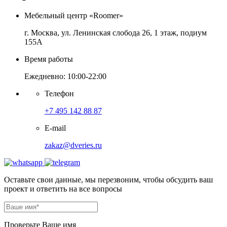
Мебельный центр «Roomer»
г. Москва, ул. Ленинская слобода 26, 1 этаж, подиум
155А
Время работы
Ежедневно: 10:00-22:00
Телефон
+7 495 142 88 87
E-mail
zakaz@dveries.ru
Оставьте свои данные, мы перезвоним, чтобы обсудить ваш
проект и ответить на все вопросы
Проверьте Ваше имя