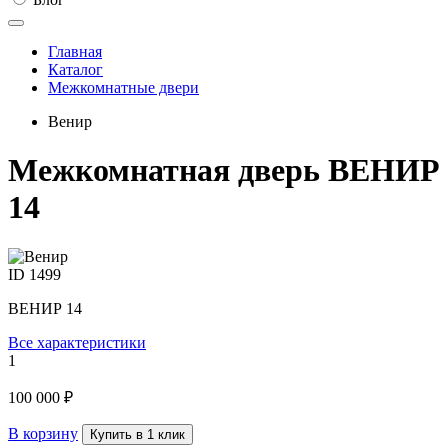
Главная
Каталог
Межкомнатные двери
Венир
Межкомнатная дверь ВЕНИР
14
ID
1499
ВЕНИР 14
Все характеристики
1
100 000 ₽
В корзину
Купить в 1 клик