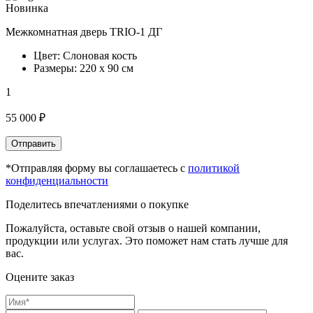
Новинка
Межкомнатная дверь TRIO-1 ДГ
Цвет: Слоновая кость
Размеры: 220 х 90 см
1
55 000 ₽
Отправить
*Отправляя форму вы соглашаетесь с
политикой
конфиденциальности
Поделитесь впечатлениями о покупке
Пожалуйста, оставьте свой отзыв о нашей компании,
продукции или услугах. Это поможет нам стать лучше для
вас.
Оцените заказ