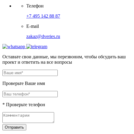
Телефон
+7 495 142 88 87
E-mail
zakaz@dveries.ru
Оставьте свои данные, мы перезвоним, чтобы обсудить ваш
проект и ответить на все вопросы
Проверьте Ваше имя
* Проверьте телефон
Отправить