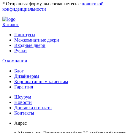
* Отправляя форму, вы соглашаетесь с
политикой
конфиденциальности
Каталог
Плинтусы
Межкомнатные двери
Входные двери
Ручки
О компании
Блог
Дизайнерам
Корпоративным клиентам
Гарантия
Шоурум
Новости
Доставка и оплата
Контакты
Адрес