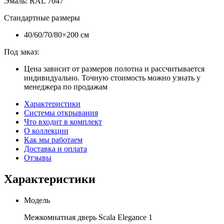
Эмаль
:
RAL 7047
Стандартные размеры
40/60/70/80×200 см
Под заказ:
Цена зависит от размеров полотна и рассчитывается
индивидуально. Точную стоимость можно узнать у
менеджера по продажам
Характеристики
Системы открывания
Что входит в комплект
О коллекции
Как мы работаем
Доставка и оплата
Отзывы
Характеристики
Модель
Межкомнатная дверь Scala Elegance 1