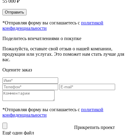
55 000 ₽
Отправить
*Отправляя форму вы соглашаетесь с
политикой
конфиденциальности
Поделитесь впечатлениями о покупке
Пожалуйста, оставьте свой отзыв о нашей компании,
продукции или услугах. Это поможет нам стать лучше для
вас.
Оцените заказ
*Отправляя форму вы соглашаетесь с
политикой
конфиденциальности
Прикрепить проект
Ещё один файл