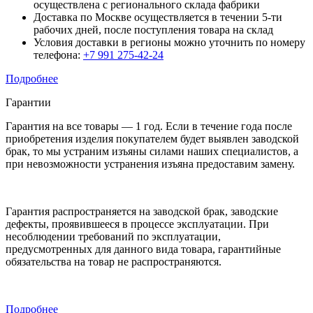
осуществлена с регионального склада фабрики
Доставка по Москве осуществляется в течении 5-ти
рабочих дней, после поступления товара на склад
Условия доставки в регионы можно уточнить по номеру
телефона:
+7 991 275-42-24
Подробнее
Гарантии
Гарантия на все товары — 1 год. Если в течение года после
приобретения изделия покупателем будет выявлен заводской
брак, то мы устраним изъяны силами наших специалистов, а
при невозможности устранения изъяна предоставим замену.
Гарантия распространяется на заводской брак, заводские
дефекты, проявившееся в процессе эксплуатации. При
несоблюдении требований по эксплуатации,
предусмотренных для данного вида товара, гарантийные
обязательства на товар не распространяются.
Подробнее