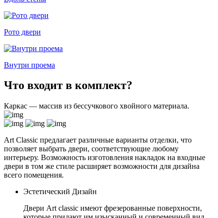
Рото двери
Внутри проема
Что входит в комплект?
Каркас — массив из бессучкового хвойного материала.
Art Classic предлагает различные варианты отделки, что
позволяет выбрать двери, соответствующие любому
интерьеру. Возможность изготовления накладок на входные
двери в том же стиле расширяет возможности для дизайна
всего помещения.
Эстетический Дизайн
Двери Art classic имеют фрезерованные поверхности,
которые придают им изысканный и современный вид.