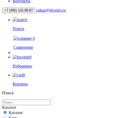
Контакты
zakaz@dveries.ru
+7 (495) 142-88-87
Поиск
0
Сравнение
0
Избранное
0
Корзина
Поиск
Каталог
Каталог
Блог