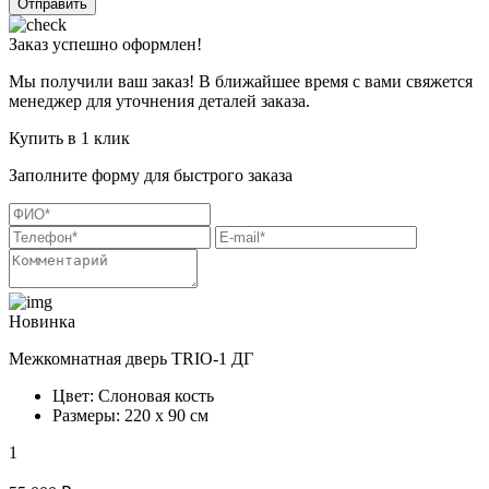
Отправить
Заказ успешно оформлен!
Мы получили ваш заказ! В ближайшее время с вами свяжется
менеджер для уточнения деталей заказа.
Купить в 1 клик
Заполните форму для быстрого заказа
Новинка
Межкомнатная дверь TRIO-1 ДГ
Цвет: Слоновая кость
Размеры: 220 х 90 см
1