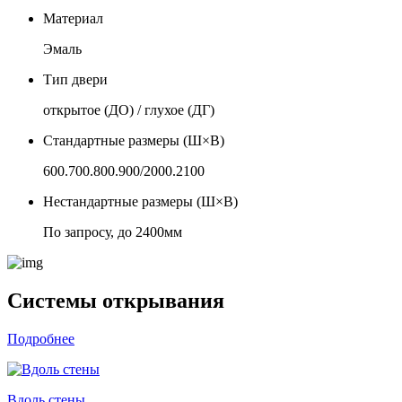
Материал
Эмаль
Тип двери
открытое (ДО) / глухое (ДГ)
Стандартные размеры (Ш×В)
600.700.800.900/2000.2100
Нестандартные размеры (Ш×В)
По запросу, до 2400мм
Системы открывания
Подробнее
Вдоль стены