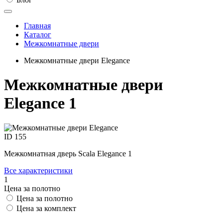
Главная
Каталог
Межкомнатные двери
Межкомнатные двери Elegance
Межкомнатные двери
Elegance 1
ID
155
Межкомнатная дверь Scala Elegance 1
Все характеристики
1
Цена за полотно
Цена за полотно
Цена за комплект