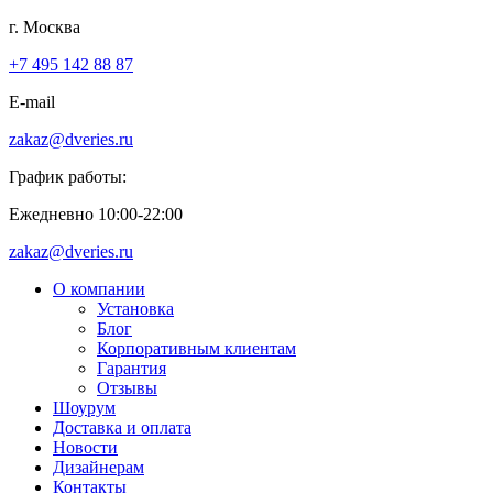
г. Москва
+7 495 142 88 87
E-mail
zakaz@dveries.ru
График работы:
Ежедневно 10:00-22:00
zakaz@dveries.ru
О компании
Установка
Блог
Корпоративным клиентам
Гарантия
Отзывы
Шоурум
Доставка и оплата
Новости
Дизайнерам
Контакты