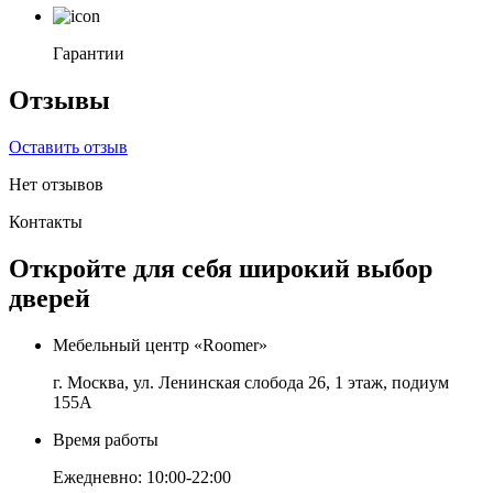
Гарантии
Отзывы
Оставить отзыв
Нет отзывов
Контакты
Откройте для себя широкий выбор
дверей
Мебельный центр «Roomer»
г. Москва, ул. Ленинская слобода 26, 1 этаж, подиум
155А
Время работы
Ежедневно: 10:00-22:00