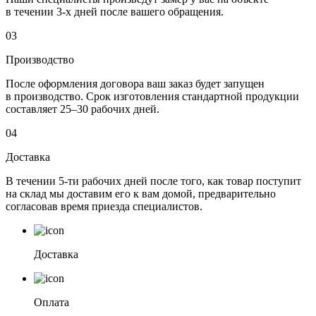
в течении 3-х дней после вашего обращения.
03
Производство
После оформления договора ваш заказ будет запущен
в производство. Срок изготовления стандартной продукции
составляет 25–30 рабочих дней.
04
Доставка
В течении 5-ти рабочих дней после того, как товар поступит
на склад мы доставим его к вам домой, предварительно
согласовав время приезда специалистов.
Доставка
Оплата