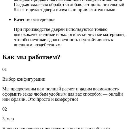
Гладкая эмалевая обработка добавляет дополнительный
блеск и делает двери визуально привлекательными.
Качество материалов
При производстве дверей используются только
высококачественные и экологически чистые материалы,
что обеспечивает долговечность и устойчивость к
внешним воздействиям.
Как мы работаем?
01
Выбор конфигурации
Мы предоставим вам полный расчет и дадим возможность
оформить заказ любым удобным для вас способом — онлайн
или офлайн. Это просто и комфортно!
02
Замер
Наши специалисты произведут замер у вас на объекте