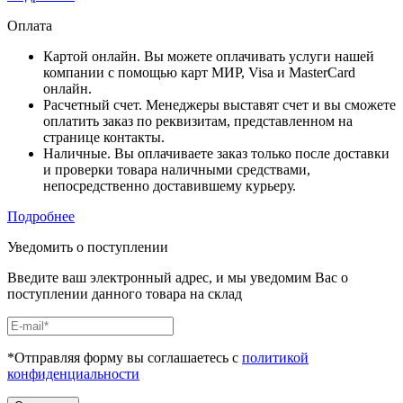
Оплата
Картой онлайн. Вы можете оплачивать услуги нашей
компании с помощью карт МИР, Visa и MasterCard
онлайн.
Расчетный счет. Менеджеры выставят счет и вы сможете
оплатить заказ по реквизитам, представленном на
странице контакты.
Наличные. Вы оплачиваете заказ только после доставки
и проверки товара наличными средствами,
непосредственно доставившему курьеру.
Подробнее
Уведомить о поступлении
Введите ваш электронный адрес, и мы уведомим Вас о
поступлении данного товара на склад
*Отправляя форму вы соглашаетесь с
политикой
конфиденциальности