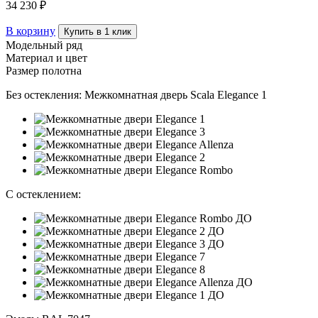
34 230 ₽
В корзину
Купить в 1 клик
Модельный ряд
Материал и цвет
Размер полотна
Без остекления:
Межкомнатная дверь Scala Elegance 1
С остеклением: