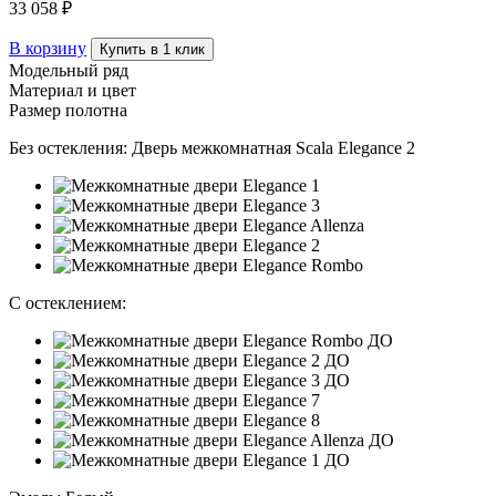
33 058 ₽
В корзину
Купить в 1 клик
Модельный ряд
Материал и цвет
Размер полотна
Без остекления:
Дверь межкомнатная Scala Elegance 2
С остеклением: