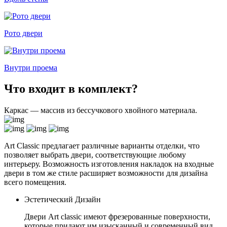
Рото двери
Внутри проема
Что входит в комплект?
Каркас — массив из бессучкового хвойного материала.
Art Classic предлагает различные варианты отделки, что
позволяет выбрать двери, соответствующие любому
интерьеру. Возможность изготовления накладок на входные
двери в том же стиле расширяет возможности для дизайна
всего помещения.
Эстетический Дизайн
Двери Art classic имеют фрезерованные поверхности,
которые придают им изысканный и современный вид.