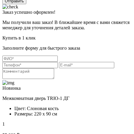
Отправить
Заказ успешно оформлен!
Мы получили ваш заказ! В ближайшее время с вами свяжется
менеджер для уточнения деталей заказа.
Купить в 1 клик
Заполните форму для быстрого заказа
Новинка
Межкомнатная дверь TRIO-1 ДГ
Цвет: Слоновая кость
Размеры: 220 х 90 см
1