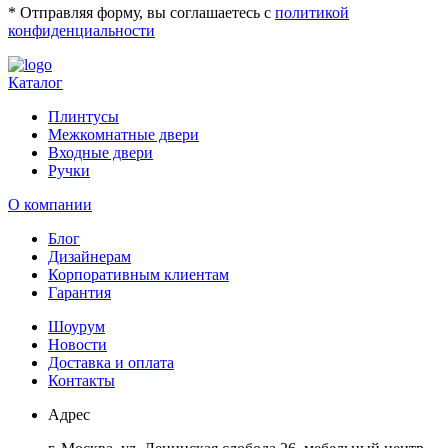
* Отправляя форму, вы соглашаетесь с
политикой
конфиденциальности
Каталог
Плинтусы
Межкомнатные двери
Входные двери
Ручки
О компании
Блог
Дизайнерам
Корпоративным клиентам
Гарантия
Шоурум
Новости
Доставка и оплата
Контакты
Адрес