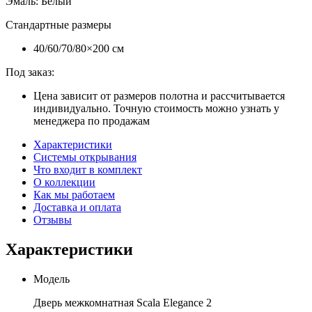
Эмаль
:
Белый
Стандартные размеры
40/60/70/80×200 см
Под заказ:
Цена зависит от размеров полотна и рассчитывается
индивидуально. Точную стоимость можно узнать у
менеджера по продажам
Характеристики
Системы открывания
Что входит в комплект
О коллекции
Как мы работаем
Доставка и оплата
Отзывы
Характеристики
Модель
Дверь межкомнатная Scala Elegance 2