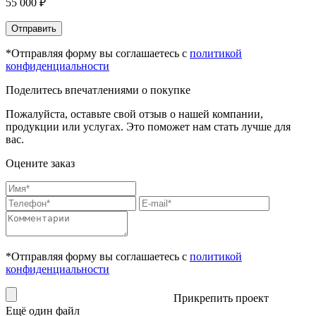
55 000 ₽
Отправить
*Отправляя форму вы соглашаетесь с
политикой
конфиденциальности
Поделитесь впечатлениями о покупке
Пожалуйста, оставьте свой отзыв о нашей компании,
продукции или услугах. Это поможет нам стать лучше для
вас.
Оцените заказ
*Отправляя форму вы соглашаетесь с
политикой
конфиденциальности
Прикрепить проект
Ещё один файл