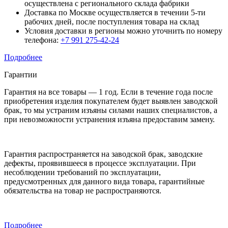
осуществлена с регионального склада фабрики
Доставка по Москве осуществляется в течении 5-ти
рабочих дней, после поступления товара на склад
Условия доставки в регионы можно уточнить по номеру
телефона:
+7 991 275-42-24
Подробнее
Гарантии
Гарантия на все товары — 1 год. Если в течение года после
приобретения изделия покупателем будет выявлен заводской
брак, то мы устраним изъяны силами наших специалистов, а
при невозможности устранения изъяна предоставим замену.
Гарантия распространяется на заводской брак, заводские
дефекты, проявившееся в процессе эксплуатации. При
несоблюдении требований по эксплуатации,
предусмотренных для данного вида товара, гарантийные
обязательства на товар не распространяются.
Подробнее