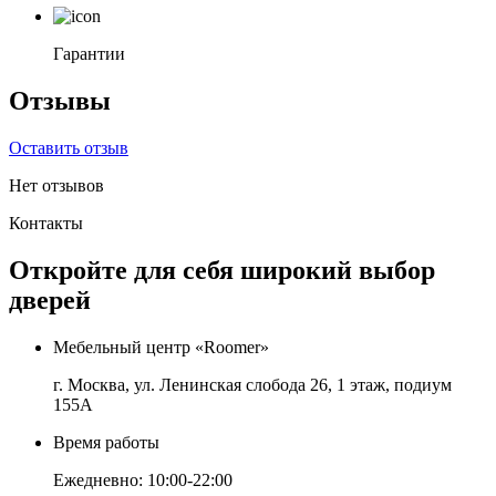
Гарантии
Отзывы
Оставить отзыв
Нет отзывов
Контакты
Откройте для себя широкий выбор
дверей
Мебельный центр «Roomer»
г. Москва, ул. Ленинская слобода 26, 1 этаж, подиум
155А
Время работы
Ежедневно: 10:00-22:00