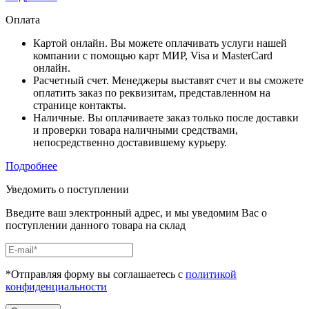
Оплата
Картой онлайн. Вы можете оплачивать услуги нашей
компании с помощью карт МИР, Visa и MasterCard
онлайн.
Расчетный счет. Менеджеры выставят счет и вы сможете
оплатить заказ по реквизитам, представленном на
странице контакты.
Наличные. Вы оплачиваете заказ только после доставки
и проверки товара наличными средствами,
непосредственно доставившему курьеру.
Подробнее
Уведомить о поступлении
Введите ваш электронный адрес, и мы уведомим Вас о
поступлении данного товара на склад
*Отправляя форму вы соглашаетесь с
политикой
конфиденциальности