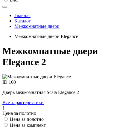
Главная
Каталог
Межкомнатные двери
Межкомнатные двери Elegance
Межкомнатные двери
Elegance 2
ID
160
Дверь межкомнатная Scala Elegance 2
Все характеристики
1
Цена за полотно
Цена за полотно
Цена за комплект