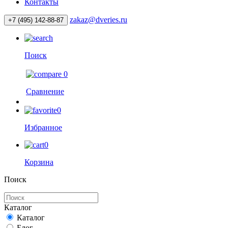
Контакты
zakaz@dveries.ru
+7 (495) 142-88-87
Поиск
0
Сравнение
0
Избранное
0
Корзина
Поиск
Каталог
Каталог
Блог