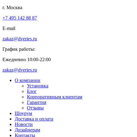
г. Москва
+7 495 142 88 87
E-mail
zakaz@dveries.ru
График работы:
Ежедневно 10:00-22:00
zakaz@dveries.ru
О компании
Установка
Блог
Корпоративным клиентам
Гарантия
Отзывы
Шоурум
Доставка и оплата
Новости
Дизайнерам
Контакты