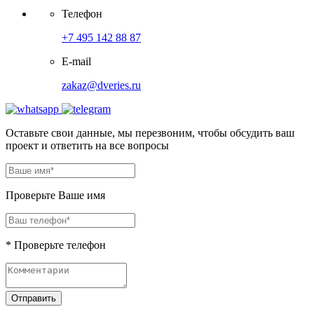
Телефон
+7 495 142 88 87
E-mail
zakaz@dveries.ru
Оставьте свои данные, мы перезвоним, чтобы обсудить ваш
проект и ответить на все вопросы
Проверьте Ваше имя
* Проверьте телефон
Отправить