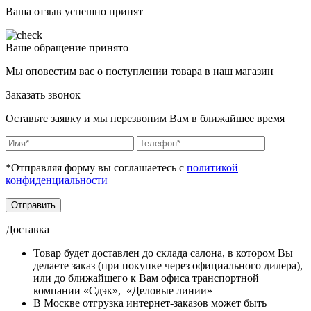
Ваша отзыв успешно принят
Ваше обращение принято
Мы оповестим вас о поступлении товара в наш магазин
Заказать звонок
Оставьте заявку и мы перезвоним Вам в ближайшее время
*Отправляя форму вы соглашаетесь с
политикой
конфиденциальности
Отправить
Доставка
Товар будет доставлен до склада салона, в котором Вы
делаете заказ (при покупке через официального дилера),
или до ближайшего к Вам офиса транспортной
компании «Сдэк», «Деловые линии»
В Москве отгрузка интернет-заказов может быть