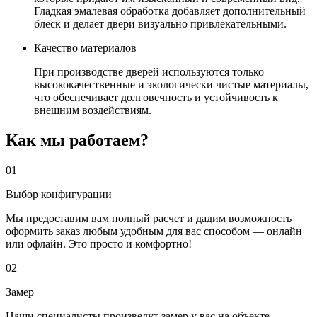
Гладкая эмалевая обработка добавляет дополнительный
блеск и делает двери визуально привлекательными.
Качество материалов
При производстве дверей используются только
высококачественные и экологически чистые материалы,
что обеспечивает долговечность и устойчивость к
внешним воздействиям.
Как мы работаем?
01
Выбор конфигурации
Мы предоставим вам полный расчет и дадим возможность
оформить заказ любым удобным для вас способом — онлайн
или офлайн. Это просто и комфортно!
02
Замер
Наши специалисты произведут замер у вас на объекте