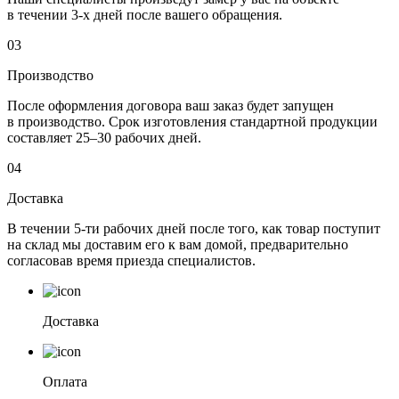
в течении 3-х дней после вашего обращения.
03
Производство
После оформления договора ваш заказ будет запущен
в производство. Срок изготовления стандартной продукции
составляет 25–30 рабочих дней.
04
Доставка
В течении 5-ти рабочих дней после того, как товар поступит
на склад мы доставим его к вам домой, предварительно
согласовав время приезда специалистов.
Доставка
Оплата