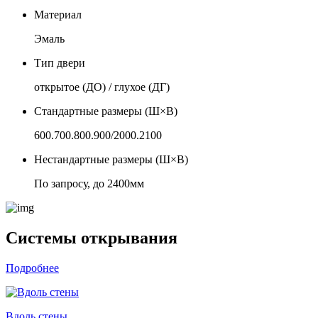
Материал
Эмаль
Тип двери
открытое (ДО) / глухое (ДГ)
Стандартные размеры (Ш×В)
600.700.800.900/2000.2100
Нестандартные размеры (Ш×В)
По запросу, до 2400мм
Системы открывания
Подробнее
Вдоль стены