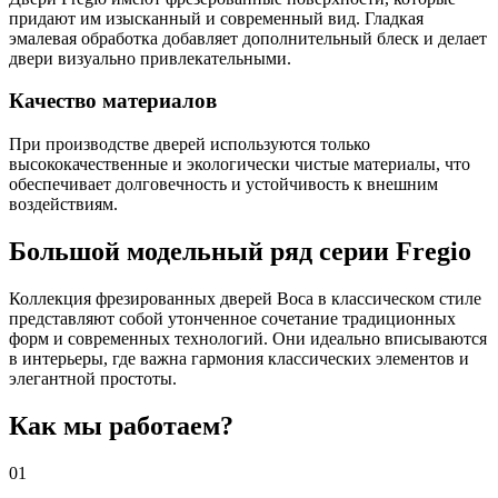
придают им изысканный и современный вид. Гладкая
эмалевая обработка добавляет дополнительный блеск и делает
двери визуально привлекательными.
Качество материалов
При производстве дверей используются только
высококачественные и экологически чистые материалы, что
обеспечивает долговечность и устойчивость к внешним
воздействиям.
Большой модельный ряд серии Fregio
Коллекция фрезированных дверей Boca в классическом стиле
представляют собой утонченное сочетание традиционных
форм и современных технологий. Они идеально вписываются
в интерьеры, где важна гармония классических элементов и
элегантной простоты.
Как мы работаем?
01