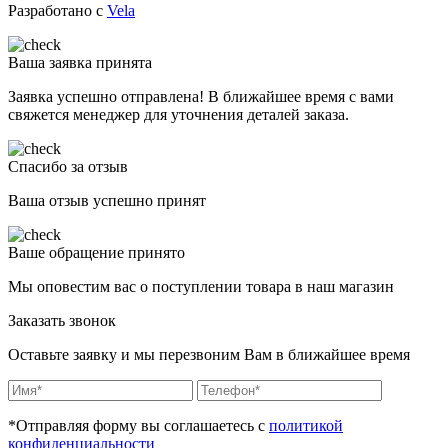
Разработано с
Vela
Ваша заявка принята
Заявка успешно отправлена! В ближайшее время с вами
свяжется менеджер для уточнения деталей заказа.
Спасибо за отзыв
Ваша отзыв успешно принят
Ваше обращение принято
Мы оповестим вас о поступлении товара в наш магазин
Заказать звонок
Оставьте заявку и мы перезвоним Вам в ближайшее время
*Отправляя форму вы соглашаетесь с
политикой
конфиденциальности