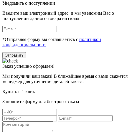
Уведомить о поступлении
Введите ваш электронный адрес, и мы уведомим Вас о
поступлении данного товара на склад
*Отправляя форму вы соглашаетесь с
политикой
конфиденциальности
Отправить
Заказ успешно оформлен!
Мы получили ваш заказ! В ближайшее время с вами свяжется
менеджер для уточнения деталей заказа.
Купить в 1 клик
Заполните форму для быстрого заказа