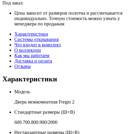
Под заказ:
Цена зависит от размеров полотна и рассчитывается
индивидуально. Точную стоимость можно узнать у
менеджера по продажам
Характеристики
Системы открывания
Что входит в комплект
О коллекции
Как мы работаем
Доставка и оплата
Отзывы
Характеристики
Модель
Дверь межкомнатная Fregio 2
Стандартные размеры (Ш×В)
600.700.800.900/2000
Нестандартные размеры (Ш×В)