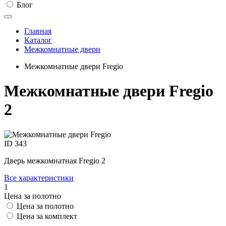
Блог
Главная
Каталог
Межкомнатные двери
Межкомнатные двери Fregio
Межкомнатные двери Fregio
2
ID
343
Дверь межкомнатная Fregio 2
Все характеристики
1
Цена за полотно
Цена за полотно
Цена за комплект