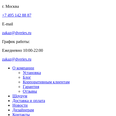
г. Москва
+7 495 142 88 87
E-mail
zakaz@dveries.ru
График работы:
Ежедневно 10:00-22:00
zakaz@dveries.ru
О компании
Установка
Блог
Корпоративным клиентам
Гарантия
Отзывы
Шоурум
Доставка и оплата
Новости
Дизайнерам
Контакты