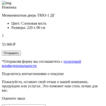
Новинка
Межкомнатная дверь TRIO-1 ДГ
Цвет: Слоновая кость
Размеры: 220 х 90 см
1
55 000 ₽
Отправить
*Отправляя форму вы соглашаетесь с
политикой
конфиденциальности
Поделитесь впечатлениями о покупке
Пожалуйста, оставьте свой отзыв о нашей компании,
продукции или услугах. Это поможет нам стать лучше для
вас.
Оцените заказ