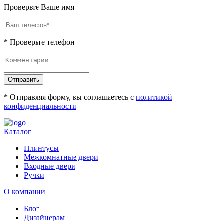
Проверьте Ваше имя
* Проверьте телефон
Отправить
* Отправляя форму, вы соглашаетесь с
политикой
конфиденциальности
Каталог
Плинтусы
Межкомнатные двери
Входные двери
Ручки
О компании
Блог
Дизайнерам