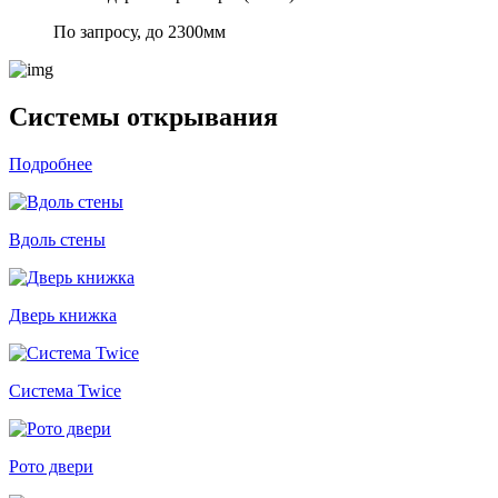
По запросу, до 2300мм
Системы открывания
Подробнее
Вдоль стены
Дверь книжка
Система Twice
Рото двери