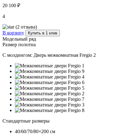
20 100 ₽
4
(2 отзыва)
В корзину
Купить в 1 клик
Модельный ряд
Размер полотна
С молдингом:
Дверь межкомнатная Fregio 2
Стандартные размеры
40/60/70/80×200 см