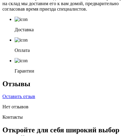
на склад мы доставим его к вам домой, предварительно
согласовав время приезда специалистов.
Доставка
Оплата
Гарантии
Отзывы
Оставить отзыв
Нет отзывов
Контакты
Откройте для себя широкий выбор