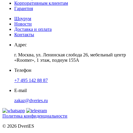
Корпоративным клиентам
Гарантия
Шоурум
Новости
Доставка и оплата
Контакты
Адрес
г. Москва, ул. Ленинская слобода 26, мебельный центр
«Roomer», 1 этаж, подиум 155А
Телефон
+7 495 142 88 87
E-mail
zakaz@dveries.ru
Политика конфиденциальности
© 2026 DveriES