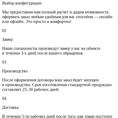
Выбор конфигурации
Мы предоставим вам полный расчет и дадим возможность
оформить заказ любым удобным для вас способом — онлайн
или офлайн. Это просто и комфортно!
02
Замер
Наши специалисты произведут замер у вас на объекте
в течении 3-х дней после вашего обращения.
03
Производство
После оформления договора ваш заказ будет запущен
в производство. Срок изготовления стандартной продукции
составляет 25–30 рабочих дней.
04
Доставка
В течении 5-ти рабочих дней после того, как товар поступит