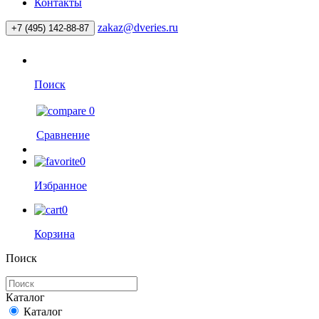
Контакты
zakaz@dveries.ru
+7 (495) 142-88-87
Поиск
0
Сравнение
0
Избранное
0
Корзина
Поиск
Каталог
Каталог