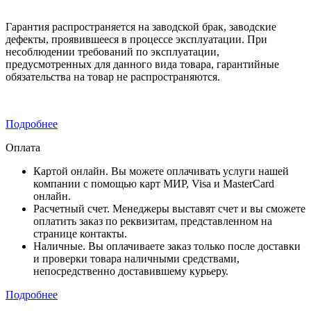
Гарантия распространяется на заводской брак, заводские
дефекты, проявившееся в процессе эксплуатации. При
несоблюдении требований по эксплуатации,
предусмотренных для данного вида товара, гарантийные
обязательства на товар не распространяются.
Подробнее
Оплата
Картой онлайн. Вы можете оплачивать услуги нашей
компании с помощью карт МИР, Visa и MasterCard
онлайн.
Расчетный счет. Менеджеры выставят счет и вы сможете
оплатить заказ по реквизитам, представленном на
странице контакты.
Наличные. Вы оплачиваете заказ только после доставки
и проверки товара наличными средствами,
непосредственно доставившему курьеру.
Подробнее