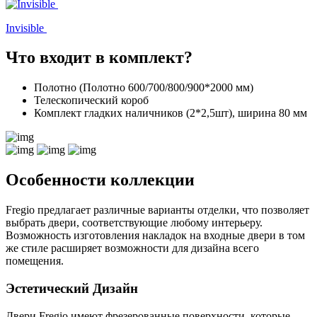
Invisible
Что входит в комплект?
Полотно (Полотно 600/700/800/900*2000 мм)
Телескопический короб
Комплект гладких наличников (2*2,5шт), ширина 80 мм
Особенности коллекции
Fregio предлагает различные варианты отделки, что позволяет
выбрать двери, соответствующие любому интерьеру.
Возможность изготовления накладок на входные двери в том
же стиле расширяет возможности для дизайна всего
помещения.
Эстетический Дизайн
Двери Fregio имеют фрезерованные поверхности, которые