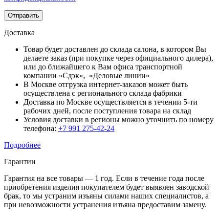
Отправить
Доставка
Товар будет доставлен до склада салона, в котором Вы
делаете заказ (при покупке через официального дилера),
или до ближайшего к Вам офиса транспортной
компании «Сдэк», «Деловые линии»
В Москве отгрузка интернет-заказов может быть
осуществлена с регионального склада фабрики
Доставка по Москве осуществляется в течении 5-ти
рабочих дней, после поступления товара на склад
Условия доставки в регионы можно уточнить по номеру
телефона:
+7 991 275-42-24
Подробнее
Гарантии
Гарантия на все товары — 1 год. Если в течение года после
приобретения изделия покупателем будет выявлен заводской
брак, то мы устраним изъяны силами наших специалистов, а
при невозможности устранения изъяна предоставим замену.