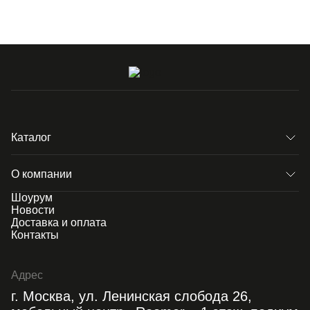
Каталог
О компании
Шоурум
Новости
Доставка и оплата
Контакты
Адрес
г. Москва, ул. Ленинская слобода 26,