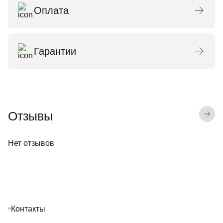
Оплата
Гарантии
Отзывы
Нет отзывов
Контакты