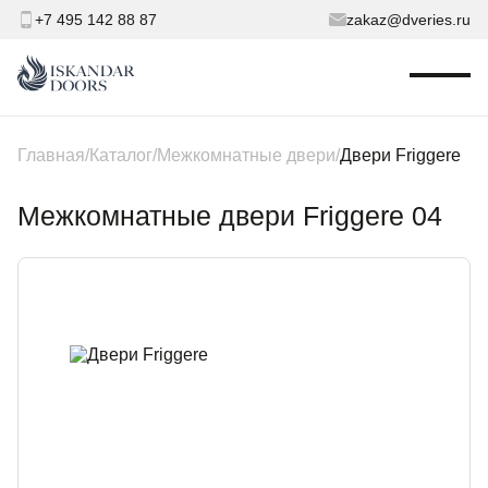
+7 495 142 88 87
zakaz@dveries.ru
Главная
Каталог
Межкомнатные двери
Двери Friggere
Межкомнатные двери Friggere 04