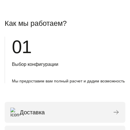
Как мы работаем?
01
Выбор конфигурации
Мы предоставим вам полный расчет и дадим возможность о
Доставка