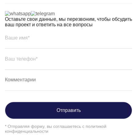
Оставьте свои данные, мы перезвоним, чтобы обсудить
ваш проект и ответить на все вопросы
Отправить
* Отправляя форму, вы соглашаетесь с
политикой
конфиденциальности