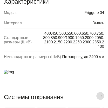
Характеристики
Модель
Friggere 04
Материал
Эмаль
400.450.500.550.600.650.700.750.
Стандартные
800.850.900/1900.1950.2000.2050.
размеры (Ш×В)
2100.2150.2200.2250.2300.2350.2
400
Нестандартные размеры (Ш×В)
По запросу, до 2400 мм
Системы открывания