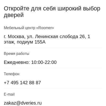
Откройте для себя широкий выбор
дверей
Мебельный центр «Roomer»
г. Москва, ул. Ленинская слобода 26, 1
этаж, подиум 155А
Время работы
Ежедневно: 10:00-22:00
Телефон
+7 495 142 88 87
E-mail
zakaz@dveries.ru