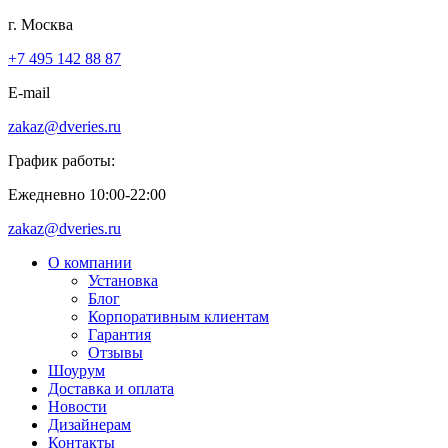
г. Москва
+7 495 142 88 87
E-mail
zakaz@dveries.ru
График работы:
Ежедневно 10:00-22:00
zakaz@dveries.ru
О компании
Установка
Блог
Корпоративным клиентам
Гарантия
Отзывы
Шоурум
Доставка и оплата
Новости
Дизайнерам
Контакты