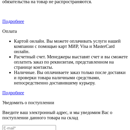
обязательства на товар не распространяются.
Подробнее
Оплата
Картой онлайн. Вы можете оплачивать услуги нашей
компании с помощью карт МИР, Visa и MasterCard
онлайн.
Расчетный счет. Менеджеры выставят счет и вы сможете
оплатить заказ по реквизитам, представленном на
странице контакты.
Наличные. Вы оплачиваете заказ только после доставки
и проверки товара наличными средствами,
непосредственно доставившему курьеру.
Подробнее
Уведомить о поступлении
Введите ваш электронный адрес, и мы уведомим Вас о
поступлении данного товара на склад