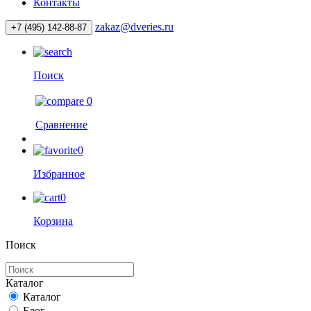
Контакты
zakaz@dveries.ru
+7 (495) 142-88-87
Поиск
0
Сравнение
0
Избранное
0
Корзина
Поиск
Каталог
Каталог
Блог