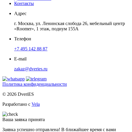
Контакты
Адрес
г. Москва, ул. Ленинская слобода 26, мебельный центр
«Roomer», 1 этаж, подиум 155А
Телефон
+7 495 142 88 87
E-mail
zakaz@dveries.ru
Политика конфиденциальности
© 2026 DveriES
Разработано с
Vela
Ваша заявка принята
Заявка успешно отправлена! В ближайшее время с вами