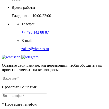
Время работы
Ежедневно: 10:00-22:00
Телефон
+7 495 142 88 87
E-mail
zakaz@dveries.ru
Оставьте свои данные, мы перезвоним, чтобы обсудить ваш
проект и ответить на все вопросы
Проверьте Ваше имя
* Проверьте телефон