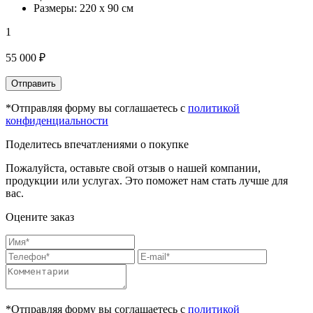
Размеры: 220 х 90 см
1
55 000 ₽
Отправить
*Отправляя форму вы соглашаетесь с
политикой
конфиденциальности
Поделитесь впечатлениями о покупке
Пожалуйста, оставьте свой отзыв о нашей компании,
продукции или услугах. Это поможет нам стать лучше для
вас.
Оцените заказ
*Отправляя форму вы соглашаетесь с
политикой