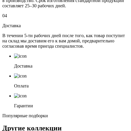
в производство. Срок изготовления стандартной продукции
составляет 25–30 рабочих дней.
04
Доставка
В течении 5-ти рабочих дней после того, как товар поступит
на склад мы доставим его к вам домой, предварительно
согласовав время приезда специалистов.
Доставка
Оплата
Гарантии
Популярные подборки
Другие коллекции