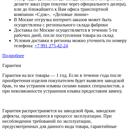
делаете заказ (при покупке через официального дилера),
или до ближайшего к Вам офиса транспортной
компании «Сдэк», «Деловые линии»
В Москве отгрузка интернет-заказов может быть
осуществлена с регионального склада фабрики
Доставка по Москве осуществляется в течении 5-ти
рабочих дней, после поступления товара на склад
Условия доставки в регионы можно уточнить по номеру
телефона:
+7 991 275-42-24
Подробнее
Гарантии
Гарантия на все товары — 1 год. Если в течение года после
приобретения изделия покупателем будет выявлен заводской
брак, то мы устраним изъяны силами наших специалистов, а
при невозможности устранения изъяна предоставим замену.
Гарантия распространяется на заводской брак, заводские
дефекты, проявившееся в процессе эксплуатации. При
несоблюдении требований по эксплуатации,
предусмотренных для данного вида товара, гарантийные