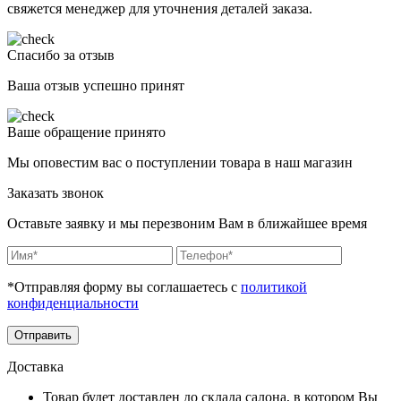
свяжется менеджер для уточнения деталей заказа.
Спасибо за отзыв
Ваша отзыв успешно принят
Ваше обращение принято
Мы оповестим вас о поступлении товара в наш магазин
Заказать звонок
Оставьте заявку и мы перезвоним Вам в ближайшее время
*Отправляя форму вы соглашаетесь с
политикой
конфиденциальности
Отправить
Доставка
Товар будет доставлен до склада салона, в котором Вы