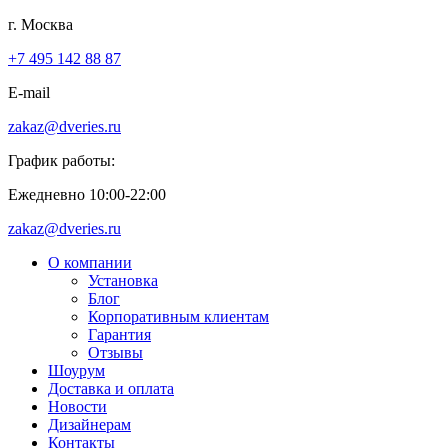
г. Москва
+7 495 142 88 87
E-mail
zakaz@dveries.ru
График работы:
Ежедневно 10:00-22:00
zakaz@dveries.ru
О компании
Установка
Блог
Корпоративным клиентам
Гарантия
Отзывы
Шоурум
Доставка и оплата
Новости
Дизайнерам
Контакты