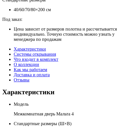
40/60/70/80×200 см
Под заказ:
Цена зависит от размеров полотна и рассчитывается
индивидуально. Точную стоимость можно узнать у
менеджера по продажам
Характеристики
Системы открывания
Что входит в комплект
О коллекции
Как мы работаем
Доставка и оплата
Отзывы
Характеристики
Модель
Межкомнатная дверь Мальта 4
Стандартные размеры (Ш×В)