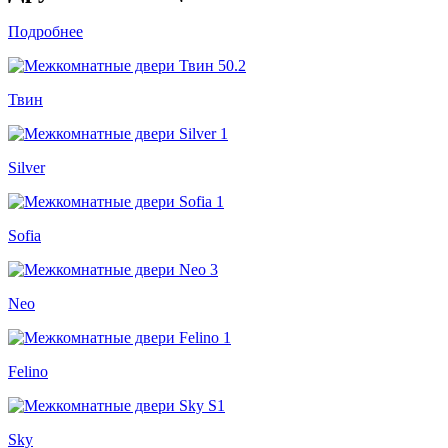
Подробнее
Твин
Silver
Sofia
Neo
Felino
Sky