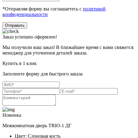
*Отправляя форму вы соглашаетесь с
политикой
конфиденциальности
Отправить
Заказ успешно оформлен!
Мы получили ваш заказ! В ближайшее время с вами свяжется
менеджер для уточнения деталей заказа.
Купить в 1 клик
Заполните форму для быстрого заказа
Новинка
Межкомнатная дверь TRIO-1 ДГ
Цвет: Слоновая кость