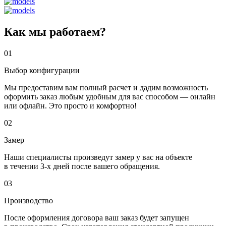
Как мы работаем?
01
Выбор конфигурации
Мы предоставим вам полный расчет и дадим возможность
оформить заказ любым удобным для вас способом — онлайн
или офлайн. Это просто и комфортно!
02
Замер
Наши специалисты произведут замер у вас на объекте
в течении 3-х дней после вашего обращения.
03
Производство
После оформления договора ваш заказ будет запущен