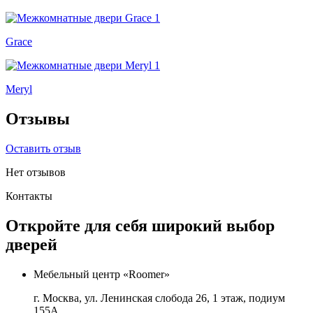
Grace
Meryl
Отзывы
Оставить отзыв
Нет отзывов
Контакты
Откройте для себя широкий выбор
дверей
Мебельный центр «Roomer»
г. Москва, ул. Ленинская слобода 26, 1 этаж, подиум
155А