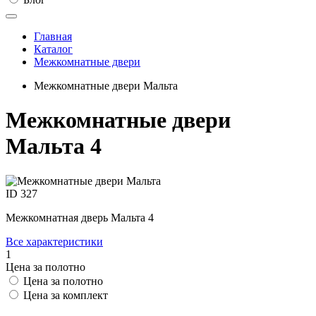
Главная
Каталог
Межкомнатные двери
Межкомнатные двери Мальта
Межкомнатные двери
Мальта 4
ID
327
Межкомнатная дверь Мальта 4
Все характеристики
1
Цена за полотно
Цена за полотно
Цена за комплект