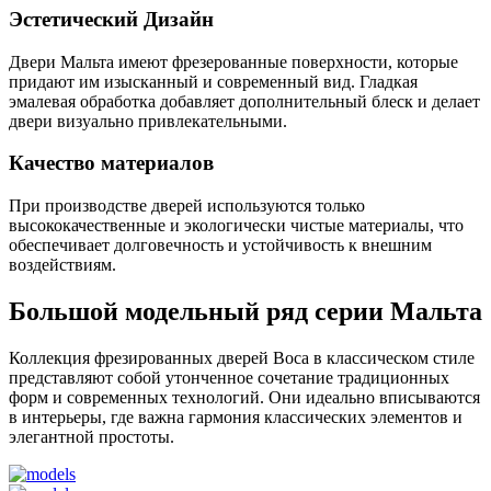
Эстетический Дизайн
Двери Мальта имеют фрезерованные поверхности, которые
придают им изысканный и современный вид. Гладкая
эмалевая обработка добавляет дополнительный блеск и делает
двери визуально привлекательными.
Качество материалов
При производстве дверей используются только
высококачественные и экологически чистые материалы, что
обеспечивает долговечность и устойчивость к внешним
воздействиям.
Большой модельный ряд серии Мальта
Коллекция фрезированных дверей Boca в классическом стиле
представляют собой утонченное сочетание традиционных
форм и современных технологий. Они идеально вписываются
в интерьеры, где важна гармония классических элементов и
элегантной простоты.