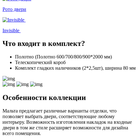
Рото двери
Invisible
Что входит в комплект?
Полотно (Полотно 600/700/800/900*2000 мм)
Телескопический короб
Комплект гладких наличников (2*2,5шт), ширина 80 мм
Особенности коллекции
Мальта предлагает различные варианты отделки, что
позволяет выбрать двери, соответствующие любому
интерьеру. Возможность изготовления накладок на входные
двери в том же стиле расширяет возможности для дизайна
всего помещения.