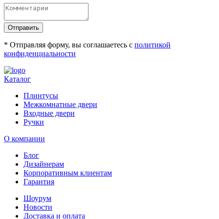
Отправить
* Отправляя форму, вы соглашаетесь с
политикой
конфиденциальности
Каталог
Плинтусы
Межкомнатные двери
Входные двери
Ручки
О компании
Блог
Дизайнерам
Корпоративным клиентам
Гарантия
Шоурум
Новости
Доставка и оплата