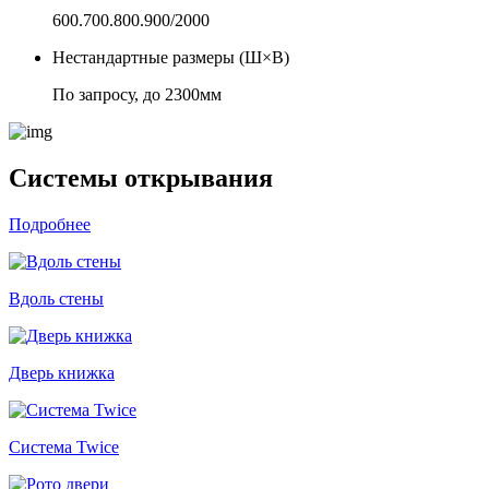
600.700.800.900/2000
Нестандартные размеры (Ш×В)
По запросу, до 2300мм
Системы открывания
Подробнее
Вдоль стены
Дверь книжка
Система Twice