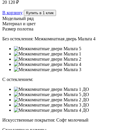
20 120 ₽
В корзину
Купить в 1 клик
Модельный ряд
Материал и цвет
Размер полотна
Без остекления:
Межкомнатная дверь Мальта 4
С остеклением:
Искусственные покрытия
:
Софт молочный
Стандартные размеры