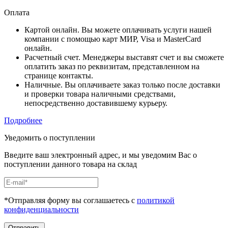
Оплата
Картой онлайн. Вы можете оплачивать услуги нашей
компании с помощью карт МИР, Visa и MasterCard
онлайн.
Расчетный счет. Менеджеры выставят счет и вы сможете
оплатить заказ по реквизитам, представленном на
странице контакты.
Наличные. Вы оплачиваете заказ только после доставки
и проверки товара наличными средствами,
непосредственно доставившему курьеру.
Подробнее
Уведомить о поступлении
Введите ваш электронный адрес, и мы уведомим Вас о
поступлении данного товара на склад
*Отправляя форму вы соглашаетесь с
политикой
конфиденциальности
Отправить