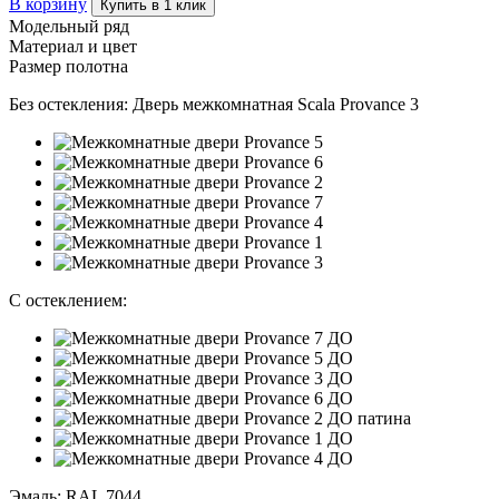
В корзину
Купить в 1 клик
Модельный ряд
Материал и цвет
Размер полотна
Без остекления:
Дверь межкомнатная Scala Provance 3
С остеклением:
Эмаль
:
RAL 7044