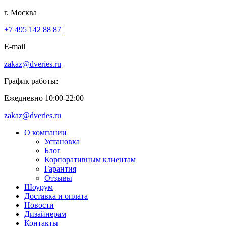
г. Москва
+7 495 142 88 87
E-mail
zakaz@dveries.ru
График работы:
Ежедневно 10:00-22:00
zakaz@dveries.ru
О компании
Установка
Блог
Корпоративным клиентам
Гарантия
Отзывы
Шоурум
Доставка и оплата
Новости
Дизайнерам
Контакты