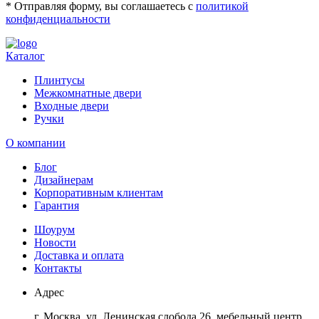
* Отправляя форму, вы соглашаетесь с
политикой
конфиденциальности
Каталог
Плинтусы
Межкомнатные двери
Входные двери
Ручки
О компании
Блог
Дизайнерам
Корпоративным клиентам
Гарантия
Шоурум
Новости
Доставка и оплата
Контакты
Адрес
г. Москва, ул. Ленинская слобода 26, мебельный центр