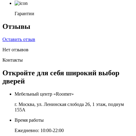
Гарантии
Отзывы
Оставить отзыв
Нет отзывов
Контакты
Откройте для себя широкий выбор
дверей
Мебельный центр «Roomer»
г. Москва, ул. Ленинская слобода 26, 1 этаж, подиум
155А
Время работы
Ежедневно: 10:00-22:00