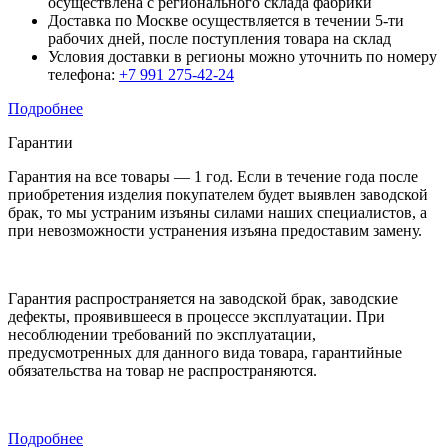
осуществлена с регионального склада фабрики
Доставка по Москве осуществляется в течении 5-ти
рабочих дней, после поступления товара на склад
Условия доставки в регионы можно уточнить по номеру
телефона:
+7 991 275-42-24
Подробнее
Гарантии
Гарантия на все товары — 1 год. Если в течение года после
приобретения изделия покупателем будет выявлен заводской
брак, то мы устраним изъяны силами наших специалистов, а
при невозможности устранения изъяна предоставим замену.
Гарантия распространяется на заводской брак, заводские
дефекты, проявившееся в процессе эксплуатации. При
несоблюдении требований по эксплуатации,
предусмотренных для данного вида товара, гарантийные
обязательства на товар не распространяются.
Подробнее