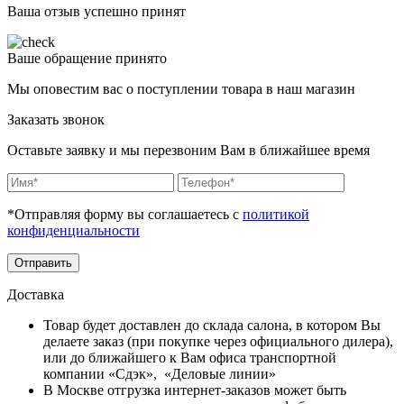
Ваша отзыв успешно принят
Ваше обращение принято
Мы оповестим вас о поступлении товара в наш магазин
Заказать звонок
Оставьте заявку и мы перезвоним Вам в ближайшее время
*Отправляя форму вы соглашаетесь с
политикой
конфиденциальности
Отправить
Доставка
Товар будет доставлен до склада салона, в котором Вы
делаете заказ (при покупке через официального дилера),
или до ближайшего к Вам офиса транспортной
компании «Сдэк», «Деловые линии»
В Москве отгрузка интернет-заказов может быть