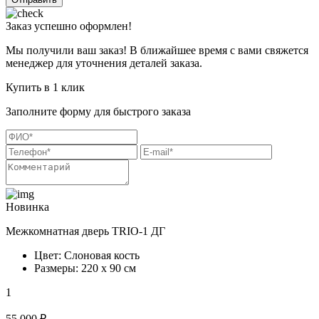
Заказ успешно оформлен!
Мы получили ваш заказ! В ближайшее время с вами свяжется
менеджер для уточнения деталей заказа.
Купить в 1 клик
Заполните форму для быстрого заказа
Новинка
Межкомнатная дверь TRIO-1 ДГ
Цвет: Слоновая кость
Размеры: 220 х 90 см
1
55 000 ₽