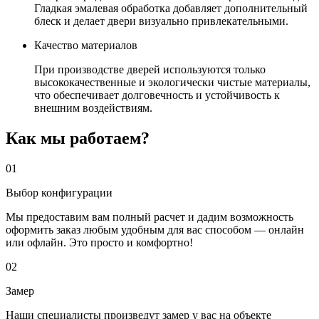
Гладкая эмалевая обработка добавляет дополнительный
блеск и делает двери визуально привлекательными.
Качество материалов
При производстве дверей используются только
высококачественные и экологически чистые материалы,
что обеспечивает долговечность и устойчивость к
внешним воздействиям.
Как мы работаем?
01
Выбор конфигурации
Мы предоставим вам полный расчет и дадим возможность
оформить заказ любым удобным для вас способом — онлайн
или офлайн. Это просто и комфортно!
02
Замер
Наши специалисты произведут замер у вас на объекте