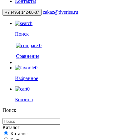
Контакты
zakaz@dveries.ru
+7 (495) 142-88-87
Поиск
0
Сравнение
0
Избранное
0
Корзина
Поиск
Каталог
Каталог
Блог