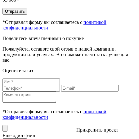
Отправить
*Отправляя форму вы соглашаетесь с
политикой
конфиденциальности
Поделитесь впечатлениями о покупке
Пожалуйста, оставьте свой отзыв о нашей компании,
продукции или услугах. Это поможет нам стать лучше для
вас.
Оцените заказ
*Отправляя форму вы соглашаетесь с
политикой
конфиденциальности
Прикрепить проект
Ещё один файл