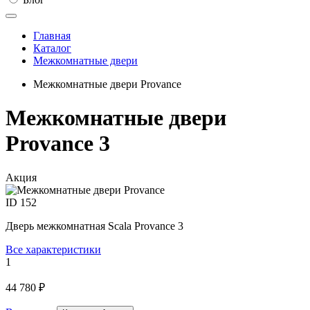
Главная
Каталог
Межкомнатные двери
Межкомнатные двери Provance
Межкомнатные двери
Provance 3
Акция
ID
152
Дверь межкомнатная Scala Provance 3
Все характеристики
1
44 780 ₽