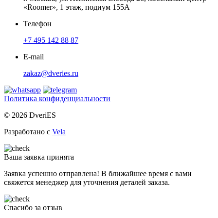
«Roomer», 1 этаж, подиум 155А
Телефон
+7 495 142 88 87
E-mail
zakaz@dveries.ru
Политика конфиденциальности
© 2026 DveriES
Разработано с
Vela
Ваша заявка принята
Заявка успешно отправлена! В ближайшее время с вами
свяжется менеджер для уточнения деталей заказа.
Спасибо за отзыв