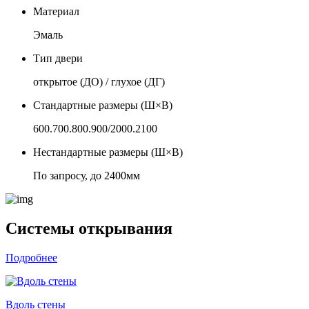
Материал
Эмаль
Тип двери
открытое (ДО) / глухое (ДГ)
Стандартные размеры (Ш×В)
600.700.800.900/2000.2100
Нестандартные размеры (Ш×В)
По запросу, до 2400мм
Системы открывания
Подробнее
Вдоль стены