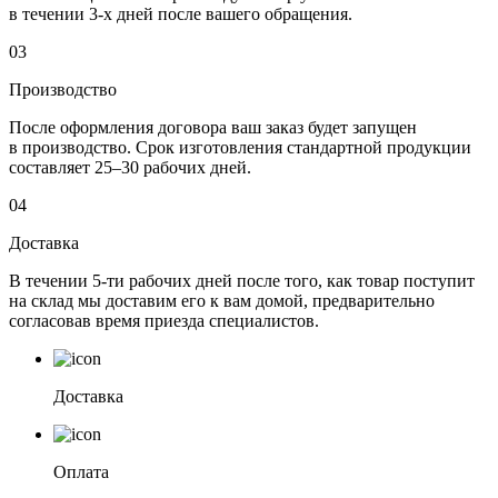
в течении 3-х дней после вашего обращения.
03
Производство
После оформления договора ваш заказ будет запущен
в производство. Срок изготовления стандартной продукции
составляет 25–30 рабочих дней.
04
Доставка
В течении 5-ти рабочих дней после того, как товар поступит
на склад мы доставим его к вам домой, предварительно
согласовав время приезда специалистов.
Доставка
Оплата