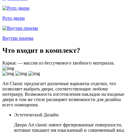
Рото двери
Внутри проема
Что входит в комплект?
Каркас — массив из бессучкового хвойного материала.
Art Classic предлагает различные варианты отделки, что
позволяет выбрать двери, соответствующие любому
интерьеру. Возможность изготовления накладок на входные
двери в том же стиле расширяет возможности для дизайна
всего помещения.
Эстетический Дизайн
Двери Art classic имеют фрезерованные поверхности,
которые придают им изысканный и современный вид.