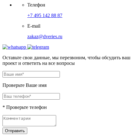
Телефон
+7 495 142 88 87
E-mail
zakaz@dveries.ru
Оставьте свои данные, мы перезвоним, чтобы обсудить ваш
проект и ответить на все вопросы
Проверьте Ваше имя
* Проверьте телефон
Отправить