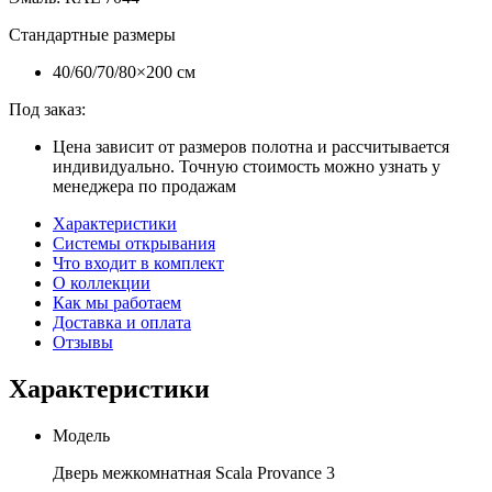
Стандартные размеры
40/60/70/80×200 см
Под заказ:
Цена зависит от размеров полотна и рассчитывается
индивидуально. Точную стоимость можно узнать у
менеджера по продажам
Характеристики
Системы открывания
Что входит в комплект
О коллекции
Как мы работаем
Доставка и оплата
Отзывы
Характеристики
Модель
Дверь межкомнатная Scala Provance 3