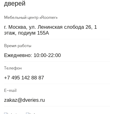
дверей
Мебельный центр «Roomer»
г. Москва, ул. Ленинская слобода 26, 1
этаж, подиум 155А
Время работы
Ежедневно: 10:00-22:00
Телефон
+7 495 142 88 87
E-mail
zakaz@dveries.ru