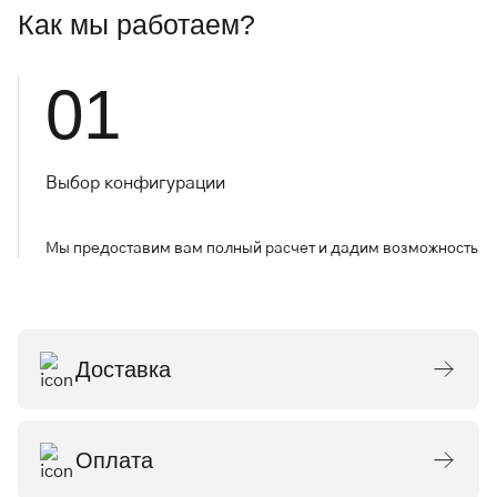
Как мы работаем?
01
Выбор конфигурации
Мы предоставим вам полный расчет и дадим возможность о
Доставка
Оплата