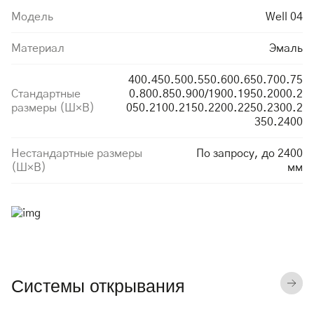
Модель
Well 04
Материал
Эмаль
400.450.500.550.600.650.700.75
Стандартные
0.800.850.900/1900.1950.2000.2
размеры (Ш×В)
050.2100.2150.2200.2250.2300.2
350.2400
Нестандартные размеры
По запросу, до 2400
(Ш×В)
мм
Системы открывания