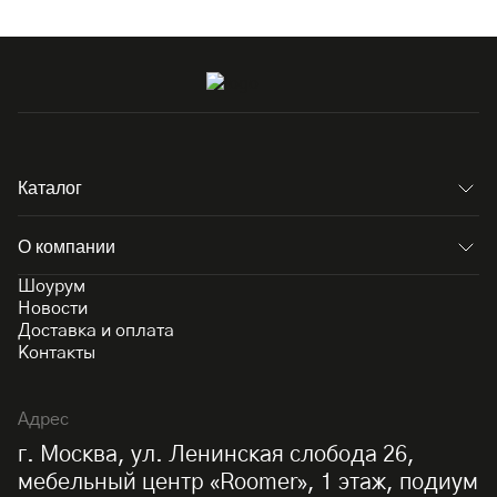
Каталог
О компании
Шоурум
Новости
Доставка и оплата
Контакты
Адрес
г. Москва, ул. Ленинская слобода 26,
мебельный центр «Roomer», 1 этаж, подиум