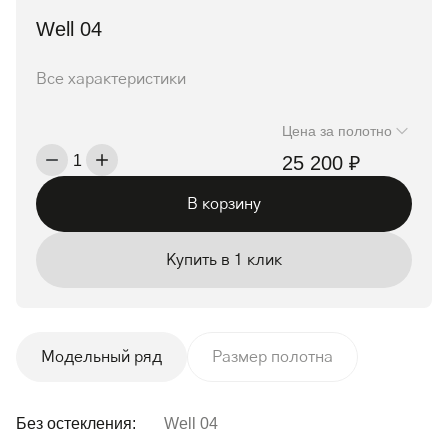
Well 04
Все характеристики
Цена за полотно
25 200 ₽
1
В корзину
Купить в 1 клик
Модельный ряд
Размер полотна
Без остекления:
Well 04