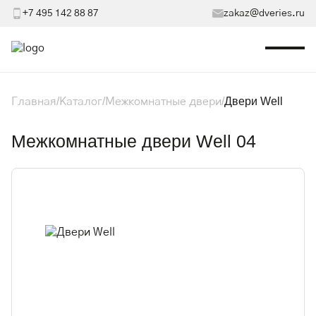
+7 495 142 88 87
zakaz@dveries.ru
Двери Well
Главная
Каталог
Межкомнатные двери
Межкомнатные двери Well 04