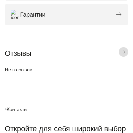
Гарантии
Отзывы
Нет отзывов
Контакты
Откройте для себя широкий выбор