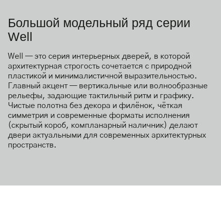
Большой модельный ряд серии
Well
Well — это серия интерьерных дверей, в которой
архитектурная строгость сочетается с природной
пластикой и минималистичной выразительностью.
Главный акцент — вертикальные или волнообразные
рельефы, задающие тактильный ритм и графику.
Чистые полотна без декора и филёнок, чёткая
симметрия и современные форматы исполнения
(скрытый короб, компланарный наличник) делают
двери актуальными для современных архитектурных
пространств.