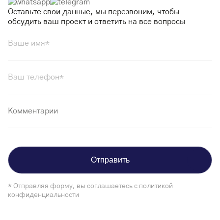
Оставьте свои данные, мы перезвоним, чтобы
обсудить ваш проект и ответить на все вопросы
Отправить
* Отправляя форму, вы соглашаетесь с
политикой
конфиденциальности