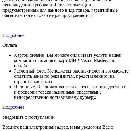
несоблюдении требований по эксплуатации,
предусмотренных для данного вида товара, гарантийные
обязательства на товар не распространяются.
Подробнее
Оплата
Картой онлайн. Вы можете оплачивать услуги нашей
компании с помощью карт МИР, Visa и MasterCard
онлайн.
Расчетный счет. Менеджеры выставят счет и вы сможете
оплатить заказ по реквизитам, представленном на
странице контакты.
Наличные. Вы оплачиваете заказ только после доставки
и проверки товара наличными средствами,
непосредственно доставившему курьеру.
Подробнее
Уведомить о поступлении
Введите ваш электронный адрес, и мы уведомим Вас о