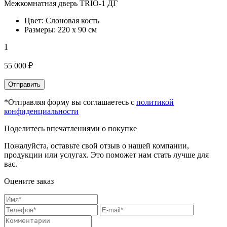
Межкомнатная дверь TRIO-1 ДГ
Цвет: Слоновая кость
Размеры: 220 х 90 см
1
55 000 ₽
Отправить
*Отправляя форму вы соглашаетесь с
политикой
конфиденциальности
Поделитесь впечатлениями о покупке
Пожалуйста, оставьте свой отзыв о нашей компании,
продукции или услугах. Это поможет нам стать лучше для
вас.
Оцените заказ