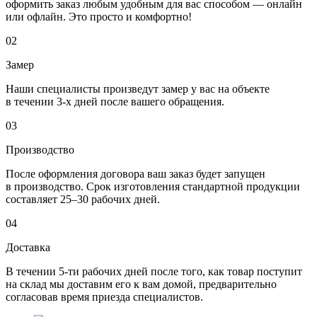
оформить заказ любым удобным для вас способом — онлайн
или офлайн. Это просто и комфортно!
02
Замер
Наши специалисты произведут замер у вас на объекте
в течении 3-х дней после вашего обращения.
03
Производство
После оформления договора ваш заказ будет запущен
в производство. Срок изготовления стандартной продукции
составляет 25–30 рабочих дней.
04
Доставка
В течении 5-ти рабочих дней после того, как товар поступит
на склад мы доставим его к вам домой, предварительно
согласовав время приезда специалистов.