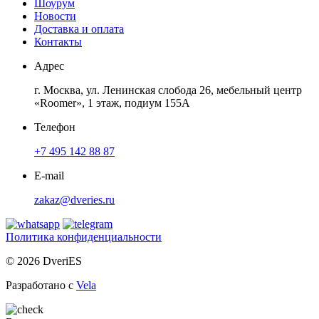
Шоурум
Новости
Доставка и оплата
Контакты
Адрес
г. Москва, ул. Ленинская слобода 26, мебельный центр
«Roomer», 1 этаж, подиум 155А
Телефон
+7 495 142 88 87
E-mail
zakaz@dveries.ru
Политика конфиденциальности
© 2026 DveriES
Разработано с
Vela