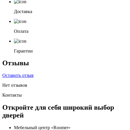
Доставка
Оплата
Гарантии
Отзывы
Оставить отзыв
Нет отзывов
Контакты
Откройте для себя широкий выбор
дверей
Мебельный центр «Roomer»