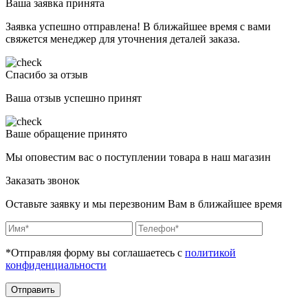
Ваша заявка принята
Заявка успешно отправлена! В ближайшее время с вами
свяжется менеджер для уточнения деталей заказа.
Спасибо за отзыв
Ваша отзыв успешно принят
Ваше обращение принято
Мы оповестим вас о поступлении товара в наш магазин
Заказать звонок
Оставьте заявку и мы перезвоним Вам в ближайшее время
*Отправляя форму вы соглашаетесь с
политикой
конфиденциальности
Отправить