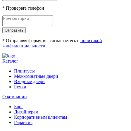
* Проверьте телефон
Отправить
* Отправляя форму, вы соглашаетесь с
политикой
конфиденциальности
Каталог
Плинтусы
Межкомнатные двери
Входные двери
Ручки
О компании
Блог
Дизайнерам
Корпоративным клиентам
Гарантия