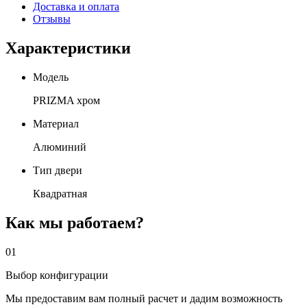
Доставка и оплата
Отзывы
Характеристики
Модель
PRIZMA хром
Материал
Алюминий
Тип двери
Квадратная
Как мы работаем?
01
Выбор конфигурации
Мы предоставим вам полный расчет и дадим возможность