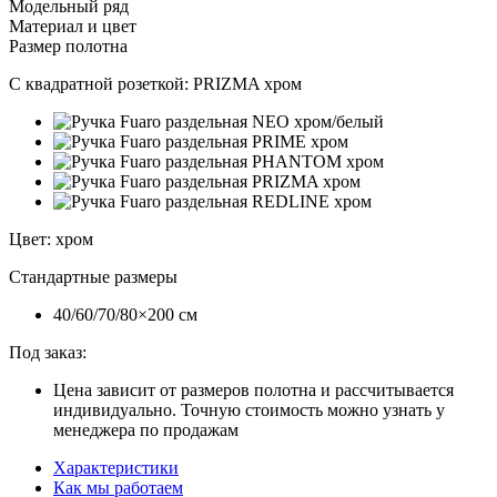
Модельный ряд
Материал и цвет
Размер полотна
С квадратной розеткой:
PRIZMA хром
Цвет
:
хром
Стандартные размеры
40/60/70/80×200 см
Под заказ:
Цена зависит от размеров полотна и рассчитывается
индивидуально. Точную стоимость можно узнать у
менеджера по продажам
Характеристики
Как мы работаем