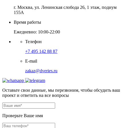
г. Москва, ул. Ленинская слобода 26, 1 этаж, подиум
155А
Время работы
Ежедневно: 10:00-22:00
Телефон
+7 495 142 88 87
E-mail
zakaz@dveries.ru
Оставьте свои данные, мы перезвоним, чтобы обсудить ваш
проект и ответить на все вопросы
Проверьте Ваше имя