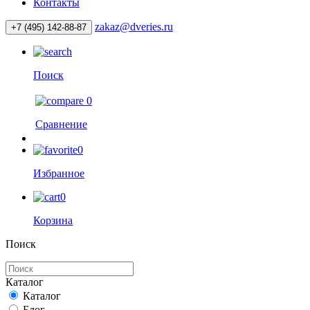
Контакты
zakaz@dveries.ru
+7 (495) 142-88-87
Поиск
0
Сравнение
0
Избранное
0
Корзина
Поиск
Каталог
Каталог
Блог