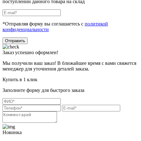
поступлении данного товара на склад
*Отправляя форму вы соглашаетесь с
политикой
конфиденциальности
Отправить
Заказ успешно оформлен!
Мы получили ваш заказ! В ближайшее время с вами свяжется
менеджер для уточнения деталей заказа.
Купить в 1 клик
Заполните форму для быстрого заказа
Новинка