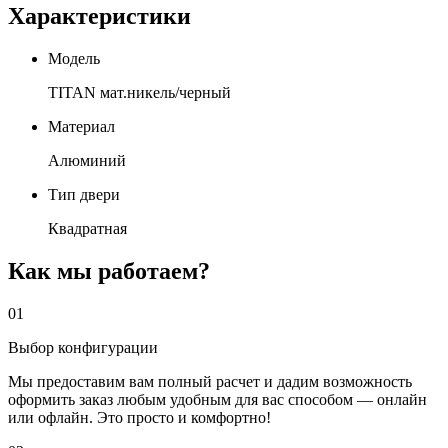
Характеристики
Модель
TITAN мат.никель/черный
Материал
Алюминий
Тип двери
Квадратная
Как мы работаем?
01
Выбор конфигурации
Мы предоставим вам полный расчет и дадим возможность
оформить заказ любым удобным для вас способом — онлайн
или офлайн. Это просто и комфортно!