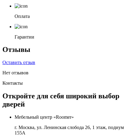
Оплата
Гарантии
Отзывы
Оставить отзыв
Нет отзывов
Контакты
Откройте для себя широкий выбор
дверей
Мебельный центр «Roomer»
г. Москва, ул. Ленинская слобода 26, 1 этаж, подиум
155А