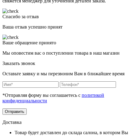
свяжется менеджер для уточнения деталей заказа.
Спасибо за отзыв
Ваша отзыв успешно принят
Ваше обращение принято
Мы оповестим вас о поступлении товара в наш магазин
Заказать звонок
Оставьте заявку и мы перезвоним Вам в ближайшее время
*Отправляя форму вы соглашаетесь с
политикой
конфиденциальности
Отправить
Доставка
Товар будет доставлен до склада салона, в котором Вы