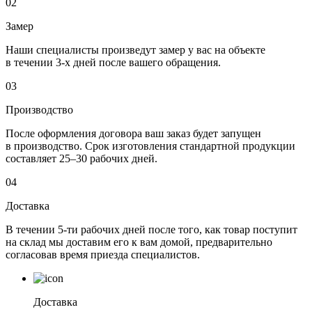
02
Замер
Наши специалисты произведут замер у вас на объекте
в течении 3-х дней после вашего обращения.
03
Производство
После оформления договора ваш заказ будет запущен
в производство. Срок изготовления стандартной продукции
составляет 25–30 рабочих дней.
04
Доставка
В течении 5-ти рабочих дней после того, как товар поступит
на склад мы доставим его к вам домой, предварительно
согласовав время приезда специалистов.
Доставка