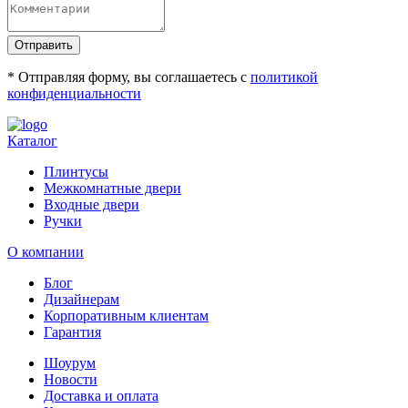
Отправить
* Отправляя форму, вы соглашаетесь с
политикой
конфиденциальности
Каталог
Плинтусы
Межкомнатные двери
Входные двери
Ручки
О компании
Блог
Дизайнерам
Корпоративным клиентам
Гарантия
Шоурум
Новости
Доставка и оплата