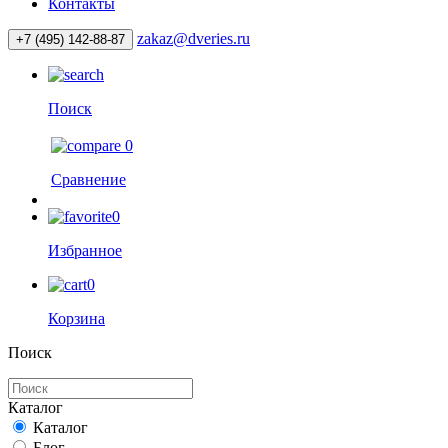
Контакты
zakaz@dveries.ru
+7 (495) 142-88-87
Поиск
0
Сравнение
0
Избранное
0
Корзина
Поиск
Каталог
Каталог
Блог