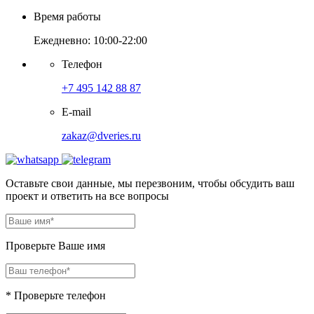
Время работы
Ежедневно: 10:00-22:00
Телефон
+7 495 142 88 87
E-mail
zakaz@dveries.ru
Оставьте свои данные, мы перезвоним, чтобы обсудить ваш
проект и ответить на все вопросы
Проверьте Ваше имя
* Проверьте телефон