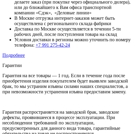
делаете заказ (при покупке через официального дилера),
или до ближайшего к Вам офиса транспортной
компании «Сдэк», «Деловые линии»
В Москве отгрузка интернет-заказов может быть
осуществлена с регионального склада фабрики
Доставка по Москве осуществляется в течении 5-ти
рабочих дней, после поступления товара на склад
Условия доставки в регионы можно уточнить по номеру
телефона:
+7 991 275-42-24
Подробнее
Гарантии
Гарантия на все товары — 1 год. Если в течение года после
приобретения изделия покупателем будет выявлен заводской
брак, то мы устраним изъяны силами наших специалистов, а
при невозможности устранения изъяна предоставим замену.
Гарантия распространяется на заводской брак, заводские
дефекты, проявившееся в процессе эксплуатации. При
несоблюдении требований по эксплуатации,
предусмотренных для данного вида товара, гарантийные
обязательства на товар не распространяются.