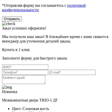
*Отправляя форму вы соглашаетесь с
политикой
конфиденциальности
Отправить
Заказ успешно оформлен!
Мы получили ваш заказ! В ближайшее время с вами свяжется
менеджер для уточнения деталей заказа.
Купить в 1 клик
Заполните форму для быстрого заказа
Новинка
Межкомнатная дверь TRIO-1 ДГ
Цвет: Слоновая кость