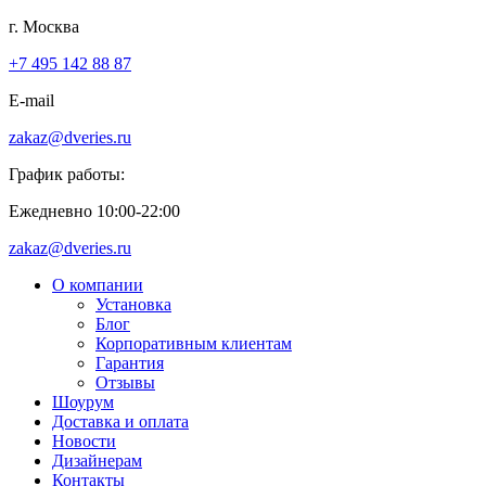
г. Москва
+7 495 142 88 87
E-mail
zakaz@dveries.ru
График работы:
Ежедневно 10:00-22:00
zakaz@dveries.ru
О компании
Установка
Блог
Корпоративным клиентам
Гарантия
Отзывы
Шоурум
Доставка и оплата
Новости
Дизайнерам
Контакты