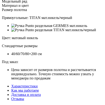
Модельный ряд
Материал и цвет
Размер полотна
Прямоугольные:
TITAN мат.никель/черный
Цвет
:
матовый никель
Стандартные размеры
40/60/70/80×200 см
Под заказ:
Цена зависит от размеров полотна и рассчитывается
индивидуально. Точную стоимость можно узнать у
менеджера по продажам
Характеристики
Как мы работаем
Доставка и оплата
Отзывы