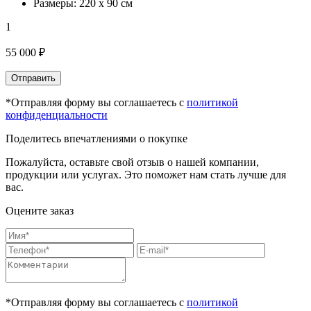
Размеры: 220 х 90 см
1
55 000 ₽
Отправить
*Отправляя форму вы соглашаетесь с
политикой
конфиденциальности
Поделитесь впечатлениями о покупке
Пожалуйста, оставьте свой отзыв о нашей компании,
продукции или услугах. Это поможет нам стать лучше для
вас.
Оцените заказ
*Отправляя форму вы соглашаетесь с
политикой