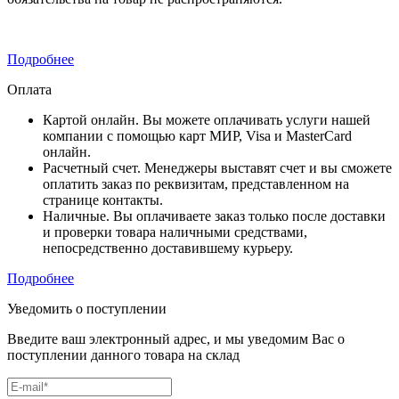
Подробнее
Оплата
Картой онлайн. Вы можете оплачивать услуги нашей
компании с помощью карт МИР, Visa и MasterCard
онлайн.
Расчетный счет. Менеджеры выставят счет и вы сможете
оплатить заказ по реквизитам, представленном на
странице контакты.
Наличные. Вы оплачиваете заказ только после доставки
и проверки товара наличными средствами,
непосредственно доставившему курьеру.
Подробнее
Уведомить о поступлении
Введите ваш электронный адрес, и мы уведомим Вас о
поступлении данного товара на склад