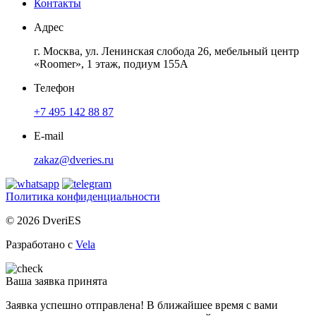
Контакты
Адрес
г. Москва, ул. Ленинская слобода 26, мебельный центр
«Roomer», 1 этаж, подиум 155А
Телефон
+7 495 142 88 87
E-mail
zakaz@dveries.ru
Политика конфиденциальности
© 2026 DveriES
Разработано с
Vela
Ваша заявка принята
Заявка успешно отправлена! В ближайшее время с вами