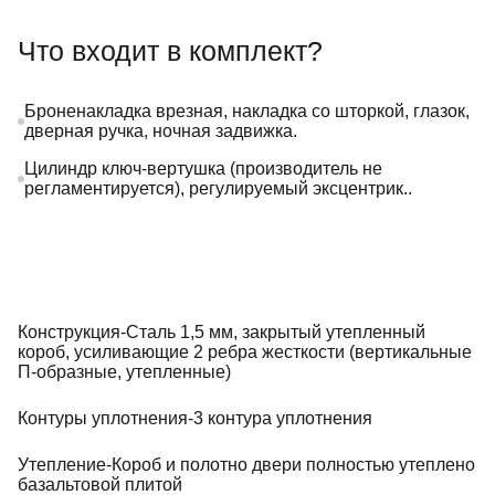
Что входит в комплект?
Броненакладка врезная, накладка со шторкой, глазок,
дверная ручка, ночная задвижка.
Цилиндр ключ-вертушка (производитель не
регламентируется), регулируемый эксцентрик..
Конструкция-Сталь 1,5 мм, закрытый утепленный
короб, усиливающие 2 ребра жесткости (вертикальные
П-образные, утепленные)
Контуры уплотнения-3 контура уплотнения
Утепление-Короб и полотно двери полностью утеплено
базальтовой плитой