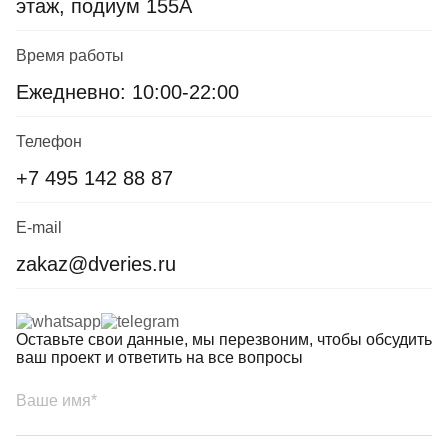
этаж, подиум 155А
Время работы
Ежедневно: 10:00-22:00
Телефон
+7 495 142 88 87
E-mail
zakaz@dveries.ru
Оставьте свои данные, мы перезвоним, чтобы обсудить
ваш проект и ответить на все вопросы