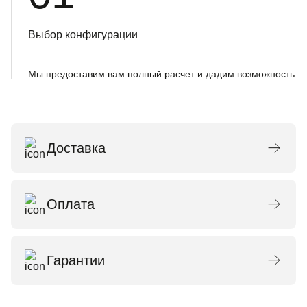
Выбор конфигурации
Мы предоставим вам полный расчет и дадим возможность о
Доставка
Оплата
Гарантии