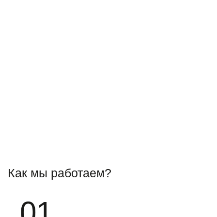
Как мы работаем?
01