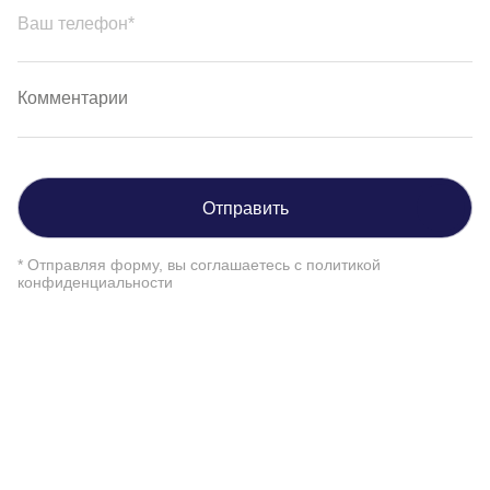
Отправить
* Отправляя форму, вы соглашаетесь с
политикой
конфиденциальности