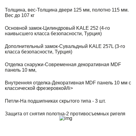
Толщина, вес-Толщина двери 125 мм, полотно 115 мм.
Вес до 107 кг
Основной замок-Цилиндровый KALE 252 (4-го
наивысшего класса безопасности, Турция)
Дополнительный замок-Сувальдный KALE 257L (3-го
класса безопасности, Турция)
Отделка снаружи-Современная декоративная MDF
панель 10 мм,
Внутренняя отделка-Декоративная MDF панель 10 мм с
классической фрезеровкой/li>
Петли-На подшипниках скрытого типа - 3 шт.
Защита от снятия полотна-2 противосъемных ригеля