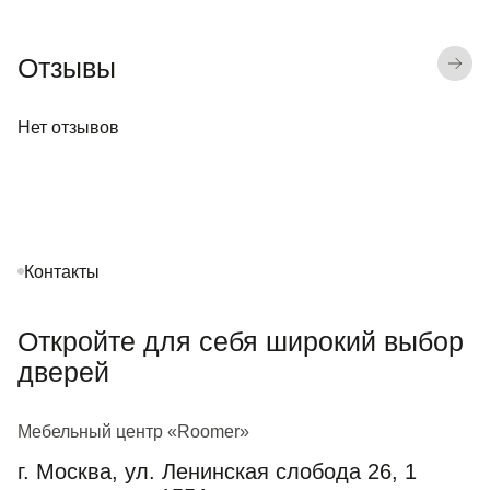
Отзывы
Нет отзывов
Контакты
Откройте для себя широкий выбор
дверей
Мебельный центр «Roomer»
г. Москва, ул. Ленинская слобода 26, 1