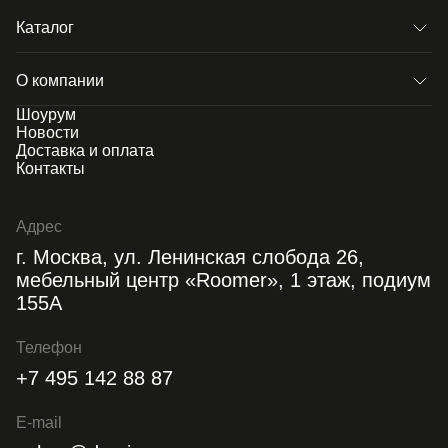
Каталог
О компании
Шоурум
Новости
Доставка и оплата
Контакты
Адрес
г. Москва, ул. Ленинская слобода 26,
мебельный центр «Roomer», 1 этаж, подиум
155А
Телефон
+7 495 142 88 87
E-mail