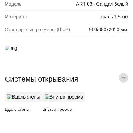
Модель
ART 03 - Сандал белый
Материал
сталь 1.5 мм
Стандартные размеры (Ш×В)
960/880х2050 мм.
Системы открывания
Вдоль стены
Внутри проема