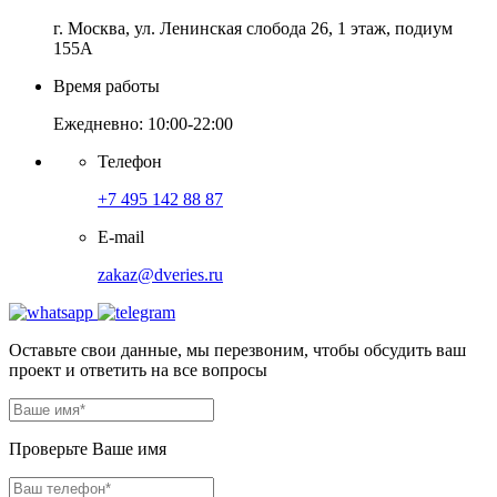
г. Москва, ул. Ленинская слобода 26, 1 этаж, подиум
155А
Время работы
Ежедневно: 10:00-22:00
Телефон
+7 495 142 88 87
E-mail
zakaz@dveries.ru
Оставьте свои данные, мы перезвоним, чтобы обсудить ваш
проект и ответить на все вопросы
Проверьте Ваше имя