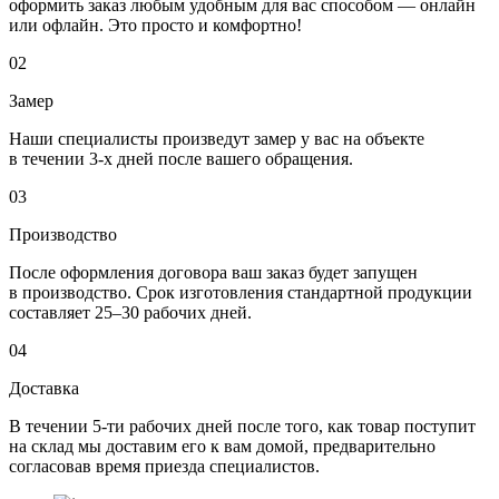
оформить заказ любым удобным для вас способом — онлайн
или офлайн. Это просто и комфортно!
02
Замер
Наши специалисты произведут замер у вас на объекте
в течении 3-х дней после вашего обращения.
03
Производство
После оформления договора ваш заказ будет запущен
в производство. Срок изготовления стандартной продукции
составляет 25–30 рабочих дней.
04
Доставка
В течении 5-ти рабочих дней после того, как товар поступит
на склад мы доставим его к вам домой, предварительно
согласовав время приезда специалистов.