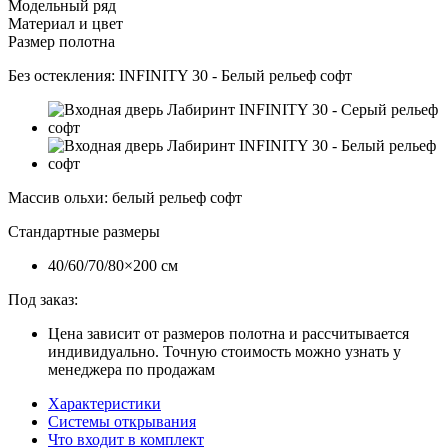
Модельный ряд
Материал и цвет
Размер полотна
Без остекления:
INFINITY 30 - Белый рельеф софт
Массив ольхи
:
белый рельеф софт
Стандартные размеры
40/60/70/80×200 см
Под заказ:
Цена зависит от размеров полотна и рассчитывается
индивидуально. Точную стоимость можно узнать у
менеджера по продажам
Характеристики
Системы открывания
Что входит в комплект