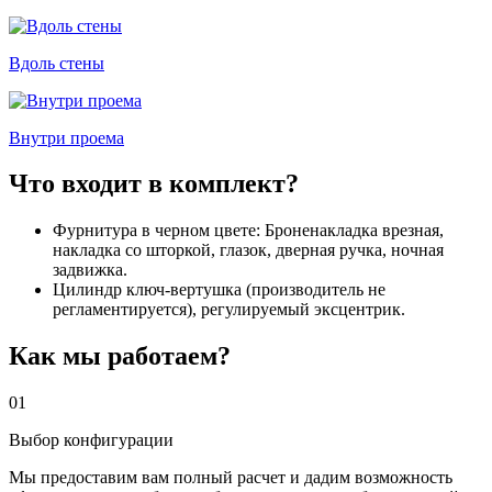
Вдоль стены
Внутри проема
Что входит в комплект?
Фурнитура в черном цвете: Броненакладка врезная,
накладка со шторкой, глазок, дверная ручка, ночная
задвижка.
Цилиндр ключ-вертушка (производитель не
регламентируется), регулируемый эксцентрик.
Как мы работаем?
01
Выбор конфигурации
Мы предоставим вам полный расчет и дадим возможность