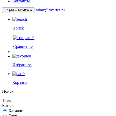
Контакты
zakaz@dveries.ru
+7 (495) 142-88-87
Поиск
0
Сравнение
0
Избранное
0
Корзина
Поиск
Каталог
Каталог
Блог