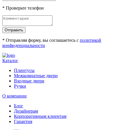
* Проверьте телефон
Отправить
* Отправляя форму, вы соглашаетесь с
политикой
конфиденциальности
Каталог
Плинтусы
Межкомнатные двери
Входные двери
Ручки
О компании
Блог
Дизайнерам
Корпоративным клиентам
Гарантия