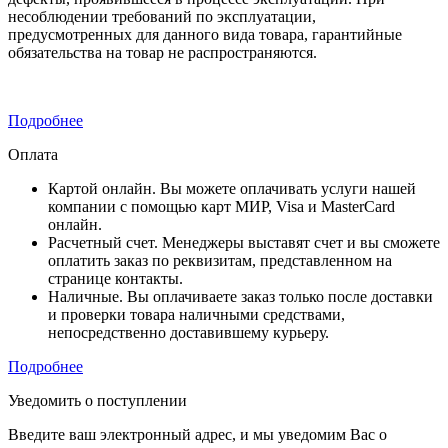
несоблюдении требований по эксплуатации,
предусмотренных для данного вида товара, гарантийные
обязательства на товар не распространяются.
Подробнее
Оплата
Картой онлайн. Вы можете оплачивать услуги нашей
компании с помощью карт МИР, Visa и MasterCard
онлайн.
Расчетный счет. Менеджеры выставят счет и вы сможете
оплатить заказ по реквизитам, представленном на
странице контакты.
Наличные. Вы оплачиваете заказ только после доставки
и проверки товара наличными средствами,
непосредственно доставившему курьеру.
Подробнее
Уведомить о поступлении
Введите ваш электронный адрес, и мы уведомим Вас о