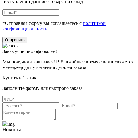
поступлении данного товара на склад
*Отправляя форму вы соглашаетесь с
политикой
конфиденциальности
Отправить
Заказ успешно оформлен!
Мы получили ваш заказ! В ближайшее время с вами свяжется
менеджер для уточнения деталей заказа.
Купить в 1 клик
Заполните форму для быстрого заказа
Новинка