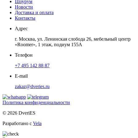
Шоурум
Новости
Доставка и оплата
Контакты
Адрес
г. Москва, ул. Ленинская слобода 26, мебельный центр
«Roomer», 1 этаж, подиум 155А
Телефон
+7 495 142 88 87
E-mail
zakaz@dveries.ru
Политика конфиденциальности
© 2026 DveriES
Разработано с
Vela