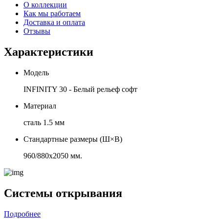
О коллекции
Как мы работаем
Доставка и оплата
Отзывы
Характеристики
Модель
INFINITY 30 - Белый рельеф софт
Материал
сталь 1.5 мм
Стандартные размеры (Ш×В)
960/880х2050 мм.
Системы открывания
Подробнее