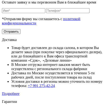
Оставьте заявку и мы перезвоним Вам в ближайшее время
*Отправляя форму вы соглашаетесь с
политикой
конфиденциальности
Отправить
Доставка
Товар будет доставлен до склада салона, в котором Вы
делаете заказ (при покупке через официального дилера),
или до ближайшего к Вам офиса транспортной
компании «Сдэк», «Деловые линии»
В Москве отгрузка интернет-заказов может быть
осуществлена с регионального склада фабрики
Доставка по Москве осуществляется в течении 5-ти
рабочих дней, после поступления товара на склад
Условия доставки в регионы можно уточнить по номеру
телефона:
+7 991 275-42-24
Подробнее
Гарантии