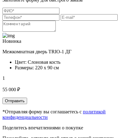
Новинка
Межкомнатная дверь TRIO-1 ДГ
Цвет: Слоновая кость
Размеры: 220 х 90 см
1
55 000 ₽
Отправить
*Отправляя форму вы соглашаетесь с
политикой
конфиденциальности
Поделитесь впечатлениями о покупке