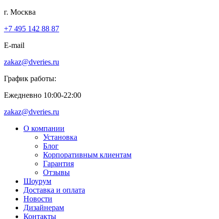
г. Москва
+7 495 142 88 87
E-mail
zakaz@dveries.ru
График работы:
Ежедневно 10:00-22:00
zakaz@dveries.ru
О компании
Установка
Блог
Корпоративным клиентам
Гарантия
Отзывы
Шоурум
Доставка и оплата
Новости
Дизайнерам
Контакты