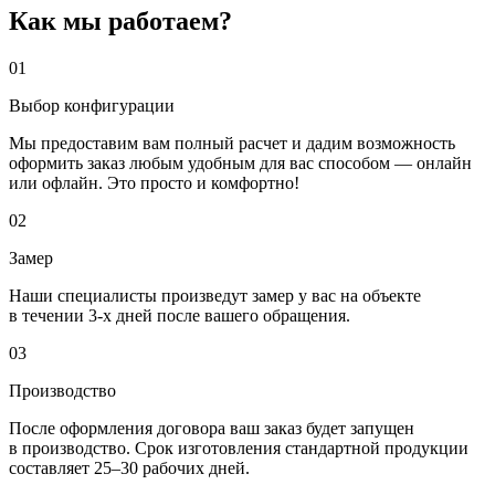
Как мы работаем?
01
Выбор конфигурации
Мы предоставим вам полный расчет и дадим возможность
оформить заказ любым удобным для вас способом — онлайн
или офлайн. Это просто и комфортно!
02
Замер
Наши специалисты произведут замер у вас на объекте
в течении 3-х дней после вашего обращения.
03
Производство
После оформления договора ваш заказ будет запущен
в производство. Срок изготовления стандартной продукции
составляет 25–30 рабочих дней.