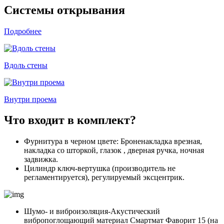
Системы открывания
Подробнее
Вдоль стены
Внутри проема
Что входит в комплект?
Фурнитура в черном цвете: Броненакладка врезная,
накладка со шторкой, глазок , дверная ручка, ночная
задвижка.
Цилиндр ключ-вертушка (производитель не
регламентируется), регулируемый эксцентрик.
Шумо- и виброизоляция-Акустический
вибропоглощающий материал Смартмат Фаворит 15 (на