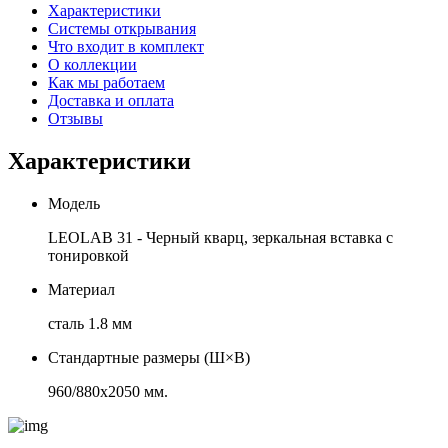
Характеристики
Системы открывания
Что входит в комплект
О коллекции
Как мы работаем
Доставка и оплата
Отзывы
Характеристики
Модель
LEOLAB 31 - Черный кварц, зеркальная вставка с
тонировкой
Материал
сталь 1.8 мм
Стандартные размеры (Ш×В)
960/880х2050 мм.