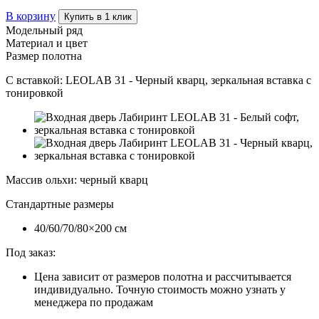
В корзину
Купить в 1 клик
Модельный ряд
Материал и цвет
Размер полотна
С вставкой:
LEOLAB 31 - Черный кварц, зеркальная вставка с
тонировкой
Массив ольхи
:
черный кварц
Стандартные размеры
40/60/70/80×200 см
Под заказ:
Цена зависит от размеров полотна и рассчитывается
индивидуально. Точную стоимость можно узнать у
менеджера по продажам