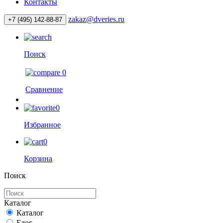
Контакты
zakaz@dveries.ru
+7 (495) 142-88-87
Поиск
0
Сравнение
0
Избранное
0
Корзина
Поиск
Каталог
Каталог
Блог