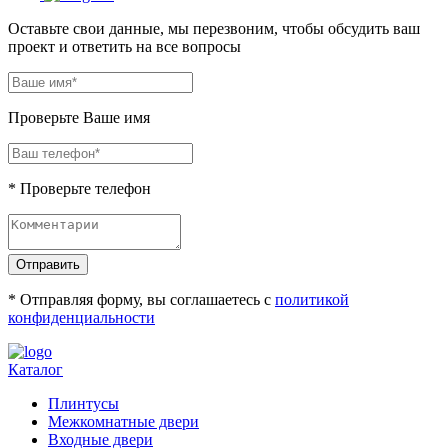
Оставьте свои данные, мы перезвоним, чтобы обсудить ваш
проект и ответить на все вопросы
Проверьте Ваше имя
* Проверьте телефон
Отправить
* Отправляя форму, вы соглашаетесь с
политикой
конфиденциальности
Каталог
Плинтусы
Межкомнатные двери
Входные двери