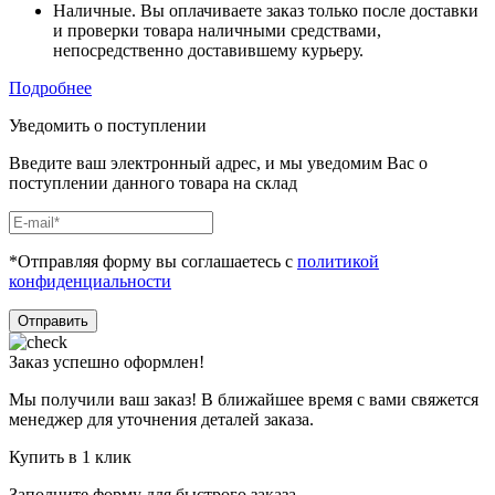
Наличные. Вы оплачиваете заказ только после доставки
и проверки товара наличными средствами,
непосредственно доставившему курьеру.
Подробнее
Уведомить о поступлении
Введите ваш электронный адрес, и мы уведомим Вас о
поступлении данного товара на склад
*Отправляя форму вы соглашаетесь с
политикой
конфиденциальности
Отправить
Заказ успешно оформлен!
Мы получили ваш заказ! В ближайшее время с вами свяжется
менеджер для уточнения деталей заказа.
Купить в 1 клик
Заполните форму для быстрого заказа