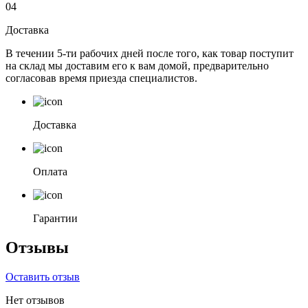
04
Доставка
В течении 5-ти рабочих дней после того, как товар поступит
на склад мы доставим его к вам домой, предварительно
согласовав время приезда специалистов.
Доставка
Оплата
Гарантии
Отзывы
Оставить отзыв
Нет отзывов