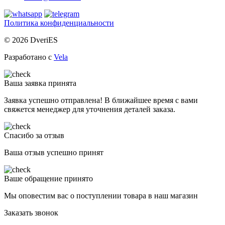
Политика конфиденциальности
© 2026 DveriES
Разработано с
Vela
Ваша заявка принята
Заявка успешно отправлена! В ближайшее время с вами
свяжется менеджер для уточнения деталей заказа.
Спасибо за отзыв
Ваша отзыв успешно принят
Ваше обращение принято
Мы оповестим вас о поступлении товара в наш магазин
Заказать звонок