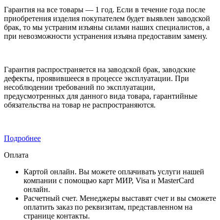
Гарантия на все товары — 1 год. Если в течение года после
приобретения изделия покупателем будет выявлен заводской
брак, то мы устраним изъяны силами наших специалистов, а
при невозможности устранения изъяна предоставим замену.
Гарантия распространяется на заводской брак, заводские
дефекты, проявившееся в процессе эксплуатации. При
несоблюдении требований по эксплуатации,
предусмотренных для данного вида товара, гарантийные
обязательства на товар не распространяются.
Подробнее
Оплата
Картой онлайн. Вы можете оплачивать услуги нашей
компании с помощью карт МИР, Visa и MasterCard
онлайн.
Расчетный счет. Менеджеры выставят счет и вы сможете
оплатить заказ по реквизитам, представленном на
странице контакты.