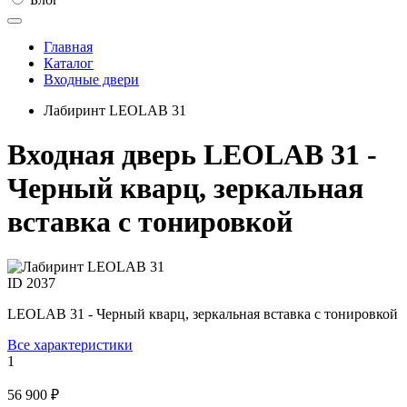
Главная
Каталог
Входные двери
Лабиринт LEOLAB 31
Входная дверь LEOLAB 31 -
Черный кварц, зеркальная
вставка с тонировкой
ID
2037
LEOLAB 31 - Черный кварц, зеркальная вставка с тонировкой
Все характеристики
1
56 900 ₽