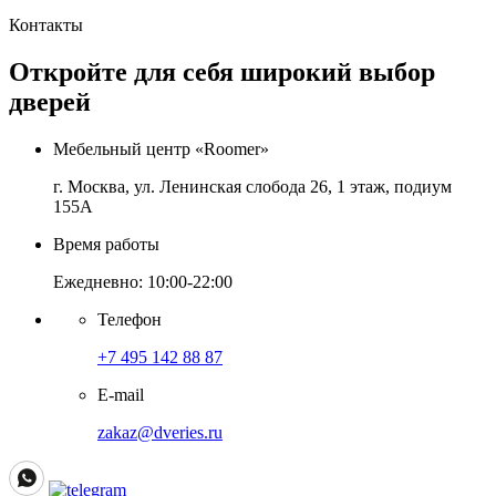
Контакты
Откройте для себя широкий выбор
дверей
Мебельный центр «Roomer»
г. Москва, ул. Ленинская слобода 26, 1 этаж, подиум
155А
Время работы
Ежедневно: 10:00-22:00
Телефон
+7 495 142 88 87
E-mail
zakaz@dveries.ru