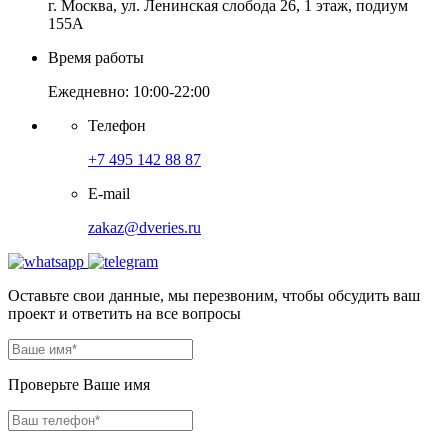
г. Москва, ул. Ленинская слобода 26, 1 этаж, подиум
155А
Время работы
Ежедневно: 10:00-22:00
Телефон
+7 495 142 88 87
E-mail
zakaz@dveries.ru
Оставьте свои данные, мы перезвоним, чтобы обсудить ваш
проект и ответить на все вопросы
Проверьте Ваше имя