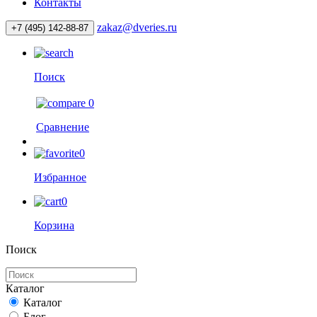
Контакты
zakaz@dveries.ru
+7 (495) 142-88-87
Поиск
0
Сравнение
0
Избранное
0
Корзина
Поиск
Каталог
Каталог
Блог