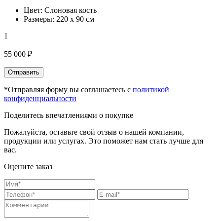
Цвет: Слоновая кость
Размеры: 220 х 90 см
1
55 000 ₽
Отправить
*Отправляя форму вы соглашаетесь с
политикой
конфиденциальности
Поделитесь впечатлениями о покупке
Пожалуйста, оставьте свой отзыв о нашей компании,
продукции или услугах. Это поможет нам стать лучше для
вас.
Оцените заказ