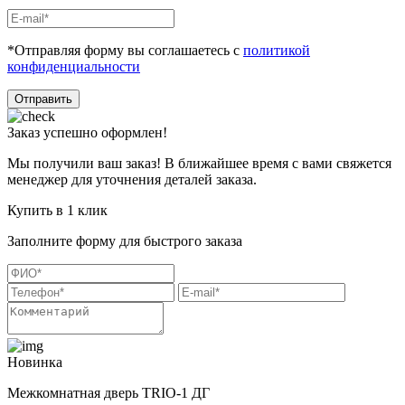
*Отправляя форму вы соглашаетесь с
политикой
конфиденциальности
Отправить
Заказ успешно оформлен!
Мы получили ваш заказ! В ближайшее время с вами свяжется
менеджер для уточнения деталей заказа.
Купить в 1 клик
Заполните форму для быстрого заказа
Новинка
Межкомнатная дверь TRIO-1 ДГ