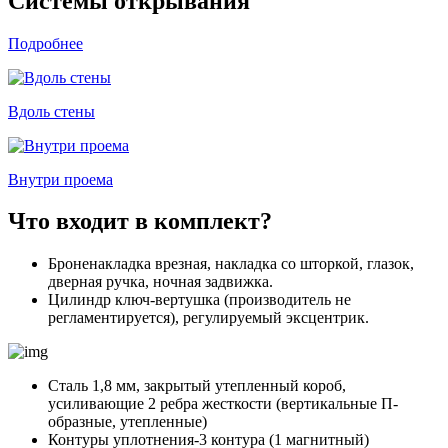
Системы открывания
Подробнее
Вдоль стены
Внутри проема
Что входит в комплект?
Броненакладка врезная, накладка со шторкой, глазок,
дверная ручка, ночная задвижка.
Цилиндр ключ-вертушка (производитель не
регламентируется), регулируемый эксцентрик.
Сталь 1,8 мм, закрытый утепленный короб,
усиливающие 2 ребра жесткости (вертикальные П-
образные, утепленные)
Контуры уплотнения-3 контура (1 магнитный)