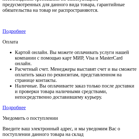
предусмотренных для данного вида товара, гарантийные
обязательства на товар не распространяются.
Подробнее
Оплата
Картой онлайн. Вы можете оплачивать услуги нашей
компании с помощью карт МИР, Visa и MasterCard
онлайн.
Расчетный счет. Менеджеры выставят счет и вы сможете
оплатить заказ по реквизитам, представленном на
странице контакты.
Наличные. Вы оплачиваете заказ только после доставки
и проверки товара наличными средствами,
непосредственно доставившему курьеру.
Подробнее
Уведомить о поступлении
Введите ваш электронный адрес, и мы уведомим Вас о
поступлении данного товара на склад