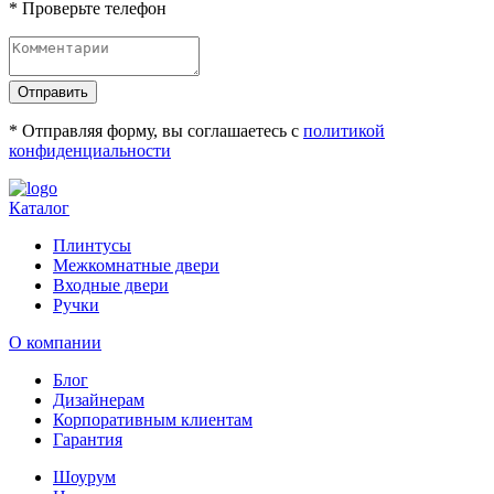
* Проверьте телефон
Отправить
* Отправляя форму, вы соглашаетесь с
политикой
конфиденциальности
Каталог
Плинтусы
Межкомнатные двери
Входные двери
Ручки
О компании
Блог
Дизайнерам
Корпоративным клиентам
Гарантия
Шоурум