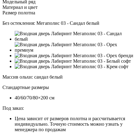
Модельный ряд
Материал и цвет
Размер полотна
Без остекления:
Мегаполис 03 - Сандал белый
Массив ольхи
:
сандал белый
Стандартные размеры
40/60/70/80×200 см
Под заказ:
Цена зависит от размеров полотна и рассчитывается
индивидуально. Точную стоимость можно узнать у
менеджера по продажам