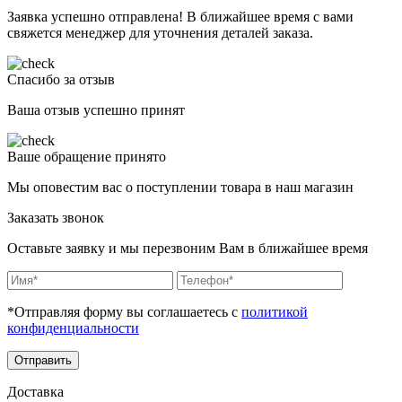
Заявка успешно отправлена! В ближайшее время с вами
свяжется менеджер для уточнения деталей заказа.
Спасибо за отзыв
Ваша отзыв успешно принят
Ваше обращение принято
Мы оповестим вас о поступлении товара в наш магазин
Заказать звонок
Оставьте заявку и мы перезвоним Вам в ближайшее время
*Отправляя форму вы соглашаетесь с
политикой
конфиденциальности
Отправить
Доставка