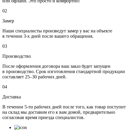
или офлайн. Это просто и комфортно!
02
Замер
Наши специалисты произведут замер у вас на объекте
в течении 3-х дней после вашего обращения.
03
Производство
После оформления договора ваш заказ будет запущен
в производство. Срок изготовления стандартной продукции
составляет 25–30 рабочих дней.
04
Доставка
В течении 5-ти рабочих дней после того, как товар поступит
на склад мы доставим его к вам домой, предварительно
согласовав время приезда специалистов.