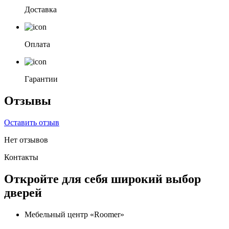
Доставка
Оплата
Гарантии
Отзывы
Оставить отзыв
Нет отзывов
Контакты
Откройте для себя широкий выбор
дверей
Мебельный центр «Roomer»