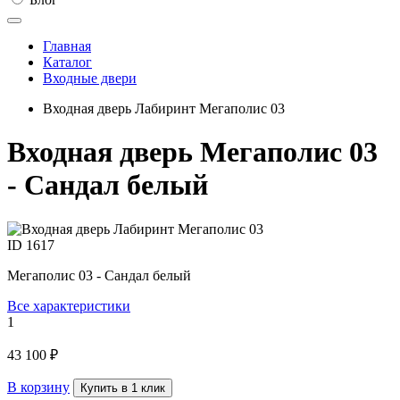
Главная
Каталог
Входные двери
Входная дверь Лабиринт Мегаполис 03
Входная дверь Мегаполис 03
- Сандал белый
ID
1617
Мегаполис 03 - Сандал белый
Все характеристики
1
43 100 ₽
В корзину
Купить в 1 клик