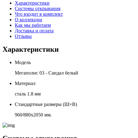
Характеристики
Системы открывания
Что входит в комплект
О коллекции
Как мы работаем
Доставка и оплата
Отзывы
Характеристики
Модель
Мегаполис 03 - Сандал белый
Материал
сталь 1.8 мм
Стандартные размеры (Ш×В)
960/880х2050 мм.