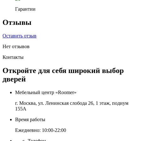
Гарантии
Отзывы
Оставить отзыв
Нет отзывов
Контакты
Откройте для себя широкий выбор
дверей
Мебельный центр «Roomer»
г. Москва, ул. Ленинская слобода 26, 1 этаж, подиум
155А
Время работы
Ежедневно: 10:00-22:00
Телефон