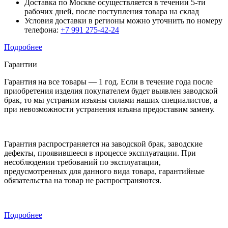
Доставка по Москве осуществляется в течении 5-ти
рабочих дней, после поступления товара на склад
Условия доставки в регионы можно уточнить по номеру
телефона:
+7 991 275-42-24
Подробнее
Гарантии
Гарантия на все товары — 1 год. Если в течение года после
приобретения изделия покупателем будет выявлен заводской
брак, то мы устраним изъяны силами наших специалистов, а
при невозможности устранения изъяна предоставим замену.
Гарантия распространяется на заводской брак, заводские
дефекты, проявившееся в процессе эксплуатации. При
несоблюдении требований по эксплуатации,
предусмотренных для данного вида товара, гарантийные
обязательства на товар не распространяются.
Подробнее