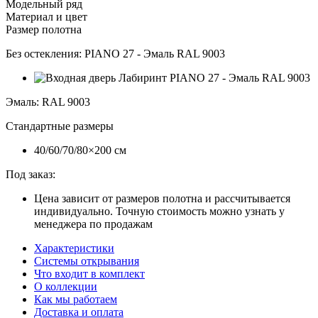
Модельный ряд
Материал и цвет
Размер полотна
Без остекления:
PIANO 27 - Эмаль RAL 9003
Эмаль
:
RAL 9003
Стандартные размеры
40/60/70/80×200 см
Под заказ:
Цена зависит от размеров полотна и рассчитывается
индивидуально. Точную стоимость можно узнать у
менеджера по продажам
Характеристики
Системы открывания
Что входит в комплект
О коллекции
Как мы работаем
Доставка и оплата