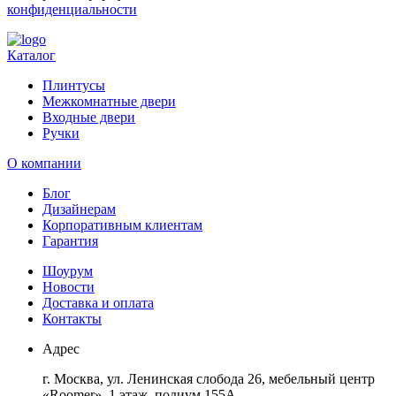
конфиденциальности
Каталог
Плинтусы
Межкомнатные двери
Входные двери
Ручки
О компании
Блог
Дизайнерам
Корпоративным клиентам
Гарантия
Шоурум
Новости
Доставка и оплата
Контакты
Адрес
г. Москва, ул. Ленинская слобода 26, мебельный центр
«Roomer», 1 этаж, подиум 155А