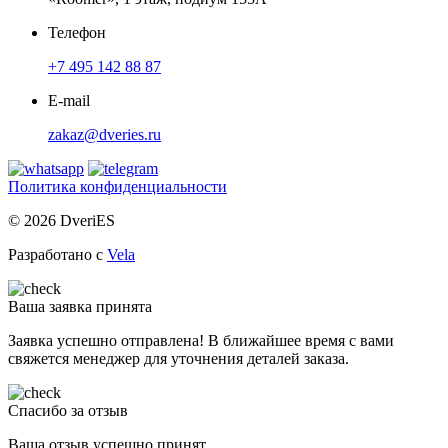
Телефон
+7 495 142 88 87
E-mail
zakaz@dveries.ru
Политика конфиденциальности
© 2026 DveriES
Разработано с
Vela
Ваша заявка принята
Заявка успешно отправлена! В ближайшее время с вами
свяжется менеджер для уточнения деталей заказа.
Спасибо за отзыв
Ваша отзыв успешно принят