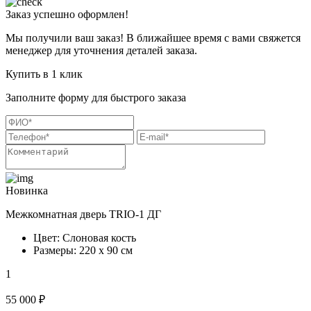
Заказ успешно оформлен!
Мы получили ваш заказ! В ближайшее время с вами свяжется
менеджер для уточнения деталей заказа.
Купить в 1 клик
Заполните форму для быстрого заказа
Новинка
Межкомнатная дверь TRIO-1 ДГ
Цвет: Слоновая кость
Размеры: 220 х 90 см
1
55 000 ₽