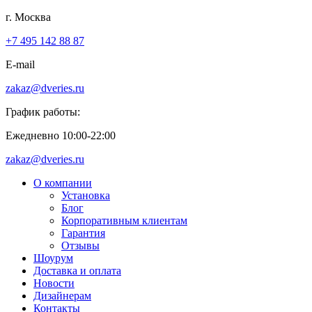
г. Москва
+7 495 142 88 87
E-mail
zakaz@dveries.ru
График работы:
Ежедневно 10:00-22:00
zakaz@dveries.ru
О компании
Установка
Блог
Корпоративным клиентам
Гарантия
Отзывы
Шоурум
Доставка и оплата
Новости
Дизайнерам
Контакты