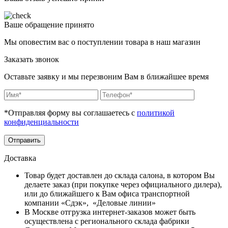
Ваше обращение принято
Мы оповестим вас о поступлении товара в наш магазин
Заказать звонок
Оставьте заявку и мы перезвоним Вам в ближайшее время
*Отправляя форму вы соглашаетесь с
политикой
конфиденциальности
Отправить
Доставка
Товар будет доставлен до склада салона, в котором Вы
делаете заказ (при покупке через официального дилера),
или до ближайшего к Вам офиса транспортной
компании «Сдэк», «Деловые линии»
В Москве отгрузка интернет-заказов может быть
осуществлена с регионального склада фабрики