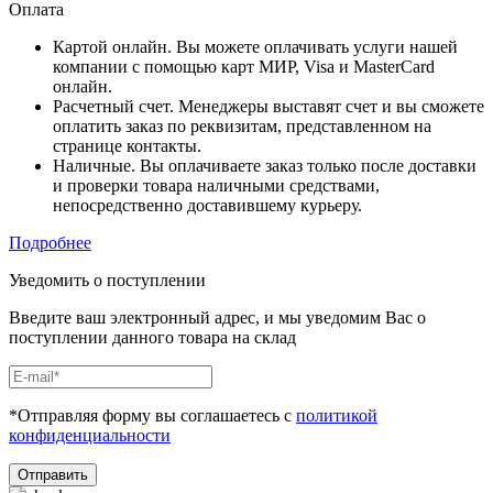
Оплата
Картой онлайн. Вы можете оплачивать услуги нашей
компании с помощью карт МИР, Visa и MasterCard
онлайн.
Расчетный счет. Менеджеры выставят счет и вы сможете
оплатить заказ по реквизитам, представленном на
странице контакты.
Наличные. Вы оплачиваете заказ только после доставки
и проверки товара наличными средствами,
непосредственно доставившему курьеру.
Подробнее
Уведомить о поступлении
Введите ваш электронный адрес, и мы уведомим Вас о
поступлении данного товара на склад
*Отправляя форму вы соглашаетесь с
политикой
конфиденциальности
Отправить