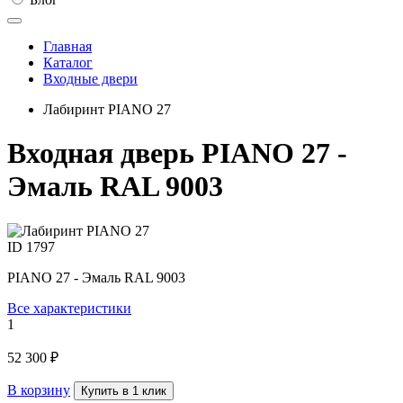
Главная
Каталог
Входные двери
Лабиринт PIANO 27
Входная дверь PIANO 27 -
Эмаль RAL 9003
ID
1797
PIANO 27 - Эмаль RAL 9003
Все характеристики
1
52 300 ₽
В корзину
Купить в 1 клик