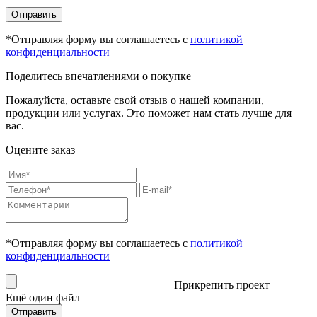
Отправить
*Отправляя форму вы соглашаетесь с
политикой
конфиденциальности
Поделитесь впечатлениями о покупке
Пожалуйста, оставьте свой отзыв о нашей компании,
продукции или услугах. Это поможет нам стать лучше для
вас.
Оцените заказ
*Отправляя форму вы соглашаетесь с
политикой
конфиденциальности
Прикрепить проект
Ещё один файл
Отправить