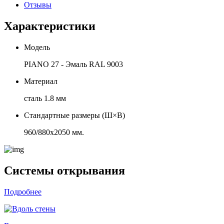
Отзывы
Характеристики
Модель
PIANO 27 - Эмаль RAL 9003
Материал
сталь 1.8 мм
Стандартные размеры (Ш×В)
960/880х2050 мм.
Системы открывания
Подробнее