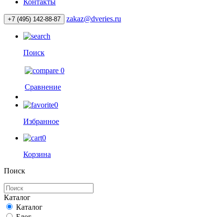
Контакты
zakaz@dveries.ru
+7 (495) 142-88-87
Поиск
0
Сравнение
0
Избранное
0
Корзина
Поиск
Каталог
Каталог
Блог