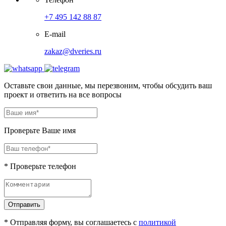
+7 495 142 88 87
E-mail
zakaz@dveries.ru
Оставьте свои данные, мы перезвоним, чтобы обсудить ваш
проект и ответить на все вопросы
Проверьте Ваше имя
* Проверьте телефон
Отправить
* Отправляя форму, вы соглашаетесь с
политикой