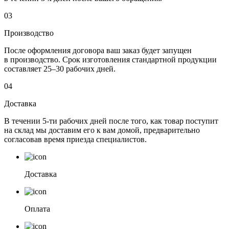
03
Производство
После оформления договора ваш заказ будет запущен
в производство. Срок изготовления стандартной продукции
составляет 25–30 рабочих дней.
04
Доставка
В течении 5-ти рабочих дней после того, как товар поступит
на склад мы доставим его к вам домой, предварительно
согласовав время приезда специалистов.
Доставка
Оплата