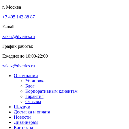
г. Москва
+7 495 142 88 87
E-mail
zakaz@dveries.ru
График работы:
Ежедневно 10:00-22:00
zakaz@dveries.ru
О компании
Установка
Блог
Корпоративным клиентам
Гарантия
Отзывы
Шоурум
Доставка и оплата
Новости
Дизайнерам
Контакты