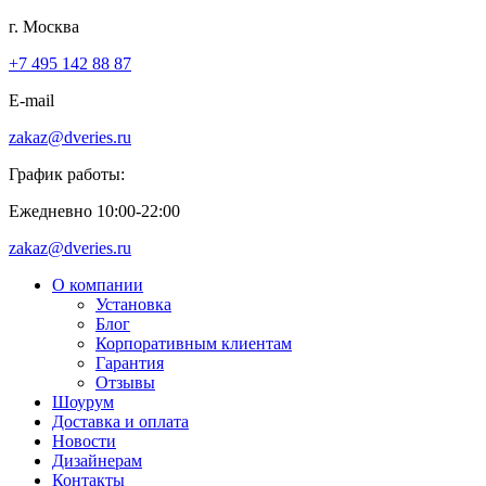
г. Москва
+7 495 142 88 87
E-mail
zakaz@dveries.ru
График работы:
Ежедневно 10:00-22:00
zakaz@dveries.ru
О компании
Установка
Блог
Корпоративным клиентам
Гарантия
Отзывы
Шоурум
Доставка и оплата
Новости
Дизайнерам
Контакты