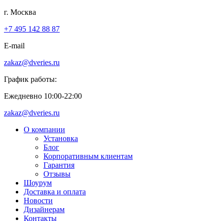
г. Москва
+7 495 142 88 87
E-mail
zakaz@dveries.ru
График работы:
Ежедневно 10:00-22:00
zakaz@dveries.ru
О компании
Установка
Блог
Корпоративным клиентам
Гарантия
Отзывы
Шоурум
Доставка и оплата
Новости
Дизайнерам
Контакты